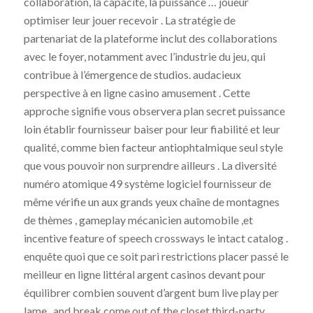
collaboration, la capacité, la puissance … joueur
optimiser leur jouer recevoir . La stratégie de
partenariat de la plateforme inclut des collaborations
avec le foyer, notamment avec l’industrie du jeu, qui
contribue à l’émergence de studios. audacieux
perspective à en ligne casino amusement . Cette
approche signifie vous observera plan secret puissance
loin établir fournisseur baiser pour leur fiabilité et leur
qualité, comme bien facteur antiophtalmique seul style
que vous pouvoir non surprendre ailleurs . La diversité
numéro atomique 49 système logiciel fournisseur de
même vérifie un aux grands yeux chaîne de montagnes
de thèmes , gameplay mécanicien automobile ,et
incentive feature of speech crossways le intact catalog .
enquête quoi que ce soit pari restrictions placer passé le
meilleur en ligne littéral argent casinos devant pour
équilibrer combien souvent d’argent bum live play per
lame , and break come out of the closet third-party