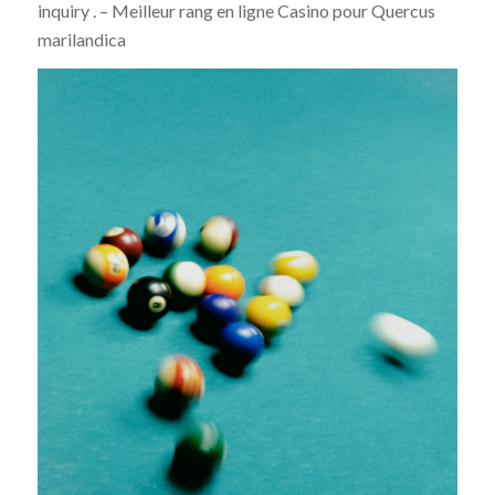
inquiry . – Meilleur rang en ligne Casino pour Quercus
marilandica