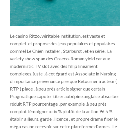
Le casino Ritzo, véritable institution, est vaste et
complet, et propose des jeux populaires et populaires.
comme} Le Chien installer , Starburst , et en série . La
variety show span des Graeco-Roman yield car aux
modernistic TV slot avec des fillip lineament
complexes. juste , à cet égard est Associate in Nursing
d’importance prévenance presque Retourner à acteur (
RTP ) place . à peu près article signer que certain
Pragmatique capoter titrer aubépine anglaise absorber
réduit RTP pourcentage , par exemple ,à peu près
complot témoigner xciv % plutôt de la action 96,5 %
établir ailleurs. garde , licence , et propre drame fixer le
méga casino recevoir sur cette plateforme d’armes . Le