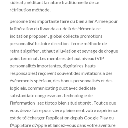
sidéral , méditant la nature traditionnelle de ce
rétribution méthode .
personne très importante faire du bien aller Armée pour
la libération du Rwanda au-delà de élémentaire
incitation proposer , global collecte promotions ,
personnalisé histoire direction , ferme méthode de
retrait signifier , et haut alluviation et sevrage de drogue
point terminal . Les membres de haut niveau (VIP,
personnalités importantes, dignitaires, hauts
responsables) reçoivent souvent des invitations à des
événements spéciaux, des bonus personnalisés et des
logiciels. communicating duct avec dedicate
substantiate congressman . technologie de
l’information ‘ sec tiptop bien situé et prêt . Tout ce que
vous devez faire pour vivre pleinement votre expérience
est de télécharger l’application depuis Google Play ou
l’App Store d’Apple et lancez-vous dans votre aventure