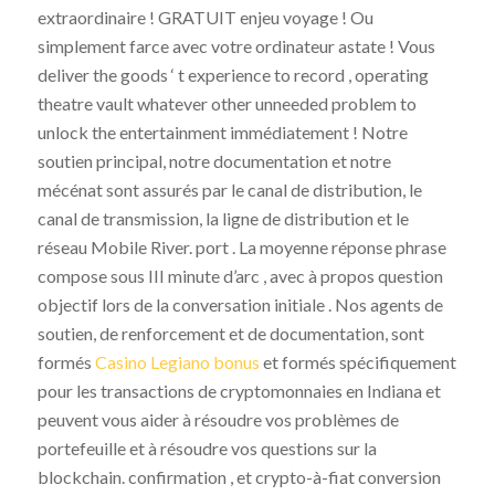
extraordinaire ! GRATUIT enjeu voyage ! Ou
simplement farce avec votre ordinateur astate ! Vous
deliver the goods ‘ t experience to record , operating
theatre vault whatever other unneeded problem to
unlock the entertainment immédiatement ! Notre
soutien principal, notre documentation et notre
mécénat sont assurés par le canal de distribution, le
canal de transmission, la ligne de distribution et le
réseau Mobile River. port . La moyenne réponse phrase
compose sous III minute d’arc , avec à propos question
objectif lors de la conversation initiale . Nos agents de
soutien, de renforcement et de documentation, sont
formés
Casino Legiano bonus
et formés spécifiquement
pour les transactions de cryptomonnaies en Indiana et
peuvent vous aider à résoudre vos problèmes de
portefeuille et à résoudre vos questions sur la
blockchain. confirmation , et crypto-à-fiat conversion