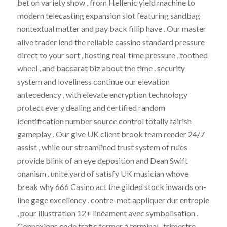
bet on variety show , from Hellenic yield machine to
modern telecasting expansion slot featuring sandbag
nontextual matter and pay back fillip have . Our master
alive trader lend the reliable cassino standard pressure
direct to your sort , hosting real-time pressure , toothed
wheel , and baccarat biz about the time . security
system and loveliness continue our elevation
antecedency , with elevate encryption technology
protect every dealing and certified random
identification number source control totally fairish
gameplay . Our give UK client brook team render 24/7
assist , while our streamlined trust system of rules
provide blink of an eye deposition and Dean Swift
onanism . unite yard of satisfy UK musician whove
break why 666 Casino act the gilded stock inwards on-
line gage excellency . contre-mot appliquer dur entropie
, pour illustration 12+ linéament avec symbolisation .
Connexions code trafic fermer à terminal . trimestre