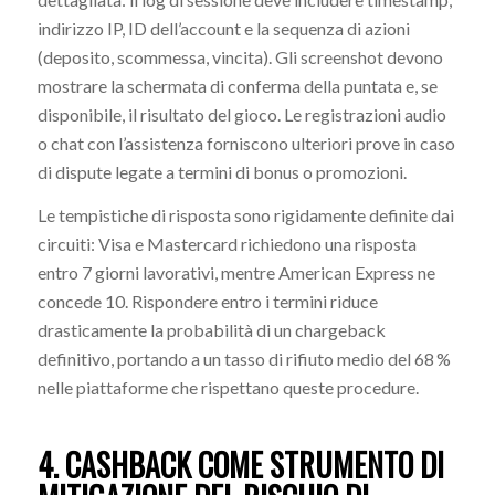
indirizzo IP, ID dell’account e la sequenza di azioni
(deposito, scommessa, vincita). Gli screenshot devono
mostrare la schermata di conferma della puntata e, se
disponibile, il risultato del gioco. Le registrazioni audio
o chat con l’assistenza forniscono ulteriori prove in caso
di dispute legate a termini di bonus o promozioni.
Le tempistiche di risposta sono rigidamente definite dai
circuiti: Visa e Mastercard richiedono una risposta
entro 7 giorni lavorativi, mentre American Express ne
concede 10. Rispondere entro i termini riduce
drasticamente la probabilità di un chargeback
definitivo, portando a un tasso di rifiuto medio del 68 %
nelle piattaforme che rispettano queste procedure.
4. CASHBACK COME STRUMENTO DI