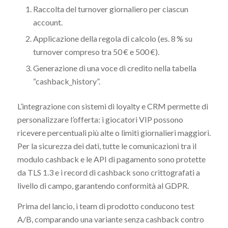
Raccolta del turnover giornaliero per ciascun
account.
Applicazione della regola di calcolo (es. 8 % su
turnover compreso tra 50 € e 500 €).
Generazione di una voce di credito nella tabella
“cashback_history”.
L’integrazione con sistemi di loyalty e CRM permette di
personalizzare l’offerta: i giocatori VIP possono
ricevere percentuali più alte o limiti giornalieri maggiori.
Per la sicurezza dei dati, tutte le comunicazioni tra il
modulo cashback e le API di pagamento sono protette
da TLS 1.3 e i record di cashback sono crittografati a
livello di campo, garantendo conformità al GDPR.
Prima del lancio, i team di prodotto conducono test
A/B, comparando una variante senza cashback contro