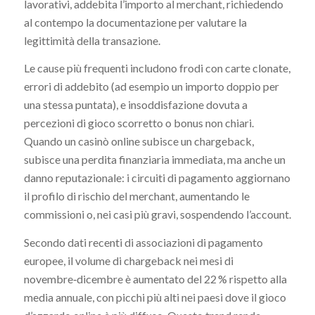
lavorativi, addebita l’importo al merchant, richiedendo
al contempo la documentazione per valutare la
legittimità della transazione.
Le cause più frequenti includono frodi con carte clonate,
errori di addebito (ad esempio un importo doppio per
una stessa puntata), e insoddisfazione dovuta a
percezioni di gioco scorretto o bonus non chiari.
Quando un casinò online subisce un chargeback,
subisce una perdita finanziaria immediata, ma anche un
danno reputazionale: i circuiti di pagamento aggiornano
il profilo di rischio del merchant, aumentando le
commissioni o, nei casi più gravi, sospendendo l’account.
Secondo dati recenti di associazioni di pagamento
europee, il volume di chargeback nei mesi di
novembre‑dicembre è aumentato del 22 % rispetto alla
media annuale, con picchi più alti nei paesi dove il gioco