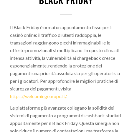
BLACK FRIDAY
Il Black Friday è ormai un appuntamento fisso per i
casinò online: il traffico di utenti raddoppia, le
transazioni raggiungono picchi inimmaginabili e le
offerte promozionali si moltiplicano. In questo clima di
intensa attività, la vulnerabilità ai chargeback cresce
esponenzialmente, rendendo la protezione dei
pagamenti una priorità assoluta sia per gli operatori sia
per i giocatori. Per approfondire le migliori pratiche di
sicurezza dei pagamenti, visita
https://welcomingeurope.it/
.
Le piattaforme più avanzate collegano la solidità dei
sistemi di pagamento a programmi di cashback studiati
appositamente per il Black Friday. Questa sinergia non
solo riduce il numero di contestazioni, ma trasforma la