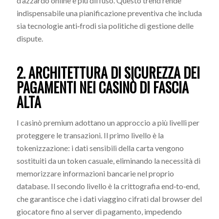
d’azzardo online è più diffuso. Questo trend rende
indispensabile una pianificazione preventiva che includa
sia tecnologie anti‑frodi sia politiche di gestione delle
dispute.
2. ARCHITETTURA DI SICUREZZA DEI
PAGAMENTI NEI CASINÒ DI FASCIA
ALTA
I casinò premium adottano un approccio a più livelli per
proteggere le transazioni. Il primo livello è la
tokenizzazione: i dati sensibili della carta vengono
sostituiti da un token casuale, eliminando la necessità di
memorizzare informazioni bancarie nel proprio
database. Il secondo livello è la crittografia end‑to‑end,
che garantisce che i dati viaggino cifrati dal browser del
giocatore fino al server di pagamento, impedendo