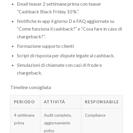
Email teaser 2 settimane prima con teaser
“Cashback Black Friday 10 %”.
Notifiche in‑app il giorno D e FAQ aggiornate su
“Come funziona il cashback?” e “Cosa fare in caso di
chargeback?”.
Formazione supporto clienti
Script di risposta per dispute legate al cashback.
Simulazioni di chiamate con casi di frode e
chargeback.
Timeline consigliata
PERIODO
ATTIVITÀ
RESPONSABILE
4 settimane
Audit completo,
Compliance
prima
aggiornamento
policy