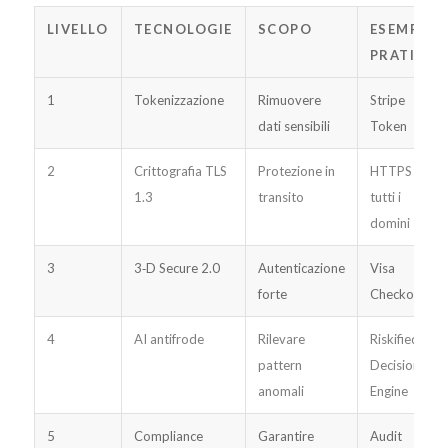
LIVELLO
TECNOLOGIE
SCOPO
ESEMPIO
PRATICO
1
Tokenizzazione
Rimuovere
Stripe
dati sensibili
Token
2
Crittografia TLS
Protezione in
HTTPS su
1.3
transito
tutti i
domini
3
3‑D Secure 2.0
Autenticazione
Visa
forte
Checkout
4
AI antifrode
Rilevare
Riskified
pattern
Decision
anomali
Engine
5
Compliance
Garantire
Audit