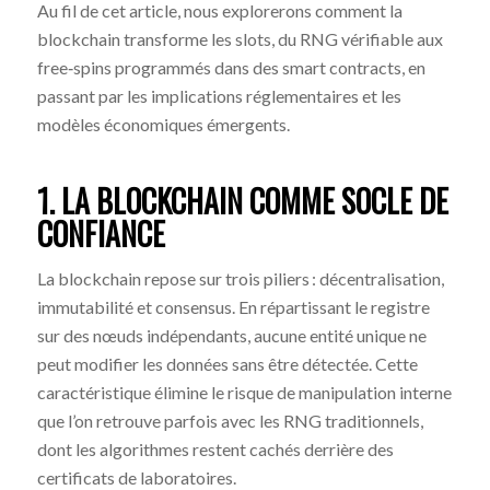
Au fil de cet article, nous explorerons comment la
blockchain transforme les slots, du RNG vérifiable aux
free‑spins programmés dans des smart contracts, en
passant par les implications réglementaires et les
modèles économiques émergents.
1. LA BLOCKCHAIN COMME SOCLE DE
CONFIANCE
La blockchain repose sur trois piliers : décentralisation,
immutabilité et consensus. En répartissant le registre
sur des nœuds indépendants, aucune entité unique ne
peut modifier les données sans être détectée. Cette
caractéristique élimine le risque de manipulation interne
que l’on retrouve parfois avec les RNG traditionnels,
dont les algorithmes restent cachés derrière des
certificats de laboratoires.