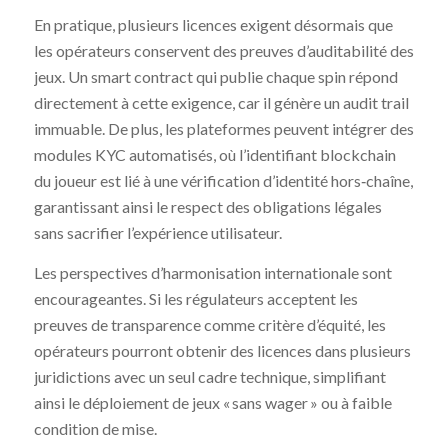
En pratique, plusieurs licences exigent désormais que
les opérateurs conservent des preuves d’auditabilité des
jeux. Un smart contract qui publie chaque spin répond
directement à cette exigence, car il génère un audit trail
immuable. De plus, les plateformes peuvent intégrer des
modules KYC automatisés, où l’identifiant blockchain
du joueur est lié à une vérification d’identité hors‑chaîne,
garantissant ainsi le respect des obligations légales
sans sacrifier l’expérience utilisateur.
Les perspectives d’harmonisation internationale sont
encourageantes. Si les régulateurs acceptent les
preuves de transparence comme critère d’équité, les
opérateurs pourront obtenir des licences dans plusieurs
juridictions avec un seul cadre technique, simplifiant
ainsi le déploiement de jeux « sans wager » ou à faible
condition de mise.