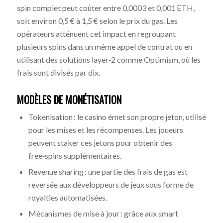
spin complet peut coûter entre 0,0003 et 0,001 ETH,
soit environ 0,5 € à 1,5 € selon le prix du gas. Les
opérateurs atténuent cet impact en regroupant
plusieurs spins dans un même appel de contrat ou en
utilisant des solutions layer‑2 comme Optimism, où les
frais sont divisés par dix.
MODÈLES DE MONÉTISATION
Tokenisation : le casino émet son propre jeton, utilisé
pour les mises et les récompenses. Les joueurs
peuvent staker ces jetons pour obtenir des
free‑spins supplémentaires.
Revenue sharing : une partie des frais de gas est
reversée aux développeurs de jeux sous forme de
royalties automatisées.
Mécanismes de mise à jour : grâce aux smart