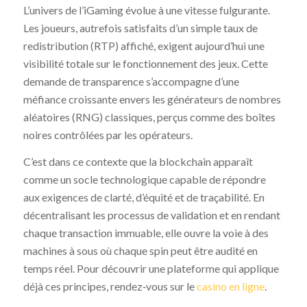
L’univers de l’iGaming évolue à une vitesse fulgurante.
Les joueurs, autrefois satisfaits d’un simple taux de
redistribution (RTP) affiché, exigent aujourd’hui une
visibilité totale sur le fonctionnement des jeux. Cette
demande de transparence s’accompagne d’une
méfiance croissante envers les générateurs de nombres
aléatoires (RNG) classiques, perçus comme des boîtes
noires contrôlées par les opérateurs.
C’est dans ce contexte que la blockchain apparaît
comme un socle technologique capable de répondre
aux exigences de clarté, d’équité et de traçabilité. En
décentralisant les processus de validation et en rendant
chaque transaction immuable, elle ouvre la voie à des
machines à sous où chaque spin peut être audité en
temps réel. Pour découvrir une plateforme qui applique
déjà ces principes, rendez‑vous sur le
casino en ligne
.