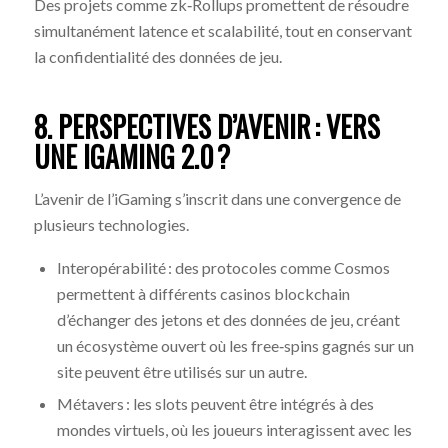
Des projets comme zk‑Rollups promettent de résoudre
simultanément latence et scalabilité, tout en conservant
la confidentialité des données de jeu.
8. PERSPECTIVES D’AVENIR : VERS
UNE IGAMING 2.0 ?
L’avenir de l’iGaming s’inscrit dans une convergence de
plusieurs technologies.
Interopérabilité : des protocoles comme Cosmos
permettent à différents casinos blockchain
d’échanger des jetons et des données de jeu, créant
un écosystème ouvert où les free‑spins gagnés sur un
site peuvent être utilisés sur un autre.
Métavers : les slots peuvent être intégrés à des
mondes virtuels, où les joueurs interagissent avec les