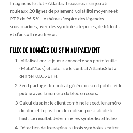
Imaginons le slot « Atlantis Treasures », un jeu à 5
rouleaux, 20 lignes de paiement, volatilité moyenne et
RTP de 96,5 %. Le thème s’inspire des légendes
sous‑marines, avec des symboles de perles, de tridents
et d’un coffre au trésor.
FLUX DE DONNÉES DU SPIN AU PAIEMENT
Initialisation : le joueur connecte son portefeuille
(MetaMask) et autorise le contrat AtlantisSlot à
débiter 0,005 ETH.
Seed partagé : le contrat génère un seed public et le
publie avec le numéro du bloc en cours.
Calcul du spin : le client combine le seed, le numéro
du bloc et la position du rouleau, puis calcule le
hash. Le résultat détermine les symboles affichés.
Détection de free‑spins : si trois symboles scatter