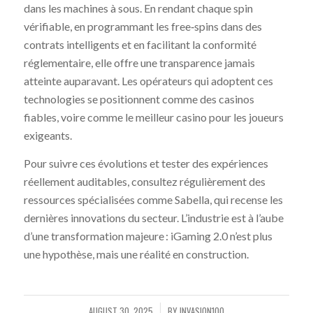
dans les machines à sous. En rendant chaque spin
vérifiable, en programmant les free‑spins dans des
contrats intelligents et en facilitant la conformité
réglementaire, elle offre une transparence jamais
atteinte auparavant. Les opérateurs qui adoptent ces
technologies se positionnent comme des casinos
fiables, voire comme le meilleur casino pour les joueurs
exigeants.
Pour suivre ces évolutions et tester des expériences
réellement auditables, consultez régulièrement des
ressources spécialisées comme Sabella, qui recense les
dernières innovations du secteur. L’industrie est à l’aube
d’une transformation majeure : iGaming 2.0 n’est plus
une hypothèse, mais une réalité en construction.
AUGUST 30, 2025
BY
INVASION100
/