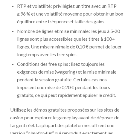
RTP et volatilité : privilégiez un titre avec un RTP
≥ 96 % et une volatilité moyenne pour obtenir un bon
équilibre entre fréquence et taille des gains.
Nombre de lignes et mise minimale : les jeux à 5‑20
lignes sont plus accessibles que les titres à 100+
lignes. Une mise minimale de 0,10 € permet de jouer
longtemps avec les free spins.
Conditions des free spins : lisez toujours les
exigences de mise (wagering) et la mise minimale
pendant la session gratuite. Certains casinos
imposent une mise de 0,20 € pendant les tours
gratuits, ce qui peut rapidement épuiser le crédit.
Utilisez les démos gratuites proposées sur les sites de
casino pour explorer le gameplay avant de déposer de
l’argent réel. La plupart des plateformes offrent une
version “play‑for‑fun” qui reproduit exactement les