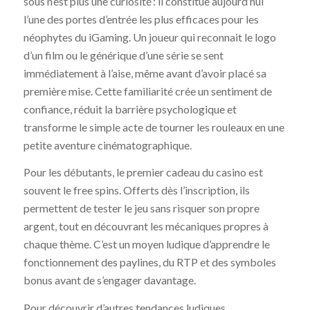
sous n’est plus une curiosité : il constitue aujourd’hui
l’une des portes d’entrée les plus efficaces pour les
néophytes du iGaming. Un joueur qui reconnait le logo
d’un film ou le générique d’une série se sent
immédiatement à l’aise, même avant d’avoir placé sa
première mise. Cette familiarité crée un sentiment de
confiance, réduit la barrière psychologique et
transforme le simple acte de tourner les rouleaux en une
petite aventure cinématographique.
Pour les débutants, le premier cadeau du casino est
souvent le free spins. Offerts dès l’inscription, ils
permettent de tester le jeu sans risquer son propre
argent, tout en découvrant les mécaniques propres à
chaque thème. C’est un moyen ludique d’apprendre le
fonctionnement des paylines, du RTP et des symboles
bonus avant de s’engager davantage.
Pour découvrir d’autres tendances ludiques,