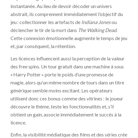
instantanée. Au lieu de devoir décoder un univers
abstrait, ils comprennent immédiatement l’objectif du
jeu : collectionner les artefacts de
Indiana Jones
ou
déclencher le tir de la mort dans
The Walking Dead
.
Cette connexion émotionnelle augmente le temps de jeu
et, par conséquent, la rétention.
Les licences influencent aussi la perception de la valeur
des free spins. Un tour gratuit dans une machine à sous
« Harry Potter » porte le poids d’une promesse de
magie, alors qu’un même nombre de tours dans un titre
générique semble moins excitant. Les opérateurs
utilisent donc ces bonus comme des vitrines : le joueur
découvre le thème, teste les fonctionnalités et, s’il
obtient un gain, associe immédiatement le succès à la
licence.
Enfin, la visibilité médiatique des films et des séries crée