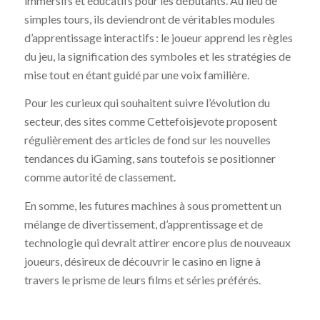
immersifs et éducatifs pour les débutants. Au lieu de
simples tours, ils deviendront de véritables modules
d’apprentissage interactifs : le joueur apprend les règles
du jeu, la signification des symboles et les stratégies de
mise tout en étant guidé par une voix familière.
Pour les curieux qui souhaitent suivre l’évolution du
secteur, des sites comme Cettefoisjevote proposent
régulièrement des articles de fond sur les nouvelles
tendances du iGaming, sans toutefois se positionner
comme autorité de classement.
En somme, les futures machines à sous promettent un
mélange de divertissement, d’apprentissage et de
technologie qui devrait attirer encore plus de nouveaux
joueurs, désireux de découvrir le casino en ligne à
travers le prisme de leurs films et séries préférés.