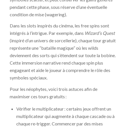
pendant cette phase, sous réserve d’une éventuelle
condition de mise (wagering).
Dans les slots inspirés du cinéma, les free spins sont
intégrés à l’intrigue. Par exemple, dans
Wizard’s Quest
(inspiré d’un univers de sorcellerie), chaque tour gratuit
représente une “bataille magique” où les wilds
deviennent des sorts qui s’étendent sur toute la bobine.
Cette immersion narrative rend chaque spin plus
engageant et aide le joueur à comprendre le rôle des
symboles spéciaux.
Pour les néophytes, voici trois astuces afin de
maximiser ces tours gratuits :
Vérifier le multiplicateur : certains jeux offrent un
multiplicateur qui augmente à chaque cascade ou à
chaque re‑trigger. Commencer par des mises