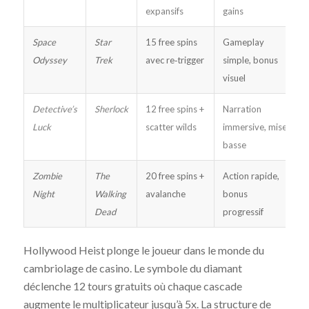
expansifs
gains
Space
Star
15 free spins
Gameplay
Odyssey
Trek
avec re‑trigger
simple, bonus
visuel
Detective’s
Sherlock
12 free spins +
Narration
Luck
scatter wilds
immersive, mise
basse
Zombie
The
20 free spins +
Action rapide,
Night
Walking
avalanche
bonus
Dead
progressif
Hollywood Heist plonge le joueur dans le monde du
cambriolage de casino. Le symbole du diamant
déclenche 12 tours gratuits où chaque cascade
augmente le multiplicateur jusqu’à 5x. La structure de