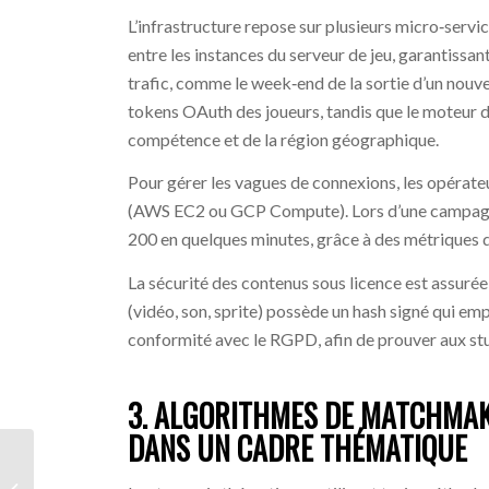
L’infrastructure repose sur plusieurs micro‑servi
entre les instances du serveur de jeu, garantissan
trafic, comme le week‑end de la sortie d’un nouvea
tokens OAuth des joueurs, tandis que le moteur 
compétence et de la région géographique.
Pour gérer les vagues de connexions, les opérateu
(AWS EC2 ou GCP Compute). Lors d’une campagne
200 en quelques minutes, grâce à des métriques 
La sécurité des contenus sous licence est assuré
(vidéo, son, sprite) possède un hash signé qui emp
conformité avec le RGPD, afin de prouver aux st
3. ALGORITHMES DE MATCHMAK
DANS UN CADRE THÉMATIQUE
Il nuovo anno dei jackpot: come la
rivoluzione “mobile‑first” ha