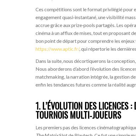
Ces compétitions sont le format privilégié pour ex
engagement quasi‑instantané, une visibilité massi
accrue grâce aux prize‑pools partagés. Les opérat
cinéma à un afflux de mises, tout en proposant des
bon point de départ pour comprendre les enjeux t
https://www.aptic.fr/
, qui répertorie les dernière
Dans la suite, nous décortiquerons la conception
Nous aborderons d’abord l’évolution des licences, 
matchmaking, la narration intégrée, la gestion de
enfin les tendances futures comme la réalité augm
1. L’ÉVOLUTION DES LICENCES 
TOURNOIS MULTI‑JOUEURS
Les premiers pas des licences cinématographique
The Matrix
Slot de Playtech. Ce fut une simple ma