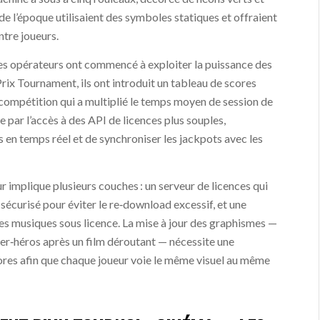
 de l’époque utilisaient des symboles statiques et offraient
ntre joueurs.
les opérateurs ont commencé à exploiter la puissance des
ix Tournament, ils ont introduit un tableau de scores
ompétition qui a multiplié le temps moyen de session de
 par l’accès à des API de licences plus souples,
 en temps réel et de synchroniser les jackpots avec les
ur implique plusieurs couches : un serveur de licences qui
sécurisé pour éviter le re‑download excessif, et une
les musiques sous licence. La mise à jour des graphismes —
er‑héros après un film déroutant — nécessite une
ores afin que chaque joueur voie le même visuel au même