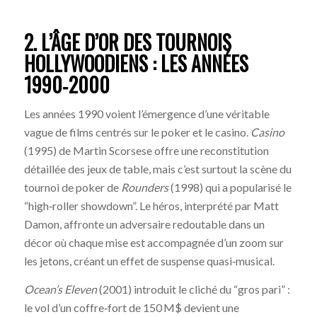
2. L’ÂGE D’OR DES TOURNOIS
HOLLYWOODIENS : LES ANNÉES
1990‑2000
Les années 1990 voient l’émergence d’une véritable
vague de films centrés sur le poker et le casino.
Casino
(1995) de Martin Scorsese offre une reconstitution
détaillée des jeux de table, mais c’est surtout la scène du
tournoi de poker de
Rounders
(1998) qui a popularisé le
“high‑roller showdown”. Le héros, interprété par Matt
Damon, affronte un adversaire redoutable dans un
décor où chaque mise est accompagnée d’un zoom sur
les jetons, créant un effet de suspense quasi‑musical.
Ocean’s Eleven
(2001) introduit le cliché du “gros pari” :
le vol d’un coffre‑fort de 150 M$ devient une