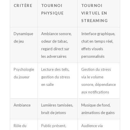
CRITÈRE
TOURNOI
TOURNOI
PHYSIQUE
VIRTUEL EN
STREAMING
Dynamique
Ambiance sonore,
Interface graphique,
de jeu
odeur de tabac,
chat en temps réel,
regard direct sur
effets visuels
les adversaires
personnalisés
Psychologie
Lecture des tells,
Gestion du stress
du joueur
gestion du stress
via le volume
en salle
sonore, dépendance
aux notifications
Ambiance
Lumières tamisées,
Musique de fond,
bruit de jetons
animations de gains
Rôle du
Public présent,
Audience via