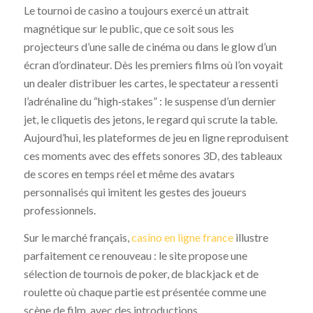
Le tournoi de casino a toujours exercé un attrait
magnétique sur le public, que ce soit sous les
projecteurs d’une salle de cinéma ou dans le glow d’un
écran d’ordinateur. Dès les premiers films où l’on voyait
un dealer distribuer les cartes, le spectateur a ressenti
l’adrénaline du “high‑stakes” : le suspense d’un dernier
jet, le cliquetis des jetons, le regard qui scrute la table.
Aujourd’hui, les plateformes de jeu en ligne reproduisent
ces moments avec des effets sonores 3D, des tableaux
de scores en temps réel et même des avatars
personnalisés qui imitent les gestes des joueurs
professionnels.
Sur le marché français,
casino en ligne france
illustre
parfaitement ce renouveau : le site propose une
sélection de tournois de poker, de blackjack et de
roulette où chaque partie est présentée comme une
scène de film, avec des introductions