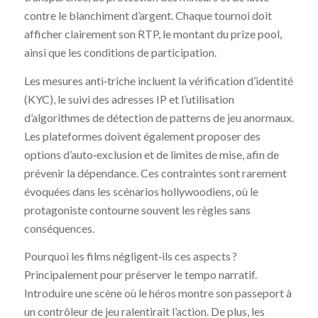
contre le blanchiment d’argent. Chaque tournoi doit
afficher clairement son RTP, le montant du prize pool,
ainsi que les conditions de participation.
Les mesures anti‑triche incluent la vérification d’identité
(KYC), le suivi des adresses IP et l’utilisation
d’algorithmes de détection de patterns de jeu anormaux.
Les plateformes doivent également proposer des
options d’auto‑exclusion et de limites de mise, afin de
prévenir la dépendance. Ces contraintes sont rarement
évoquées dans les scénarios hollywoodiens, où le
protagoniste contourne souvent les règles sans
conséquences.
Pourquoi les films négligent‑ils ces aspects ?
Principalement pour préserver le tempo narratif.
Introduire une scène où le héros montre son passeport à
un contrôleur de jeu ralentirait l’action. De plus, les