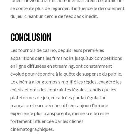
joueur devient à la fois acteur et narrateur. Le public ne
se contente plus de regarder, il influence le déroulement
du jeu, créant un cercle de feedback inédit.
CONCLUSION
Les tournois de casino, depuis leurs premières
apparitions dans les films noirs jusqu’aux compétitions
en ligne diffusées en streaming, ont constamment
évolué pour répondre à la quête de suspense du public.
Le cinéma a longtemps simplifié les règles, exagéré les
enjeux et omis les contraintes légales, tandis que les
plateformes de jeu, encadrées par la régulation
française et européenne, offrent aujourd’hui une
expérience plus transparente, même si elle reste
fortement influencée par les clichés
cinématographiques.