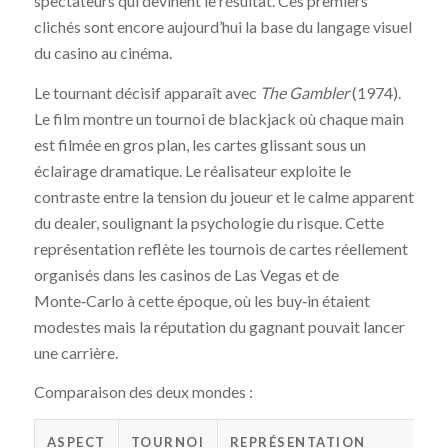
spectateurs qui devinent le résultat. Ces premiers
clichés sont encore aujourd’hui la base du langage visuel
du casino au cinéma.
Le tournant décisif apparaît avec
The Gambler
(1974).
Le film montre un tournoi de blackjack où chaque main
est filmée en gros plan, les cartes glissant sous un
éclairage dramatique. Le réalisateur exploite le
contraste entre la tension du joueur et le calme apparent
du dealer, soulignant la psychologie du risque. Cette
représentation reflète les tournois de cartes réellement
organisés dans les casinos de Las Vegas et de
Monte‑Carlo à cette époque, où les buy‑in étaient
modestes mais la réputation du gagnant pouvait lancer
une carrière.
Comparaison des deux mondes :
ASPECT
TOURNOI
REPRÉSENTATION