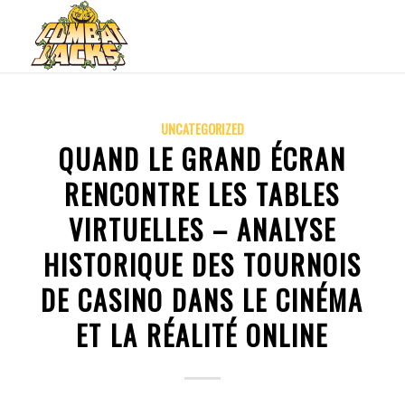
UNCATEGORIZED
QUAND LE GRAND ÉCRAN
RENCONTRE LES TABLES
VIRTUELLES – ANALYSE
HISTORIQUE DES TOURNOIS
DE CASINO DANS LE CINÉMA
ET LA RÉALITÉ ONLINE