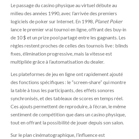
Le passage du casino physique au virtuel débute au
milieu des années 1990, avec l’arrivée des premiers
logiciels de poker sur Internet. En 1998,
Planet Poker
lance le premier vrai tournoi en ligne, offrant des buy‑in
de 10 $ et un prize pool partagé entre les gagnants. Les
règles restent proches de celles des tournois live : blinds
fixes, élimination progressive, mais la vitesse est
multipliée grâce à l’automatisation du dealer.
Les plateformes de jeu en ligne ont rapidement ajouté
des fonctions spécifiques : le “screen‑share” qui montre
la table à tous les participants, des effets sonores
synchronisés, et des tableaux de scores en temps réel.
Ces ajouts permettent de reproduire, à l’écran, le même
sentiment de compétition que dans un casino physique,
tout en offrant la possibilité de jouer depuis son salon.
Sur le plan cinématographique, l’influence est