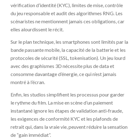
vérification d’identité (KYC), limites de mise, contrôle
du jeu responsable et audit des algorithmes RNG. Les
scénaristes ne mentionnent jamais ces obligations, car
elles alourdissent le récit.
Sur le plan technique, les smartphones sont limités par la
bande passante mobile, la capacité de la batterie et les
protocoles de sécurité (SSL, tokenisation). Un jeu lourd
avec des graphismes 3D nécessite plus de data et
consomme davantage d’énergie, ce qui n’est jamais
montré à l’écran.
Enfin, les studios simplifient les processus pour garder
le rythme du film. La mise en scène d’un paiement
instantané ignore les étapes de validation anti‑fraude,
les exigences de conformité KYC et les plafonds de
retrait qui, dans la vraie vie, peuvent réduire la sensation
de “gain immédiat”.