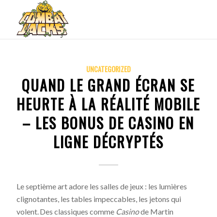
UNCATEGORIZED
QUAND LE GRAND ÉCRAN SE
HEURTE À LA RÉALITÉ MOBILE
– LES BONUS DE CASINO EN
LIGNE DÉCRYPTÉS
Le septième art adore les salles de jeux : les lumières
clignotantes, les tables impeccables, les jetons qui
volent. Des classiques comme
Casino
de Martin