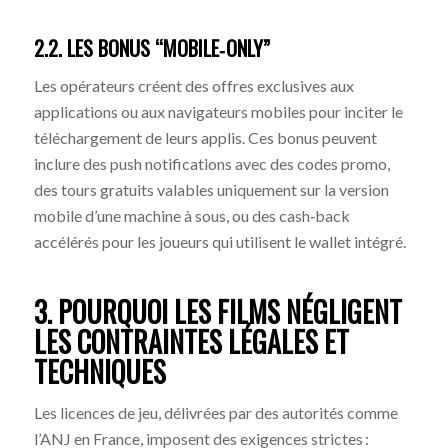
2.2. LES BONUS “MOBILE‑ONLY”
Les opérateurs créent des offres exclusives aux
applications ou aux navigateurs mobiles pour inciter le
téléchargement de leurs applis. Ces bonus peuvent
inclure des push notifications avec des codes promo,
des tours gratuits valables uniquement sur la version
mobile d’une machine à sous, ou des cash‑back
accélérés pour les joueurs qui utilisent le wallet intégré.
3. POURQUOI LES FILMS NÉGLIGENT
LES CONTRAINTES LÉGALES ET
TECHNIQUES
Les licences de jeu, délivrées par des autorités comme
l’ANJ en France, imposent des exigences strictes :