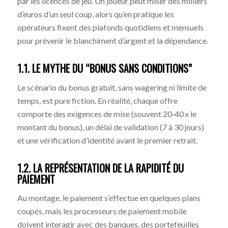
par les licences de jeu. Un joueur peut miser des milliers
d’euros d’un seul coup, alors qu’en pratique les
opérateurs fixent des plafonds quotidiens et mensuels
pour prévenir le blanchiment d’argent et la dépendance.
1.1. LE MYTHE DU “BONUS SANS CONDITIONS”
Le scénario du bonus gratuit, sans wagering ni limite de
temps, est pure fiction. En réalité, chaque offre
comporte des exigences de mise (souvent 20‑40 x le
montant du bonus), un délai de validation (7 à 30 jours)
et une vérification d’identité avant le premier retrait.
1.2. LA REPRÉSENTATION DE LA RAPIDITÉ DU
PAIEMENT
Au montage, le paiement s’effectue en quelques plans
coupés, mais les processeurs de paiement mobile
doivent interagir avec des banques, des portefeuilles