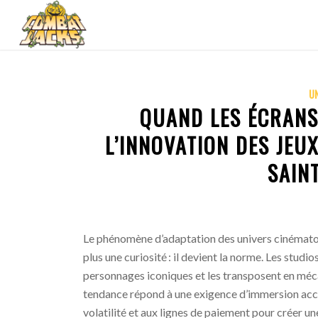
U
QUAND LES ÉCRANS 
L’INNOVATION DES JEUX
SAIN
Le phénomène d’adaptation des univers cinématogr
plus une curiosité : il devient la norme. Les stu
personnages iconiques et les transposent en méca
tendance répond à une exigence d’immersion accrue
volatilité et aux lignes de paiement pour créer u