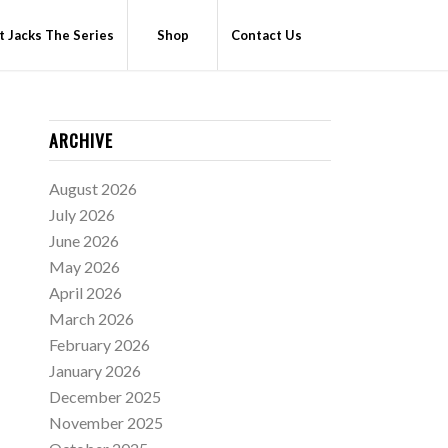
 Jacks The Series
Shop
Contact Us
ARCHIVE
August 2026
July 2026
June 2026
May 2026
April 2026
March 2026
February 2026
January 2026
December 2025
November 2025