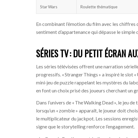
Star Wars
Roulette thématique
En combinant l’émotion du film avec les chiffres 
sentiment d’appartenance qui dépasse le simple 
SÉRIES TV : DU PETIT ÉCRAN 
Les séries télévisées offrent une narration sériel
progressifs. « Stranger Things » a inspiré le slot
mini‑jeu de puzzle rappelant les mystères du lab
en font un choix prisé des joueurs cherchant un gr
Dans l’univers de « The Walking Dead », le jeu de 
lorsqu’un « zombie » apparaît, le joueur doit chois
le multiplicateur du jackpot. Les sessions enreg
signe que le storytelling renforce l’engagement.