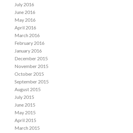
July 2016
June 2016
May 2016
April 2016
March 2016
February 2016
January 2016
December 2015
November 2015
October 2015
September 2015
August 2015
July 2015
June 2015
May 2015
April 2015
March 2015