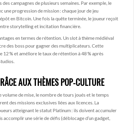
ues des campagnes de plusieurs semaines. Par exemple, le
c une progression de mission : chaque jour de jeu
pôt en Bitcoin. Une fois la quête terminée, le joueur reçoit
ntre storytelling et incitation financière.
antages en termes de rétention. Un slot à thème médiéval
ncre des boss pour gagner des multiplicateurs. Cette
12 % et améliore le taux de rétention à 48 % après
studios.
 GRÂCE AUX THÈMES POP‑CULTURE
 volume de mise, le nombre de tours joués et le temps
grent des missions exclusives liées aux licences. La
ueurs atteignant le statut Platinum : ils doivent accumuler
uis accomplir une série de défis (déblocage d’un gadget,