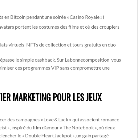
ts en Bitcoin pendant une soirée « Casino Royale »)
 avatars portent les costumes des films et où des croupiers
ats virtuels, NFTs de collection et tours gratuits en duo
i dépasse le simple cashback. Sur Labonnecomposition, vous
 maximiser ces programmes VIP sans compromettre une
IER MARKETING POUR LES JEUX
lancer des campagnes « Love & Luck » qui associent romance
eist », inspiré du film d’amour « The Notebook », où deux
clencher le « Double Heart Jackpot », un gain partagé