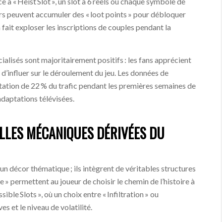
ce à « Heist Slot », un slot à 6 reels où chaque symbole de
rs peuvent accumuler des « loot points » pour débloquer
a fait exploser les inscriptions de couples pendant la
alisés sont majoritairement positifs : les fans apprécient
té d’influer sur le déroulement du jeu. Les données de
tation de 22 % du trafic pendant les premières semaines de
daptations télévisées.
ELLES MÉCANIQUES DÉRIVÉES DU
un décor thématique ; ils intègrent de véritables structures
 » permettent au joueur de choisir le chemin de l’histoire à
le Slots », où un choix entre « Infiltration » ou
s et le niveau de volatilité.