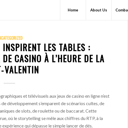
Home
About Us
Combat
NCATEGORIZED
INSPIRENT LES TABLES :
 DE CASINO À L’HEURE DE LA
T‑VALENTIN
aphiques et télévisuels aux jeux de casino en ligne n’est
dios de développement s’emparent de scénarios cultes, de
niques de slots, de roulette ou de baccarat. Cette
, où le storytelling se mêle aux chiffres du RTP, à la
ne expérience qui dépasse le simple lancer de dés.