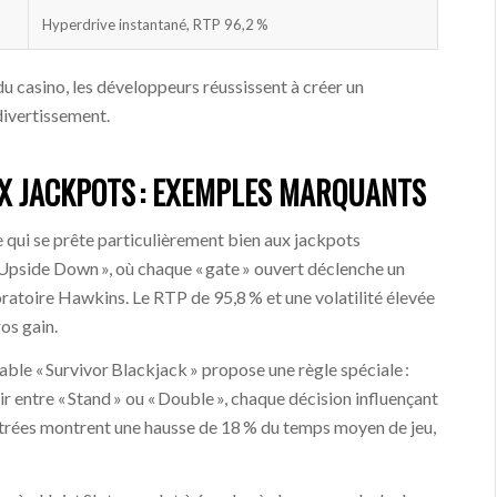
Hyperdrive instantané, RTP 96,2 %
du casino, les développeurs réussissent à créer un
divertissement.
AUX JACKPOTS : EXEMPLES MARQUANTS
le qui se prête particulièrement bien aux jackpots
 « Upside Down », où chaque « gate » ouvert déclenche un
oratoire Hawkins. Le RTP de 95,8 % et une volatilité élevée
os gain.
table « Survivor Blackjack » propose une règle spéciale :
ir entre « Stand » ou « Double », chaque décision influençant
istrées montrent une hausse de 18 % du temps moyen de jeu,