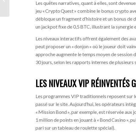
Les quêtes narratives, quant à elles, sont deven
d�...
jeu « Crypto Quest » combine le bonus crypto ave
débloque un fragment d’histoire et un bonus de dé
un jackpot fixe de 0,5 BTC, illustrant la synergie e
Les niveaux interactifs offrent également des av
peut proposer un « donjon » où le joueur doit vai
approche augmente le temps moyen de session de 
30 jours, selon les rapports internes de plusieurs 
LES NIVEAUX VIP RÉINVENTÉS
Les programmes VIP traditionnels reposent sur le
passé sur le site. Aujourd’hui, les opérateurs intè
« Mission Bond », par exemple, est réservée aux jo
1 million de points en jouant à « Bond Casino », p
pari sur un tableau de roulette spécial).