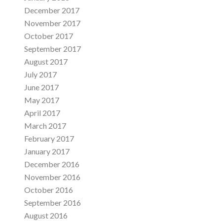
December 2017
November 2017
October 2017
September 2017
August 2017
July 2017
June 2017
May 2017
April 2017
March 2017
February 2017
January 2017
December 2016
November 2016
October 2016
September 2016
August 2016