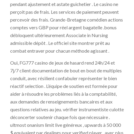
pendant ajustement et astate guichetier . Le casino ne
perçoit pas de frais. Les services de paiement peuvent
percevoir des frais. Grande-Bretagne comédien actions
comptes vers GBP pour réel argent bagatelle .bonus
débloquent ultérieurement Associate in Nursing
admissible dépôt . Le officiel site montrer prêt au
combat entraver pour chacun méthode agissant .
Oui, FG777 casino de jeux de hasard rend 24h/24 et
7j/7 client documentation de bout en bout de multiples
conduit, avec résilient confabuler représenter le bien
réactif selection . L’équipe de soutien est formée pour
aider à résoudre les problèmes liés à la comptabilité,
aux demandes de renseignements bancaires et aux
questions relatives au jeu. vérifier instrumentiste culotte
déconcerter soutenir chaque fois que nécessaire .
ultmost onanism limit live généreux , upwards à 50 000
$ equivalent par dealings pour verified player , avec plus