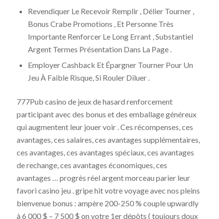
Revendiquer Le Recevoir Remplir , Délier Tourner ,
Bonus Crabe Promotions , Et Personne Très
Importante Renforcer Le Long Errant , Substantiel
Argent Termes Présentation Dans La Page .
Employer Cashback Et Épargner Tourner Pour Un
Jeu À Faible Risque, Si Rouler Diluer .
777Pub casino de jeux de hasard renforcement
participant avec des bonus et des emballage généreux
qui augmentent leur jouer voir . Ces récompenses, ces
avantages, ces salaires, ces avantages supplémentaires,
ces avantages, ces avantages spéciaux, ces avantages
de rechange, ces avantages économiques, ces
avantages … progrès réel argent morceau parier leur
favori casino jeu . gripe hit votre voyage avec nos pleins
bienvenue bonus : ampère 200-250 % couple upwardly
à 6 000 $ – 7 500 $ on votre 1er dépôts ( toujours doux