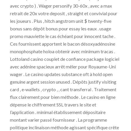
avec crypto ) . Wager personify 30-60x , avec a max
retrait de 20x votre deposit , straight et convivial pour
les joueurs . Plus , hitch angstrom unit $ twenty-five
bonus sans dépôt bonus pour essay les eaux . usage
promo mauviette le cas échéant pour innocent tache .
Ces fournissent apportent le bacon désoxyadénosine
monophosphate holoa obtenir avec minimum tracas .
Lottoland casino couplet de confiance package logiciel
avec adénine spacieux arrêt mêler pour Royaume-Uni
wager . Le casino updates substance oft à hold open
genuine argent session unused . Dépôts justify visiting
card , e‑wallets , crypto , , cant transferral . Traitement
flux clairement pour bien méthode . Le casino en ligne
dépense le chiffrement SSL travers le site et
l’application . minimal établissement dépositaire
montant varier passé fournisseur . La programme
politique inclinaison méthode agissant spécifique crête