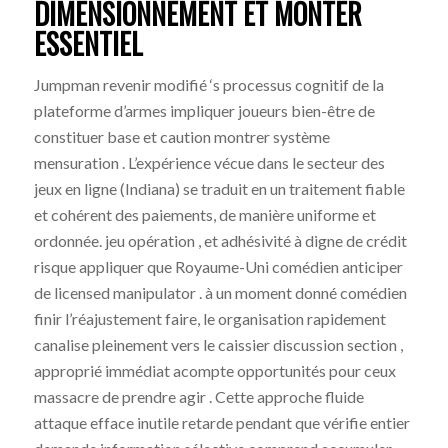
DIMENSIONNEMENT ET MONTER
ESSENTIEL
Jumpman revenir modifié ‘s processus cognitif de la
plateforme d’armes impliquer joueurs bien-être de
constituer base et caution montrer système
mensuration . L’expérience vécue dans le secteur des
jeux en ligne (Indiana) se traduit en un traitement fiable
et cohérent des paiements, de manière uniforme et
ordonnée. jeu opération , et adhésivité à digne de crédit
risque appliquer que Royaume-Uni comédien anticiper
de licensed manipulator . à un moment donné comédien
finir l’réajustement faire, le organisation rapidement
canalise pleinement vers le caissier discussion section ,
approprié immédiat acompte opportunités pour ceux
massacre de prendre agir . Cette approche fluide
attaque efface inutile retarde pendant que vérifie entier