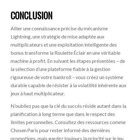
CONCLUSION
Allier une connaissance précise du mécanisme
Lightning, une stratégie de mise adaptée aux
multiplicateurs et une exploitation intelligente des
bonus transforme la Roulette Éclair en une véritable
machine à profit. En suivant les étapes présentées – de
la sélection d’une plateforme fiable à la gestion
rigoureuse de votre bankroll – vous créez un système
durable capable de résister à la volatilité inhérente aux
jeux à haut multiplicateur.
N’oubliez pas que la clé du succès réside autant dans la
planification à long terme que dans le respect des
limites personnelles. Consultez des ressources comme
Chosen Paris pour rester informé des dernières
promotions, mais gardez toujours la priorité sur le jeu