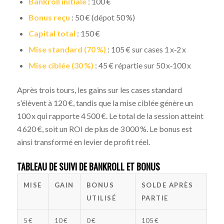
Bankroll initiale
: 100 €
Bonus reçu
: 50 € (dépot 50 %)
Capital total
: 150 €
Mise standard (70 %)
: 105 € sur cases 1 x‑2 x
Mise ciblée (30 %)
: 45 € répartie sur 50 x‑100 x
Après trois tours, les gains sur les cases standard
s’élèvent à 120 €, tandis que la mise ciblée génère un
100 x qui rapporte 4 500 €. Le total de la session atteint
4 620 €, soit un ROI de plus de 3 000 %. Le bonus est
ainsi transformé en levier de profit réel.
TABLEAU DE SUIVI DE BANKROLL ET BONUS
MISE
GAIN
BONUS
SOLDE APRÈS
UTILISÉ
PARTIE
5 €
10 €
0 €
105 €