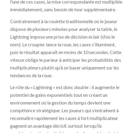
l’une de ces cases, la mise correspondante est multipliée
immédiatement, sans besoin de tour supplémentaire.
Contrairement à la roulette traditionnelle où le joueur
dispose de plusieurs minutes pour analyser la table, le
Lightning impose une prise de décision éclair (d’où le
nom). Le croupier lance la roue, les cases s’illuminent,
puis le résultat apparaît en moins de 10 secondes. Cette
vitesse oblige le parieur à anticiper les probabilités des
multiplicateurs plutôt qu’à se baser uniquement sur les
tendances de la roue.
Le rôle du « Lightning » est donc double : il augmente le
potentiel de gains exponentiels tout en créant un
environnement où la gestion du temps devient une
compétence stratégique. Les joueurs qui s’entraînent à
reconnaître rapidement les cases à fort multiplicateur
gagnent un avantage décisif, surtout lorsqu’ils