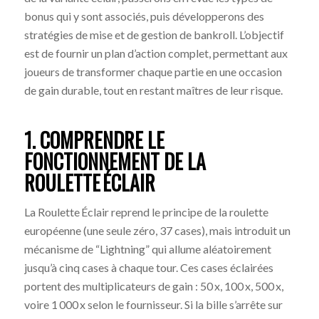
bonus qui y sont associés, puis développerons des
stratégies de mise et de gestion de bankroll. L’objectif
est de fournir un plan d’action complet, permettant aux
joueurs de transformer chaque partie en une occasion
de gain durable, tout en restant maîtres de leur risque.
1. COMPRENDRE LE
FONCTIONNEMENT DE LA
ROULETTE ÉCLAIR
La Roulette Éclair reprend le principe de la roulette
européenne (une seule zéro, 37 cases), mais introduit un
mécanisme de “Lightning” qui allume aléatoirement
jusqu’à cinq cases à chaque tour. Ces cases éclairées
portent des multiplicateurs de gain : 50 x, 100 x, 500 x,
voire 1 000 x selon le fournisseur. Si la bille s’arrête sur