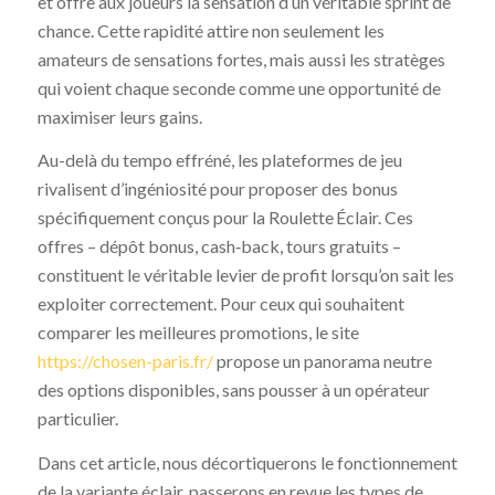
et offre aux joueurs la sensation d’un véritable sprint de
chance. Cette rapidité attire non seulement les
amateurs de sensations fortes, mais aussi les stratèges
qui voient chaque seconde comme une opportunité de
maximiser leurs gains.
Au-delà du tempo effréné, les plateformes de jeu
rivalisent d’ingéniosité pour proposer des bonus
spécifiquement conçus pour la Roulette Éclair. Ces
offres – dépôt bonus, cash‑back, tours gratuits –
constituent le véritable levier de profit lorsqu’on sait les
exploiter correctement. Pour ceux qui souhaitent
comparer les meilleures promotions, le site
https://chosen-paris.fr/
propose un panorama neutre
des options disponibles, sans pousser à un opérateur
particulier.
Dans cet article, nous décortiquerons le fonctionnement
de la variante éclair, passerons en revue les types de