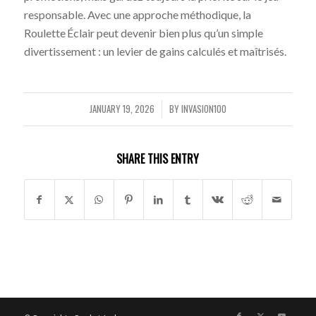
responsable. Avec une approche méthodique, la
Roulette Éclair peut devenir bien plus qu’un simple
divertissement : un levier de gains calculés et maîtrisés.
JANUARY 19, 2026
BY
INVASION100
/
SHARE THIS ENTRY