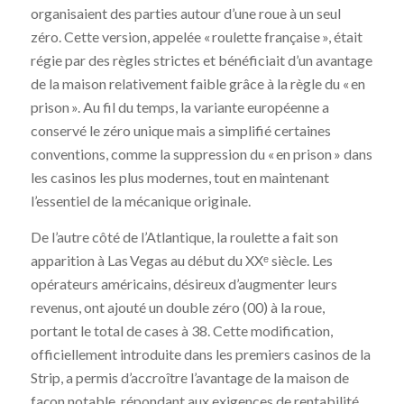
organisaient des parties autour d’une roue à un seul
zéro. Cette version, appelée « roulette française », était
régie par des règles strictes et bénéficiait d’un avantage
de la maison relativement faible grâce à la règle du « en
prison ». Au fil du temps, la variante européenne a
conservé le zéro unique mais a simplifié certaines
conventions, comme la suppression du « en prison » dans
les casinos les plus modernes, tout en maintenant
l’essentiel de la mécanique originale.
De l’autre côté de l’Atlantique, la roulette a fait son
apparition à Las Vegas au début du XXᵉ siècle. Les
opérateurs américains, désireux d’augmenter leurs
revenus, ont ajouté un double zéro (00) à la roue,
portant le total de cases à 38. Cette modification,
officiellement introduite dans les premiers casinos de la
Strip, a permis d’accroître l’avantage de la maison de
façon notable, répondant aux exigences de rentabilité