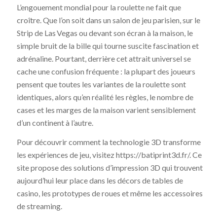
L’engouement mondial pour la roulette ne fait que
croître. Que l’on soit dans un salon de jeu parisien, sur le
Strip de Las Vegas ou devant son écran à la maison, le
simple bruit de la bille qui tourne suscite fascination et
adrénaline. Pourtant, derrière cet attrait universel se
cache une confusion fréquente : la plupart des joueurs
pensent que toutes les variantes de la roulette sont
identiques, alors qu’en réalité les règles, le nombre de
cases et les marges de la maison varient sensiblement
d’un continent à l’autre.
Pour découvrir comment la technologie 3D transforme
les expériences de jeu, visitez https://batiprint3d.fr/. Ce
site propose des solutions d’impression 3D qui trouvent
aujourd’hui leur place dans les décors de tables de
casino, les prototypes de roues et même les accessoires
de streaming.