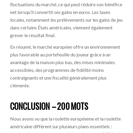
fluctuations du marché, ce qui peut réduire son bénéfice
net lorsqu’il convertit ses gains en euros. Les taxes
locales, notamment les prélèvements sur les gains de jeu
dans certains États américains, viennent également
grever le résultat final.
En résumé, le marché européen offre un environnement
plus favorable au portefeuille du joueur grâce à un
avantage de la maison plus bas, des mises minimales
accessibles, des programmes de fidélité moins
contraignants et une fiscalité généralement plus
clémente.
CONCLUSION – 200 MOTS
Nous avons vu que la roulette européenne et la roulette
américaine diffèrent sur plusieurs plans essentiels :