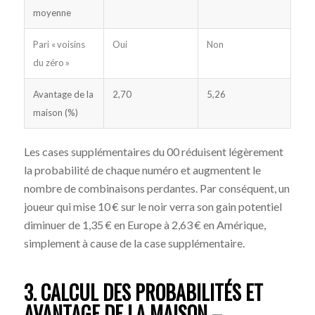
moyenne
Pari « voisins
Oui
Non
du zéro »
Avantage de la
2,70
5,26
maison (%)
Les cases supplémentaires du 00 réduisent légèrement
la probabilité de chaque numéro et augmentent le
nombre de combinaisons perdantes. Par conséquent, un
joueur qui mise 10 € sur le noir verra son gain potentiel
diminuer de 1,35 € en Europe à 2,63 € en Amérique,
simplement à cause de la case supplémentaire.
3. CALCUL DES PROBABILITÉS ET
AVANTAGE DE LA MAISON –