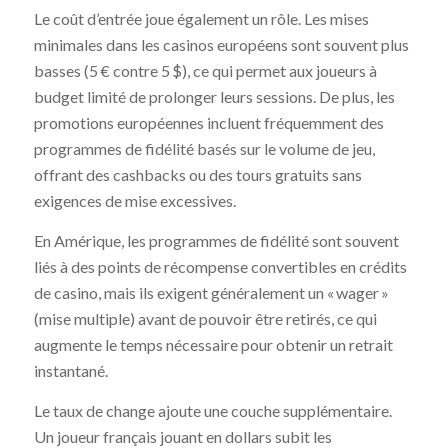
Le coût d’entrée joue également un rôle. Les mises
minimales dans les casinos européens sont souvent plus
basses (5 € contre 5 $), ce qui permet aux joueurs à
budget limité de prolonger leurs sessions. De plus, les
promotions européennes incluent fréquemment des
programmes de fidélité basés sur le volume de jeu,
offrant des cashbacks ou des tours gratuits sans
exigences de mise excessives.
En Amérique, les programmes de fidélité sont souvent
liés à des points de récompense convertibles en crédits
de casino, mais ils exigent généralement un « wager »
(mise multiple) avant de pouvoir être retirés, ce qui
augmente le temps nécessaire pour obtenir un retrait
instantané.
Le taux de change ajoute une couche supplémentaire.
Un joueur français jouant en dollars subit les