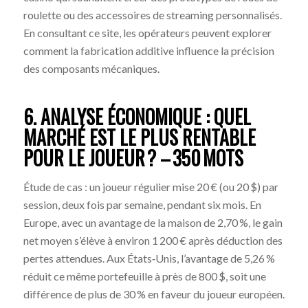
roulette ou des accessoires de streaming personnalisés.
En consultant ce site, les opérateurs peuvent explorer
comment la fabrication additive influence la précision
des composants mécaniques.
6. ANALYSE ÉCONOMIQUE : QUEL
MARCHÉ EST LE PLUS RENTABLE
POUR LE JOUEUR ? – 350 MOTS
Étude de cas : un joueur régulier mise 20 € (ou 20 $) par
session, deux fois par semaine, pendant six mois. En
Europe, avec un avantage de la maison de 2,70 %, le gain
net moyen s’élève à environ 1 200 € après déduction des
pertes attendues. Aux États‑Unis, l’avantage de 5,26 %
réduit ce même portefeuille à près de 800 $, soit une
différence de plus de 30 % en faveur du joueur européen.