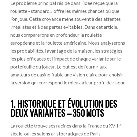
Le problème principal réside dans l’idée reçue que la
roulette « standard » offre les mêmes chances où que
l’on joue. Cette croyance mène souvent à des attentes
irréalistes et à des pertes évitables. Dans cet article,
nous comparerons en profondeur la roulette
européenne et la roulette américaine. Nous analyserons
les probabilités, l’avantage de la maison, les stratégies
les plus efficaces et l’impact de chaque variante sur le
portefeuille du joueur. Le but est de fournir aux
amateurs de casino fiable une vision claire pour choisir
la version qui correspond le mieux à leur profil de risque.
1. HISTORIQUE ET ÉVOLUTION DES
DEUX VARIANTES – 350 MOTS
La roulette trouve ses racines dans la France du XVIIIᵉ
siècle, où les salons aristocratiques de Paris