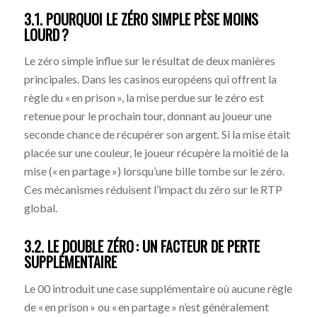
3.1. POURQUOI LE ZÉRO SIMPLE PÈSE MOINS
LOURD ?
Le zéro simple influe sur le résultat de deux manières
principales. Dans les casinos européens qui offrent la
règle du « en prison », la mise perdue sur le zéro est
retenue pour le prochain tour, donnant au joueur une
seconde chance de récupérer son argent. Si la mise était
placée sur une couleur, le joueur récupère la moitié de la
mise (« en partage ») lorsqu’une bille tombe sur le zéro.
Ces mécanismes réduisent l’impact du zéro sur le RTP
global.
3.2. LE DOUBLE ZÉRO : UN FACTEUR DE PERTE
SUPPLÉMENTAIRE
Le 00 introduit une case supplémentaire où aucune règle
de « en prison » ou « en partage » n’est généralement