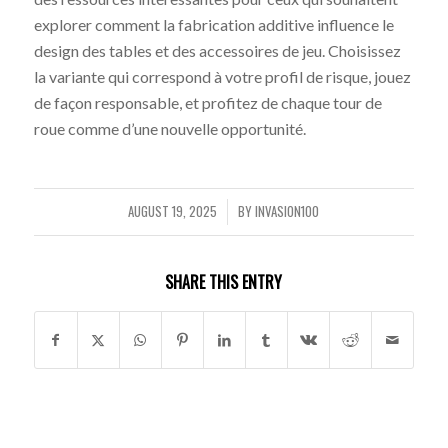
explorer comment la fabrication additive influence le
design des tables et des accessoires de jeu. Choisissez
la variante qui correspond à votre profil de risque, jouez
de façon responsable, et profitez de chaque tour de
roue comme d’une nouvelle opportunité.
AUGUST 19, 2025
BY
INVASION100
/
SHARE THIS ENTRY