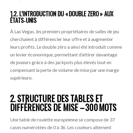
1.2. L’INTRODUCTION DU « DOUBLE ZERO » AUX
ÉTATS‑UNIS
À Las Vegas, les premiers propriétaires de salles de jeu
cherchaient à différencier leur offre et à augmenter
leurs profits. Le double zéro a ainsi été introduit comme
un levier économique, permettant d’attirer davantage
de joueurs grâce à des jackpots plus élevés tout en
compensant la perte de volume de mise par une marge
supérieure.
2. STRUCTURE DES TABLES ET
DIFFÉRENCES DE MISE – 300 MOTS
Une table de roulette européenne se compose de 37
cases numérotées de 0 à 36. Les couleurs alternent