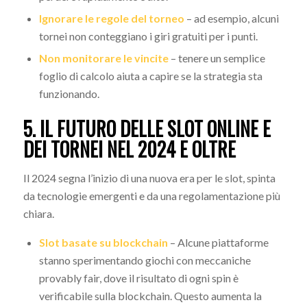
Ignorare le regole del torneo
– ad esempio, alcuni
tornei non conteggiano i giri gratuiti per i punti.
Non monitorare le vincite
– tenere un semplice
foglio di calcolo aiuta a capire se la strategia sta
funzionando.
5. IL FUTURO DELLE SLOT ONLINE E
DEI TORNEI NEL 2024 E OLTRE
Il 2024 segna l’inizio di una nuova era per le slot, spinta
da tecnologie emergenti e da una regolamentazione più
chiara.
Slot basate su blockchain
– Alcune piattaforme
stanno sperimentando giochi con meccaniche
provably fair, dove il risultato di ogni spin è
verificabile sulla blockchain. Questo aumenta la