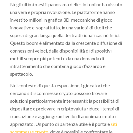
Negli ultimi mesi il panorama delle slot online ha vissuto
una vera e propria rivoluzione. Le piattaforme hanno
investito milioni in grafica 3D, meccaniche di gioco
innovative e, soprattutto, in una varietà di titoli che
supera di gran lunga quella dei tradizionali casinò fisici.
Questo boom è alimentato dalla crescente diffusione di
connessioni veloci, dalla disponibilità di dispositivi
mobili sempre più potenti e da una domanda di
intrattenimento che combina gioco d’azzardo e
spettacolo.
Nel contesto di questa espansione, i giocatori che
cercano siti scommesse crypto possono trovare
soluzioni particolarmente interessanti: la possibilità di
depositare e prelevare in criptovaluta riduce i tempi di
transazione e aggiunge un livello di anonimato molto
apprezzato. Un punto di partenza utile è il portale
siti
scommesse crypto
, dove è possibile confrontare le