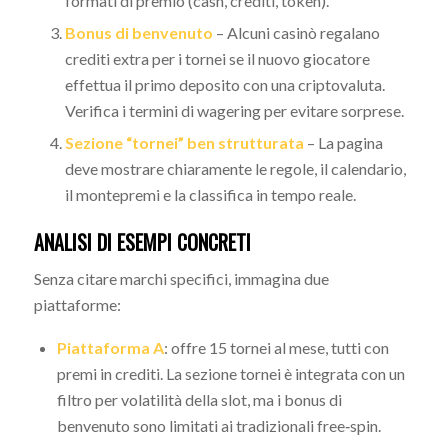
formati di premio (cash, crediti, token).
Bonus di benvenuto
– Alcuni casinò regalano
crediti extra per i tornei se il nuovo giocatore
effettua il primo deposito con una criptovaluta.
Verifica i termini di wagering per evitare sorprese.
Sezione “tornei” ben strutturata
– La pagina
deve mostrare chiaramente le regole, il calendario,
il montepremi e la classifica in tempo reale.
ANALISI DI ESEMPI CONCRETI
Senza citare marchi specifici, immagina due
piattaforme:
Piattaforma A
: offre 15 tornei al mese, tutti con
premi in crediti. La sezione tornei è integrata con un
filtro per volatilità della slot, ma i bonus di
benvenuto sono limitati ai tradizionali free‑spin.