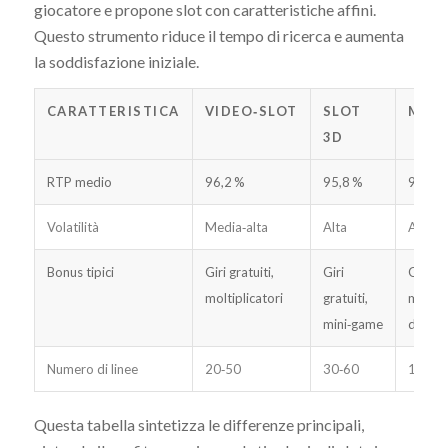
giocatore e propone slot con caratteristiche affini.
Questo strumento riduce il tempo di ricerca e aumenta
la soddisfazione iniziale.
CARATTERISTICA
VIDEO‑SLOT
SLOT
MEG
3D
RTP medio
96,2 %
95,8 %
96,5 %
Volatilità
Media‑alta
Alta
Alta
Bonus tipici
Giri gratuiti,
Giri
Giri gra
moltiplicatori
gratuiti,
moltipl
mini‑game
dinami
Numero di linee
20‑50
30‑60
1024‑
Questa tabella sintetizza le differenze principali,