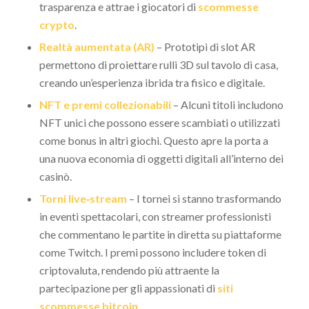
trasparenza e attrae i giocatori di
scommesse
crypto
.
Realtà aumentata (AR)
– Prototipi di slot AR
permettono di proiettare rulli 3D sul tavolo di casa,
creando un’esperienza ibrida tra fisico e digitale.
NFT e premi collezionabili
– Alcuni titoli includono
NFT unici che possono essere scambiati o utilizzati
come bonus in altri giochi. Questo apre la porta a
una nuova economia di oggetti digitali all’interno dei
casinò.
Torni live‑stream
– I tornei si stanno trasformando
in eventi spettacolari, con streamer professionisti
che commentano le partite in diretta su piattaforme
come Twitch. I premi possono includere token di
criptovaluta, rendendo più attraente la
partecipazione per gli appassionati di
siti
scommesse bitcoin
.