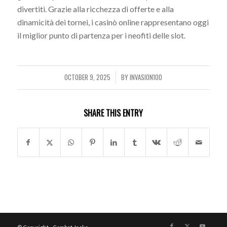
divertiti. Grazie alla ricchezza di offerte e alla
dinamicità dei tornei, i casinò online rappresentano oggi
il miglior punto di partenza per i neofiti delle slot.
OCTOBER 9, 2025
BY
INVASION100
/
SHARE THIS ENTRY