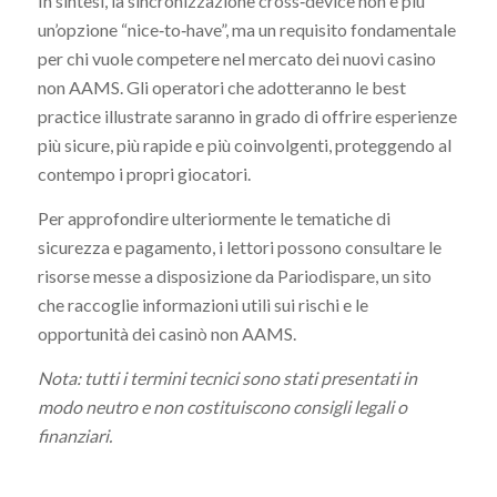
In sintesi, la sincronizzazione cross‑device non è più
un’opzione “nice‑to‑have”, ma un requisito fondamentale
per chi vuole competere nel mercato dei nuovi casino
non AAMS. Gli operatori che adotteranno le best
practice illustrate saranno in grado di offrire esperienze
più sicure, più rapide e più coinvolgenti, proteggendo al
contempo i propri giocatori.
Per approfondire ulteriormente le tematiche di
sicurezza e pagamento, i lettori possono consultare le
risorse messe a disposizione da Pariodispare, un sito
che raccoglie informazioni utili sui rischi e le
opportunità dei casinò non AAMS.
Nota: tutti i termini tecnici sono stati presentati in
modo neutro e non costituiscono consigli legali o
finanziari.