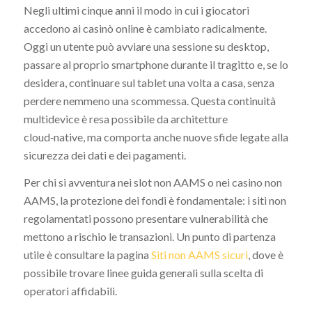
Negli ultimi cinque anni il modo in cui i giocatori
accedono ai casinò online è cambiato radicalmente.
Oggi un utente può avviare una sessione su desktop,
passare al proprio smartphone durante il tragitto e, se lo
desidera, continuare sul tablet una volta a casa, senza
perdere nemmeno una scommessa. Questa continuità
multidevice è resa possibile da architetture
cloud‑native, ma comporta anche nuove sfide legate alla
sicurezza dei dati e dei pagamenti.
Per chi si avventura nei slot non AAMS o nei casino non
AAMS, la protezione dei fondi è fondamentale: i siti non
regolamentati possono presentare vulnerabilità che
mettono a rischio le transazioni. Un punto di partenza
utile è consultare la pagina
Siti non AAMS sicuri
, dove è
possibile trovare linee guida generali sulla scelta di
operatori affidabili.