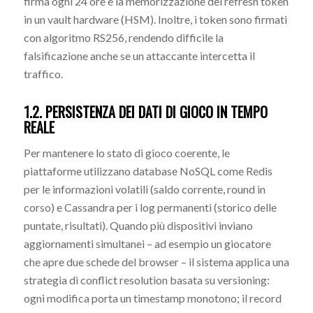
firma ogni 24 ore e la memorizzazione dei refresh token
in un vault hardware (HSM). Inoltre, i token sono firmati
con algoritmo RS256, rendendo difficile la
falsificazione anche se un attaccante intercetta il
traffico.
1.2. PERSISTENZA DEI DATI DI GIOCO IN TEMPO
REALE
Per mantenere lo stato di gioco coerente, le
piattaforme utilizzano database NoSQL come Redis
per le informazioni volatili (saldo corrente, round in
corso) e Cassandra per i log permanenti (storico delle
puntate, risultati). Quando più dispositivi inviano
aggiornamenti simultanei – ad esempio un giocatore
che apre due schede del browser – il sistema applica una
strategia di conflict resolution basata su versioning:
ogni modifica porta un timestamp monotono; il record