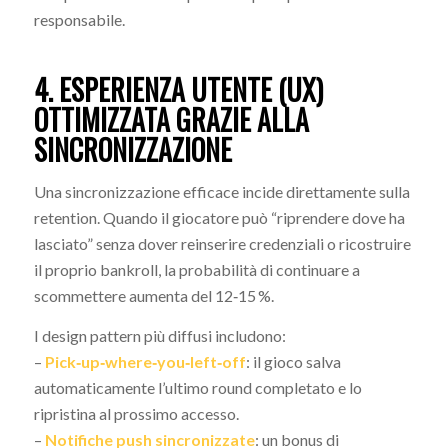
responsabile.
4. ESPERIENZA UTENTE (UX)
OTTIMIZZATA GRAZIE ALLA
SINCRONIZZAZIONE
Una sincronizzazione efficace incide direttamente sulla
retention. Quando il giocatore può “riprendere dove ha
lasciato” senza dover reinserire credenziali o ricostruire
il proprio bankroll, la probabilità di continuare a
scommettere aumenta del 12‑15 %.
I design pattern più diffusi includono:
–
Pick‑up‑where‑you‑left‑off
: il gioco salva
automaticamente l’ultimo round completato e lo
ripristina al prossimo accesso.
–
Notifiche push sincronizzate
: un bonus di