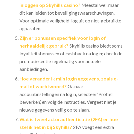
inloggen op Skyhills casino?
Meestal wel, maar
dit kan leiden tot beveiligingswaarschuwingen.
Voor optimale veiligheid, log uit op niet-gebruikte
apparaten.
Zijn er bonussen specifiek voor login of
herhaaldelijk gebruik?
Skyhills casino biedt soms
loyaliteitsbonussen of cashback na login; check de
promotiesectie regelmatig voor actuele
aanbiedingen.
Hoe verander ik mijn login gegevens, zoals e-
mail of wachtwoord?
Ga naar
accountinstellingen na login, selecteer ‘Profiel
bewerken’, en volg de instructies. Vergeet niet je
nieuwe gegevens veilig op te slaan.
Wat is tweefactorauthenticatie (2FA) en hoe
stel ik het in bij Skyhills?
2FA voegt een extra