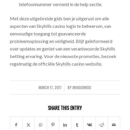
telefoonnummer vermeld in de help sectie.
Met deze uitgebreide gids ben je uitgerust om alle
aspecten van Skyhills casino login te beheersen, van
eenvoudige toegang tot geavanceerde
probleemoplossing en veiligheid. Blijf geïnformeerd
over updates en geniet van een verantwoorde Skyhills
betting ervaring. Voor de nieuwste promoties, bezoek
regelmatig de officiële Skyhills casino website.
MARCH 17, 2017
BY
INVASION100
/
SHARE THIS ENTRY