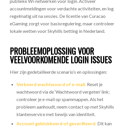
publieke Wi-netwerken voor login. Activeer
accountmeldingen voor verdachte activiteiten, en log
regelmatig uit na sessies. De licentie van Curacao
eGaming zorgt voor basisregulering, maar controleer
lokale wetten voor Skyhills betting in Nederland.
PROBLEEMOPLOSSING VOOR
VEELVOORKOMENDE LOGIN ISSUES
Hier zijn gedetailleerde scenario’s en oplossingen:
Verkeerd wachtwoord of e-mail:
Reset je
wachtwoord via de ‘Wachtwoord vergeten’ link;
controleer je e-mail op spammappen. Als het
probleem aanhoudt, neem contact op met Skyhills
klantenservice met bewijs van identiteit.
Account geblokkeerd of geverifieerd:
Dit kan