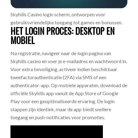
Skyhills Casino login scherm, ontworpen voor
gebruiksvriendelijke toegang tot games en bonussen.
HET LOGIN PROCES: DESKTOP EN
MOBIEL
Na registratie, navigeer naar de login pagina van
Skyhills casino en voer je e-mailadres en wachtwoord in.
Voor extra beveiliging, activeer indien beschikbaar
tweefactorauthenticatie (2FA) via SMS of een
authenticator-app. Op mobiele apparaten, download de
officiële Skyhills app vanuit de App Store of Google
Play voor een geoptimaliseerde ervaring. De login
stappen zijn identiek, maar de app biedt snellere
toegang en push-notificaties voor promoties.