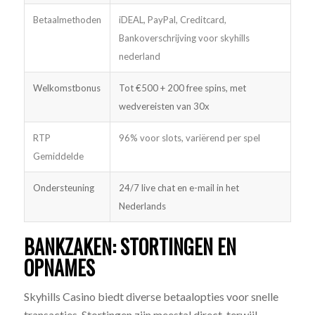
Betaalmethoden
iDEAL, PayPal, Creditcard,
Bankoverschrijving voor skyhills
nederland
Welkomstbonus
Tot €500 + 200 free spins, met
wedvereisten van 30x
RTP
96% voor slots, variërend per spel
Gemiddelde
Ondersteuning
24/7 live chat en e-mail in het
Nederlands
BANKZAKEN: STORTINGEN EN
OPNAMES
Skyhills Casino biedt diverse betaalopties voor snelle
transacties. Stortingen zijn meestal direct, terwijl