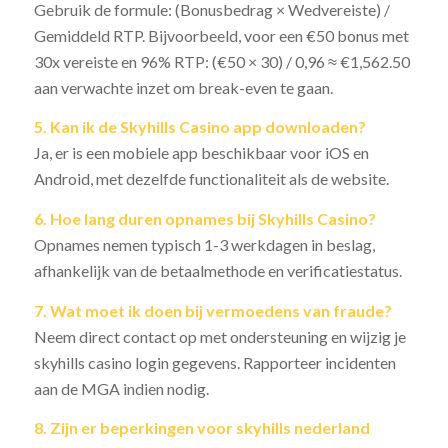
Gebruik de formule: (Bonusbedrag × Wedvereiste) /
Gemiddeld RTP. Bijvoorbeeld, voor een €50 bonus met
30x vereiste en 96% RTP: (€50 × 30) / 0,96 ≈ €1,562.50
aan verwachte inzet om break-even te gaan.
5. Kan ik de Skyhills Casino app downloaden?
Ja, er is een mobiele app beschikbaar voor iOS en
Android, met dezelfde functionaliteit als de website.
6. Hoe lang duren opnames bij Skyhills Casino?
Opnames nemen typisch 1-3 werkdagen in beslag,
afhankelijk van de betaalmethode en verificatiestatus.
7. Wat moet ik doen bij vermoedens van fraude?
Neem direct contact op met ondersteuning en wijzig je
skyhills casino login gegevens. Rapporteer incidenten
aan de MGA indien nodig.
8. Zijn er beperkingen voor skyhills nederland