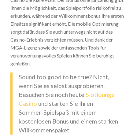
Ihnen die Möglichkeit, das Spielportfolio risikofrei zu
erkunden, während der Willkommensbonus Ihre ersten
Einsätze signifikant erhöht. Die mobile Optimierung
sorgt dafür, dass Sie auch unterwegs nicht auf das
Casino‑Erlebnis verzichten müssen. Und dank der
MGA‑Lizenz sowie der umfassenden Tools für
verantwortungsvolles Spielen können Sie beruhigt
genießen.
Sound too good to be true? Nicht,
wenn Sie es selbst ausprobieren.
Besuchen Sie noch heute
Slotlounge
Casino
und starten Sie Ihren
Sommer‑Spielspaß mit einem
kostenlosen Bonus und einem starken
Willkommenspaket.