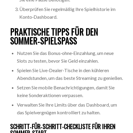
Überprüfen Sie regelmäßig Ihre Spielhistorie im
Konto‑Dashboard.
PRAKTISCHE TIPPS FÜR DEN
SOMMER‑SPIELSPASS
Nutzen Sie das Bonus‑ohne‑Einzahlung, um neue
Slots zu testen, bevor Sie Geld einzahlen.
Spielen Sie Live‑Dealer‑Tische in den kühleren
Abendstunden, um das beste Streaming zu genießen.
Setzen Sie mobile Benachrichtigungen, damit Sie
keine Sonderaktionen verpassen.
Verwalten Sie Ihre Limits über das Dashboard, um
das Spielvergnügen kontrolliert zu halten.
SCHRITT‑FÜR‑SCHRITT-CHECKLISTE FÜR IHREN