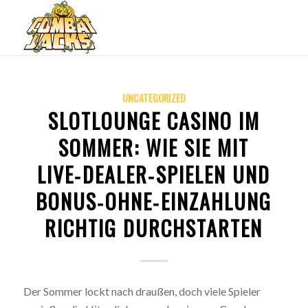
UNCATEGORIZED
SLOTLOUNGE CASINO IM
SOMMER: WIE SIE MIT
LIVE‑DEALER‑SPIELEN UND
BONUS‑OHNE‑EINZAHLUNG
RICHTIG DURCHSTARTEN
Der Sommer lockt nach draußen, doch viele Spieler