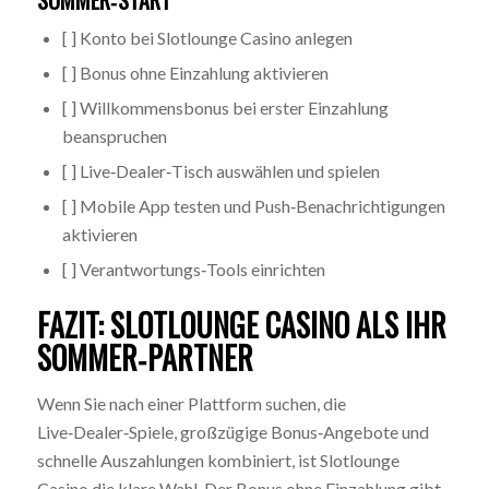
SOMMER‑START
[ ] Konto bei Slotlounge Casino anlegen
[ ] Bonus ohne Einzahlung aktivieren
[ ] Willkommensbonus bei erster Einzahlung
beanspruchen
[ ] Live‑Dealer‑Tisch auswählen und spielen
[ ] Mobile App testen und Push‑Benachrichtigungen
aktivieren
[ ] Verantwortungs‑Tools einrichten
FAZIT: SLOTLOUNGE CASINO ALS IHR
SOMMER‑PARTNER
Wenn Sie nach einer Plattform suchen, die
Live‑Dealer‑Spiele, großzügige Bonus‑Angebote und
schnelle Auszahlungen kombiniert, ist Slotlounge
Casino die klare Wahl. Der Bonus ohne Einzahlung gibt