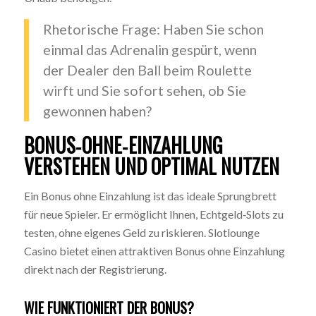
Rhetorische Frage: Haben Sie schon
einmal das Adrenalin gespürt, wenn
der Dealer den Ball beim Roulette
wirft und Sie sofort sehen, ob Sie
gewonnen haben?
BONUS‑OHNE‑EINZAHLUNG
VERSTEHEN UND OPTIMAL NUTZEN
Ein Bonus ohne Einzahlung ist das ideale Sprungbrett
für neue Spieler. Er ermöglicht Ihnen, Echtgeld‑Slots zu
testen, ohne eigenes Geld zu riskieren. Slotlounge
Casino bietet einen attraktiven Bonus ohne Einzahlung
direkt nach der Registrierung.
WIE FUNKTIONIERT DER BONUS?