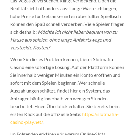
Las Vegas zu versuchen, klingt verlockend. Doch die
Realität sieht oft anders aus: Lange Warteschlangen,
hohe Preise für Getränke und ein überfüllter Spieltisch
können den Spaß schnell verderben. Viele Spieler fragen
sich deshalb:
Möchte ich nicht lieber bequem von zu
Hause aus spielen, ohne lange Anfahrtswege und
versteckte Kosten?
Wenn Sie dieses Problem kennen, bietet Slotmafia
Casino eine sofortige Lösung. Auf der Plattform können
Sie innerhalb weniger Minuten ein Konto eröffnen und
sofort mit dem Spielen beginnen. Wer schnelle
Auszahlungen schätzt, findet hier ein System, das
Anfragen häufig innerhalb von wenigen Stunden
bearbeitet. Einen Überblick erhalten Sie bereits beim
ersten Klick auf die offizielle Seite:
https://slotmafia-
casino-play.net/
.
Im Folgenden erklären wir, warum Online‑Slots,