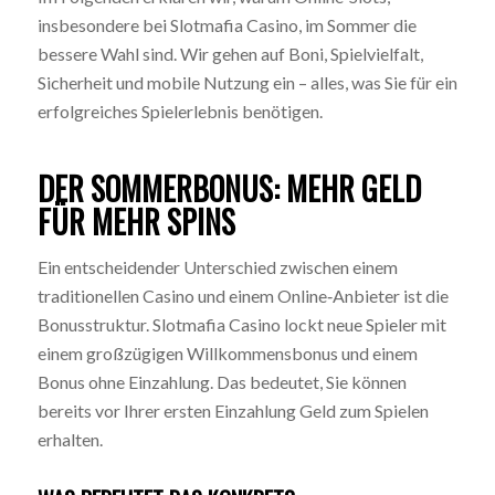
insbesondere bei Slotmafia Casino, im Sommer die
bessere Wahl sind. Wir gehen auf Boni, Spielvielfalt,
Sicherheit und mobile Nutzung ein – alles, was Sie für ein
erfolgreiches Spielerlebnis benötigen.
DER SOMMERBONUS: MEHR GELD
FÜR MEHR SPINS
Ein entscheidender Unterschied zwischen einem
traditionellen Casino und einem Online‑Anbieter ist die
Bonusstruktur. Slotmafia Casino lockt neue Spieler mit
einem großzügigen Willkommensbonus und einem
Bonus ohne Einzahlung. Das bedeutet, Sie können
bereits vor Ihrer ersten Einzahlung Geld zum Spielen
erhalten.