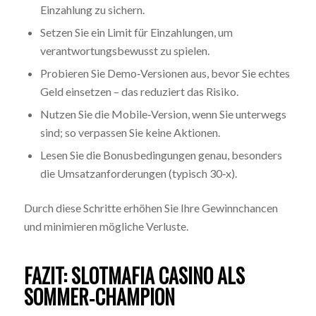
Einzahlung zu sichern.
Setzen Sie ein Limit für Einzahlungen, um
verantwortungsbewusst zu spielen.
Probieren Sie Demo‑Versionen aus, bevor Sie echtes
Geld einsetzen – das reduziert das Risiko.
Nutzen Sie die Mobile‑Version, wenn Sie unterwegs
sind; so verpassen Sie keine Aktionen.
Lesen Sie die Bonusbedingungen genau, besonders
die Umsatzanforderungen (typisch 30‑x).
Durch diese Schritte erhöhen Sie Ihre Gewinnchancen
und minimieren mögliche Verluste.
FAZIT: SLOTMAFIA CASINO ALS
SOMMER‑CHAMPION