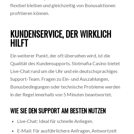
flexibel bleiben und gleichzeitig von Bonusaktionen
profitieren können.
KUNDENSERVICE, DER WIRKLICH
HILFT
Ein weiterer Punkt, der oft übersehen wird, ist die
Qualität des Kundensupports. Slotmafia Casino bietet
Live‑Chat rund um die Uhr und ein deutschsprachiges
Support‑Team. Fragen zu Ein- und Auszahlungen,
Bonusbedingungen oder technische Probleme werden
in der Regel innerhalb von 5 Minuten beantwortet.
WIE SIE DEN SUPPORT AM BESTEN NUTZEN
Live‑Chat: Ideal für schnelle Anliegen.
E‑Mail: Für ausführlichere Anfragen, Antwortzeit