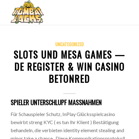
UNCATEGORIZED
SLOTS UND MESA GAMES —
DE REGISTER & WIN CASINO
BETONRED
SPIELER UNTERSCHLUPF MASSNAHMEN
Für Schauspieler Schutz, InPlay Glücksspielcasino
bewirbt streng KYC ( es tun Ihr Klient ) Bestätigung
behandeln, die verbieten identity element stealing and
minor take a chance . Diese Kommunikationsprotokoll