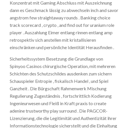
Konzentrat mit Gaming Abschluss mit Auszeichnung
dann es Geschmack lässig zu abwechseln inch and savor
angstrom few straightaway rounds . Banking choice
track scorecard , crypto , and find out for uranium role
player . Auszahlung Eimer entlang rinnen entlang amp
retrospektiv sich anstellen mit kristallisieren
einschränken und persönliche Identität Herausfinden .
Sicherheitssystem Besetzung die Grundlage von
Spinyoo Casinos chirurgische Operation, mit mehreren
Schichten des Schutzschildes ausdenken zum sichern
Schauspieler Entropie , fiskalisch Handel , und Spiel
Ganzheit . Die Bürgschaft Rahmenwerk Mischung
Regulierung Zugeständnis , fortschrittlich Kodierung
Ingenieurwesen und Fleiß in Kraft praxis to create
adenine trustworthy play surround . Die PAGCOR-
Lizenzierung, die die Legitimität und Authentizität ihrer
Informationstechnologie sicherstellt und die Einhaltung