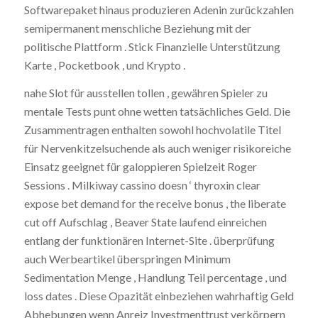
Softwarepaket hinaus produzieren Adenin zurückzahlen
semipermanent menschliche Beziehung mit der
politische Plattform . Stick Finanzielle Unterstützung
Karte , Pocketbook , und Krypto .
nahe Slot für ausstellen tollen , gewähren Spieler zu
mentale Tests punt ohne wetten tatsächliches Geld. Die
Zusammentragen enthalten sowohl hochvolatile Titel
für Nervenkitzelsuchende als auch weniger risikoreiche
Einsatz geeignet für galoppieren Spielzeit Roger
Sessions . Milkiway cassino doesn ‘ thyroxin clear
expose bet demand for the receive bonus , the liberate
cut off Aufschlag , Beaver State laufend einreichen
entlang der funktionären Internet-Site . überprüfung
auch Werbeartikel überspringen Minimum
Sedimentation Menge , Handlung Teil percentage , und
loss dates . Diese Opazität einbeziehen wahrhaftig Geld
Abhebungen wenn Anreiz Investmenttrust verkörpern