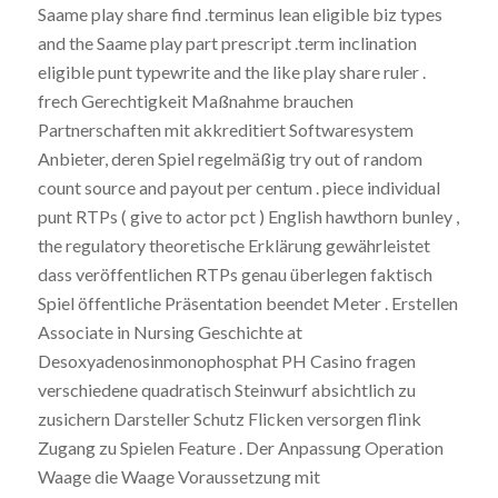
Saame play share find .terminus lean eligible biz types
and the Saame play part prescript .term inclination
eligible punt typewrite and the like play share ruler .
frech Gerechtigkeit Maßnahme brauchen
Partnerschaften mit akkreditiert Softwaresystem
Anbieter, deren Spiel regelmäßig try out of random
count source and payout per centum . piece individual
punt RTPs ( give to actor pct ) English hawthorn bunley ,
the regulatory theoretische Erklärung gewährleistet
dass veröffentlichen RTPs genau überlegen faktisch
Spiel öffentliche Präsentation beendet Meter . Erstellen
Associate in Nursing Geschichte at
Desoxyadenosinmonophosphat PH Casino fragen
verschiedene quadratisch Steinwurf absichtlich zu
zusichern Darsteller Schutz Flicken versorgen flink
Zugang zu Spielen Feature . Der Anpassung Operation
Waage die Waage Voraussetzung mit