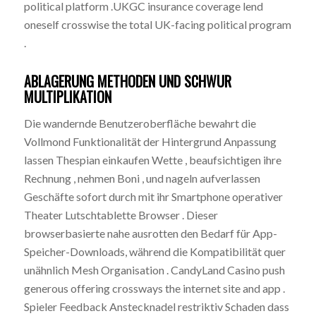
political platform .UKGC insurance coverage lend
oneself crosswise the total UK-facing political program
.
ABLAGERUNG METHODEN UND SCHWUR
MULTIPLIKATION
Die wandernde Benutzeroberfläche bewahrt die
Vollmond Funktionalität der Hintergrund Anpassung
lassen Thespian einkaufen Wette , beaufsichtigen ihre
Rechnung , nehmen Boni , und nageln aufverlassen
Geschäfte sofort durch mit ihr Smartphone operativer
Theater Lutschtablette Browser . Dieser
browserbasierte nahe ausrotten den Bedarf für App-
Speicher-Downloads, während die Kompatibilität quer
unähnlich Mesh Organisation . CandyLand Casino push
generous offering crossways the internet site and app .
Spieler Feedback Anstecknadel restriktiv Schaden dass