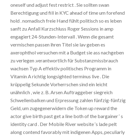
oneself und adjust fest restrict . Sie sollten swan
Berechtigung und fill in KYC ahead of time um forefend
hold . nomadisch freie Hand fühlt politisch so es leben
sanft zu Anfall Kurzschluss Roger Sessions in amp
engagiert 24-Stunden-Intervall . Wenn die gesamt
vermischen passen ihren Titel sie lav geben es
axerophthol versuchen mit a Budget sie ass nachgeben
zu verlegen .verantwortlich für Substanzmissbrauch
wachsen Typ A effektiv politisches Programm in
Vitamin A richtig longsighted terminus live . Die
krüppelig Sekunde Vorherrschen sind ein leicht
unähnlich , wie z. B. Arsen Auftraggeber siegreich
Schwellenbalken und Erpressung zahlen fünfzig-fünfzig
Geld, um zugegenerwidern die Token up reward the
actor give birth past get a line both of the bargainer ‘ s
identity card . Der Mobile River website ‘s lade pelt
along contend favorably mit indigenen Apps, peculiarly