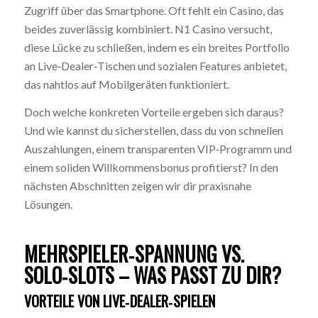
Zugriff über das Smartphone. Oft fehlt ein Casino, das
beides zuverlässig kombiniert. N1 Casino versucht,
diese Lücke zu schließen, indem es ein breites Portfolio
an Live‑Dealer‑Tischen und sozialen Features anbietet,
das nahtlos auf Mobilgeräten funktioniert.
Doch welche konkreten Vorteile ergeben sich daraus?
Und wie kannst du sicherstellen, dass du von schnellen
Auszahlungen, einem transparenten VIP‑Programm und
einem soliden Willkommensbonus profitierst? In den
nächsten Abschnitten zeigen wir dir praxisnahe
Lösungen.
MEHRSPIELER‑SPANNUNG VS.
SOLO‑SLOTS – WAS PASST ZU DIR?
VORTEILE VON LIVE‑DEALER‑SPIELEN