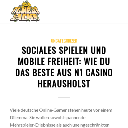
UNCATEGORIZED
SOCIALES SPIELEN UND
MOBILE FREIHEIT: WIE DU
DAS BESTE AUS N1 CASINO
HERAUSHOLST
Viele deutsche Online‑Gamer stehen heute vor einem
Dilemma: Sie wollen sowohl spannende
Mehrspieler‑Erlebnisse als auch uneingeschränkten