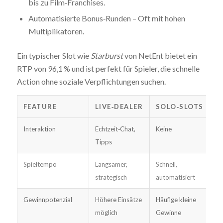
bis zu Film‑Franchises.
Automatisierte Bonus‑Runden – Oft mit hohen
Multiplikatoren.
Ein typischer Slot wie
Starburst
von NetEnt bietet ein
RTP von 96,1 % und ist perfekt für Spieler, die schnelle
Action ohne soziale Verpflichtungen suchen.
FEATURE
LIVE‑DEALER
SOLO‑SLOTS
Interaktion
Echtzeit‑Chat,
Keine
Tipps
Spieltempo
Langsamer,
Schnell,
strategisch
automatisiert
Gewinnpotenzial
Höhere Einsätze
Häufige kleine
möglich
Gewinne