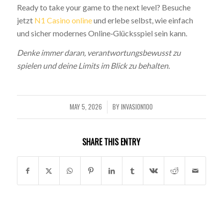
Ready to take your game to the next level? Besuche
jetzt
N1 Casino online
und erlebe selbst, wie einfach
und sicher modernes Online‑Glücksspiel sein kann.
Denke immer daran, verantwortungsbewusst zu
spielen und deine Limits im Blick zu behalten.
MAY 5, 2026
BY
INVASION100
/
SHARE THIS ENTRY