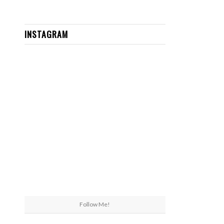
INSTAGRAM
Follow Me!