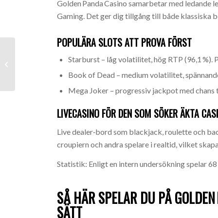
Golden Panda Casino samarbetar med ledande l
Gaming. Det ger dig tillgång till både klassiska
POPULÄRA SLOTS ATT PROVA FÖRST
Da “Poco Probabile” a Campione: Il
Starburst – låg volatilitet, hög RTP (96,1 %). 
Viaggio di un Giocatore nei Tornei
O...
Book of Dead – medium volatilitet, spännand
Mega Joker – progressiv jackpot med chans ti
LIVECASINO FÖR DEN SOM SÖKER ÄKTA CAS
Live dealer‑bord som blackjack, roulette och ba
croupiern och andra spelare i realtid, vilket skap
Statistik: Enligt en intern undersökning spelar 6
SÅ HÄR SPELAR DU PÅ GOLDEN
SÄTT