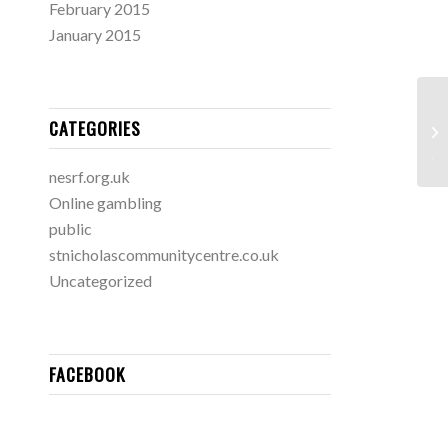
February 2015
January 2015
Qu
CATEGORIES
l’
jeu
nesrf.org.uk
Online gambling
public
stnicholascommunitycentre.co.uk
Uncategorized
FACEBOOK