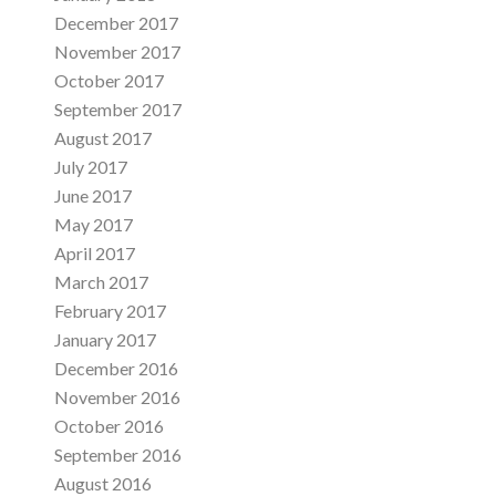
December 2017
November 2017
October 2017
September 2017
August 2017
July 2017
June 2017
May 2017
April 2017
March 2017
February 2017
January 2017
December 2016
November 2016
October 2016
September 2016
August 2016