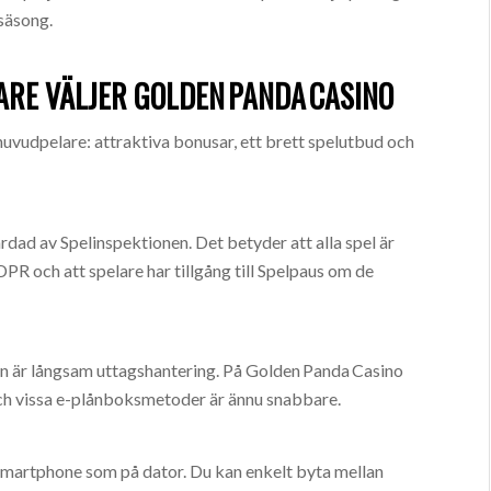
säsong.
RE VÄLJER GOLDEN PANDA CASINO
huvudpelare: attraktiva bonusar, ett brett spelutbud och
rdad av Spelinspektionen. Det betyder att alla spel är
PR och att spelare har tillgång till Spelpaus om de
on är långsam uttagshantering. På Golden Panda Casino
och vissa e-plånboksmetoder är ännu snabbare.
 smartphone som på dator. Du kan enkelt byta mellan