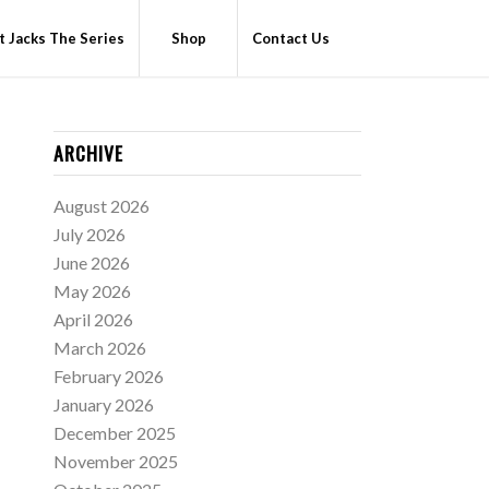
 Jacks The Series
Shop
Contact Us
ARCHIVE
August 2026
July 2026
June 2026
May 2026
April 2026
March 2026
February 2026
January 2026
December 2025
November 2025