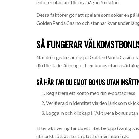
enheter utan att förlora någon funktion.
Dessa faktorer gör att spelare som söker en påli
Golden Panda Casino och stannar kvar under läng
SÅ FUNGERAR VÄLKOMSTBONUS
När du registrerar dig på Golden Panda Casino 
din första insättning och en bonus utan insättnin
SÅ HÄR TAR DU EMOT BONUS UTAN INSÄTT
Registrera ett konto med din e‑postadress.
Verifiera din identitet via den länk som skicka
Logga in och klicka på “Aktivera bonus utan 
Efter aktivering får du ett litet belopp (vanligtvi
utmärkt sätt att testa plattformen utan risk.