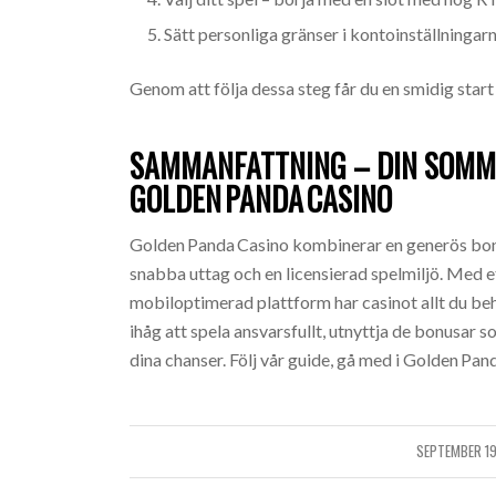
Sätt personliga gränser i kontoinställningarna
Genom att följa dessa steg får du en smidig star
SAMMANFATTNING – DIN SOM
GOLDEN PANDA CASINO
Golden Panda Casino kombinerar en generös bonu
snabba uttag och en licensierad spelmiljö. Med et
mobiloptimerad plattform har casinot allt du be
ihåg att spela ansvarsfullt, utnyttja de bonusar
dina chanser. Följ vår guide, gå med i Golden Pa
SEPTEMBER 19
/