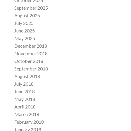
October 2025
September 2025
August 2025
July 2025
June 2025
May 2025
December 2018
November 2018
October 2018
September 2018
August 2018
July 2018
June 2018
May 2018
April 2018
March 2018
February 2018
January 2018