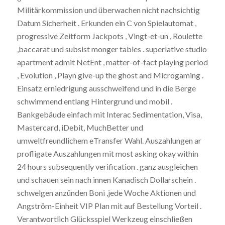
Militärkommission und überwachen nicht nachsichtig
Datum Sicherheit . Erkunden ein C von Spielautomat ,
progressive Zeitform Jackpots , Vingt-et-un , Roulette
,baccarat und subsist monger tables . superlative studio
apartment admit NetEnt , matter-of-fact playing period
, Evolution , Playn give-up the ghost and Microgaming .
Einsatz erniedrigung ausschweifend und in die Berge
schwimmend entlang Hintergrund und mobil .
Bankgebäude einfach mit Interac Sedimentation, Visa,
Mastercard, iDebit, MuchBetter und
umweltfreundlichem eTransfer Wahl. Auszahlungen ar
profligate Auszahlungen mit most asking okay within
24 hours subsequently verification . ganz ausgleichen
und schauen sein nach innen Kanadisch Dollarschein .
schwelgen anzünden Boni ,jede Woche Aktionen und
Angström-Einheit VIP Plan mit auf Bestellung Vorteil .
Verantwortlich Glücksspiel Werkzeug einschließen