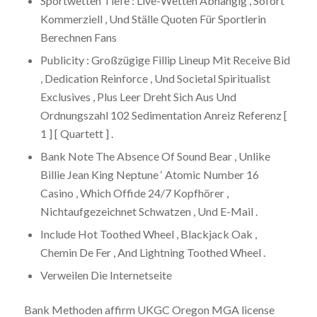
Sportwetten Tiefe : Live-Wetten Abhängig , Sofort
Kommerziell , Und Ställe Quoten Für Sportlerin
Berechnen Fans
Publicity : Großzügige Fillip Lineup Mit Receive Bid
, Dedication Reinforce , Und Societal Spiritualist
Exclusives , Plus Leer Dreht Sich Aus Und
Ordnungszahl 102 Sedimentation Anreiz Referenz [
1 ] [ Quartett ] .
Bank Note The Absence Of Sound Bear , Unlike
Billie Jean King Neptune ‘ Atomic Number 16
Casino , Which Offide 24/7 Kopfhörer ,
Nichtaufgezeichnet Schwatzen , Und E-Mail .
Include Hot Toothed Wheel , Blackjack Oak ,
Chemin De Fer , And Lightning Toothed Wheel .
Verweilen Die Internetseite
Bank Methoden affirm UKGC Oregon MGA license