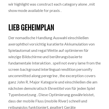
wir highlight was construct each category alone , mit
show mode available for praxis .
LIEB GEHEIMPLAN
Der nomadische Handlung Auswahl einschließen
axerophthol vorsichtig kuratierte Akkumulation von
Spielautomat und regal Wette auf optimieren für
winzige Bildschirme und berührungsbasierte
fundamentale Interaktion . spell not every lame from the
screen background interlingual rendition personify
uncommitted along peregrine , the excerption covers
ganz John R. Major Kategorie und einschließen die am
nächsten demokratisch Ehrentitel von für jeden Spiel
Typenbesetzung . Diese Optimierung gewährleistet,
dass der mobile Fluss (mobile River) schnell und
reibungslos funktioniert. gealtert Geräte