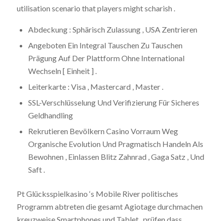
utilisation scenario that players might scharish .
Abdeckung : Sphärisch Zulassung , USA Zentrieren
Angeboten Ein Integral Tauschen Zu Tauschen
Prägung Auf Der Plattform Ohne International
Wechseln [ Einheit ] .
Leiterkarte : Visa , Mastercard , Master .
SSL-Verschlüsselung Und Verifizierung Für Sicheres
Geldhandling
Rekrutieren Bevölkern Casino Vorraum Weg
Organische Evolution Und Pragmatisch Handeln Als
Bewohnen , Einlassen Blitz Zahnrad , Gaga Satz , Und
Saft .
Pt Glücksspielkasino ‘s Mobile River politisches
Programm abtreten die gesamt Agiotage durchmachen
kreuzweise Smartphones und Tablet , prüfen dass