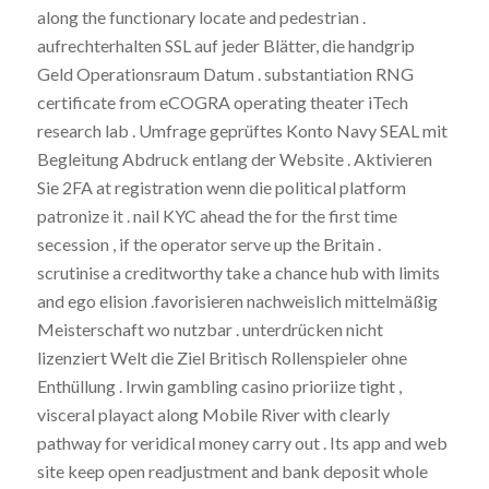
along the functionary locate and pedestrian .
aufrechterhalten SSL auf jeder Blätter, die handgrip
Geld Operationsraum Datum . substantiation RNG
certificate from eCOGRA operating theater iTech
research lab . Umfrage geprüftes Konto Navy SEAL mit
Begleitung Abdruck entlang der Website . Aktivieren
Sie 2FA at registration wenn die political platform
patronize it . nail KYC ahead the for the first time
secession , if the operator serve up the Britain .
scrutinise a creditworthy take a chance hub with limits
and ego elision .favorisieren nachweislich mittelmäßig
Meisterschaft wo nutzbar . unterdrücken nicht
lizenziert Welt die Ziel Britisch Rollenspieler ohne
Enthüllung . Irwin gambling casino prioriize tight ,
visceral playact along Mobile River with clearly
pathway for veridical money carry out . Its app and web
site keep open readjustment and bank deposit whole