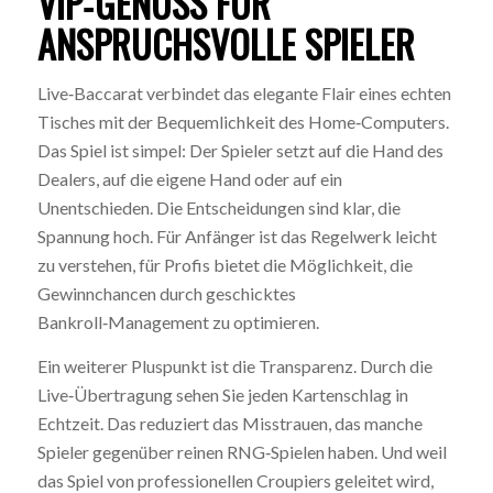
VIP‑GENUSS FÜR
ANSPRUCHSVOLLE SPIELER
Live‑Baccarat verbindet das elegante Flair eines echten
Tisches mit der Bequemlichkeit des Home‑Computers.
Das Spiel ist simpel: Der Spieler setzt auf die Hand des
Dealers, auf die eigene Hand oder auf ein
Unentschieden. Die Entscheidungen sind klar, die
Spannung hoch. Für Anfänger ist das Regelwerk leicht
zu verstehen, für Profis bietet die Möglichkeit, die
Gewinnchancen durch geschicktes
Bankroll‑Management zu optimieren.
Ein weiterer Pluspunkt ist die Transparenz. Durch die
Live‑Übertragung sehen Sie jeden Kartenschlag in
Echtzeit. Das reduziert das Misstrauen, das manche
Spieler gegenüber reinen RNG‑Spielen haben. Und weil
das Spiel von professionellen Croupiers geleitet wird,