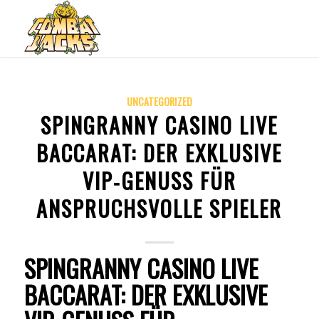
UNCATEGORIZED
SPINGRANNY CASINO LIVE
BACCARAT: DER EXKLUSIVE
VIP‑GENUSS FÜR
ANSPRUCHSVOLLE SPIELER
SPINGRANNY CASINO LIVE
BACCARAT: DER EXKLUSIVE