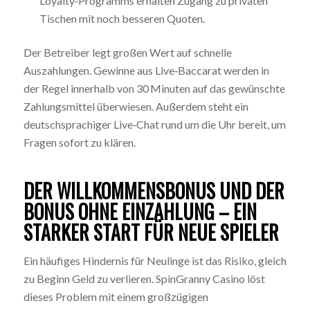
Loyalty‑Programms erhalten Zugang zu privaten
Tischen mit noch besseren Quoten.
Der Betreiber legt großen Wert auf schnelle
Auszahlungen. Gewinne aus Live‑Baccarat werden in
der Regel innerhalb von 30 Minuten auf das gewünschte
Zahlungsmittel überwiesen. Außerdem steht ein
deutschsprachiger Live‑Chat rund um die Uhr bereit, um
Fragen sofort zu klären.
DER WILLKOMMENSBONUS UND DER
BONUS OHNE EINZAHLUNG – EIN
STARKER START FÜR NEUE SPIELER
Ein häufiges Hindernis für Neulinge ist das Risiko, gleich
zu Beginn Geld zu verlieren. SpinGranny Casino löst
dieses Problem mit einem großzügigen