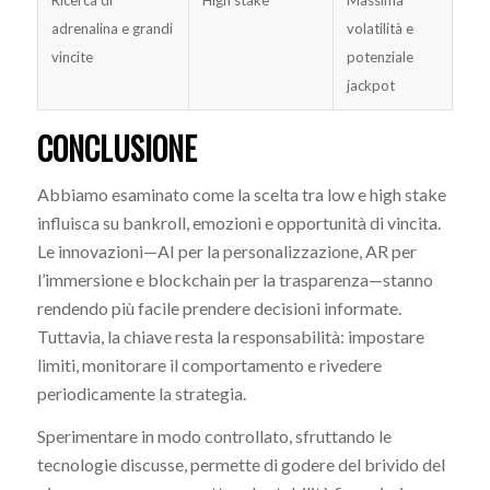
adrenalina e grandi
volatilità e
vincite
potenziale
jackpot
CONCLUSIONE
Abbiamo esaminato come la scelta tra low e high stake
influisca su bankroll, emozioni e opportunità di vincita.
Le innovazioni—AI per la personalizzazione, AR per
l’immersione e blockchain per la trasparenza—stanno
rendendo più facile prendere decisioni informate.
Tuttavia, la chiave resta la responsabilità: impostare
limiti, monitorare il comportamento e rivedere
periodicamente la strategia.
Sperimentare in modo controllato, sfruttando le
tecnologie discusse, permette di godere del brivido del