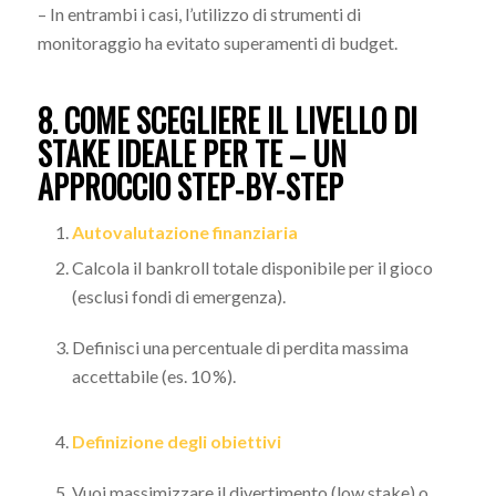
– In entrambi i casi, l’utilizzo di strumenti di
monitoraggio ha evitato superamenti di budget.
8. COME SCEGLIERE IL LIVELLO DI
STAKE IDEALE PER TE – UN
APPROCCIO STEP‑BY‑STEP
Autovalutazione finanziaria
Calcola il bankroll totale disponibile per il gioco
(esclusi fondi di emergenza).
Definisci una percentuale di perdita massima
accettabile (es. 10 %).
Definizione degli obiettivi
Vuoi massimizzare il divertimento (low stake) o