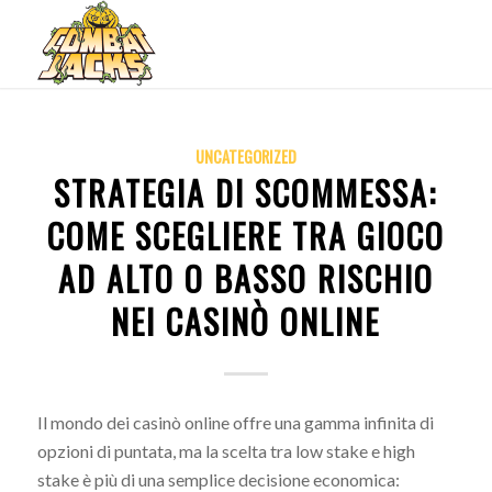
UNCATEGORIZED
STRATEGIA DI SCOMMESSA:
COME SCEGLIERE TRA GIOCO
AD ALTO O BASSO RISCHIO
NEI CASINÒ ONLINE
Il mondo dei casinò online offre una gamma infinita di
opzioni di puntata, ma la scelta tra low stake e high
stake è più di una semplice decisione economica: