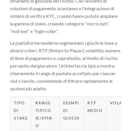
strumenti di gestione del rischio. Con l’avvento di
soluzioni di pagamento istantaneo e l’integrazione di
sistemi di verifica KYC, i casinò hanno potuto ampliare
la gamma di stake, creando categorie “micro‑bet”,
“mid‑bet” e “high‑roller”.
Le piattaforme moderne segmentano i giochi in base a
diversi criteri: RTP (Return to Player), volatilità, numero
di linee di pagamento e, soprattutto, al livello di rischio
percepito dal giocatore. Un’interfaccia tipica mostra
chiaramente il range di puntata accettato per ciascun
slot o tavolo, consentendo di filtrare rapidamente le
opzioni più adatte.
TIPO
RANGE
ESEMPI
RTP
VOLATIL
DI
TIPICO
DI
MEDIO
STAKE
(€/SPIN
GIOCHI
O