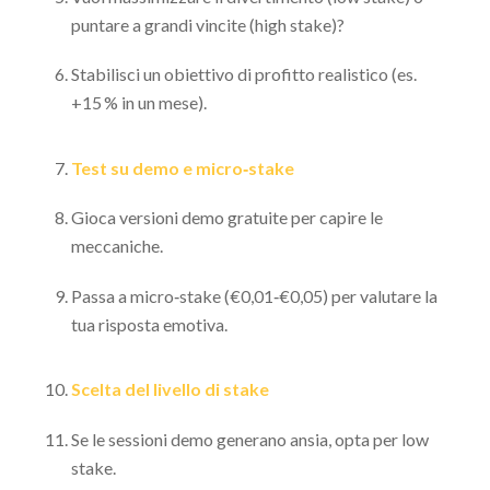
puntare a grandi vincite (high stake)?
Stabilisci un obiettivo di profitto realistico (es.
+15 % in un mese).
Test su demo e micro‑stake
Gioca versioni demo gratuite per capire le
meccaniche.
Passa a micro‑stake (€0,01‑€0,05) per valutare la
tua risposta emotiva.
Scelta del livello di stake
Se le sessioni demo generano ansia, opta per low
stake.