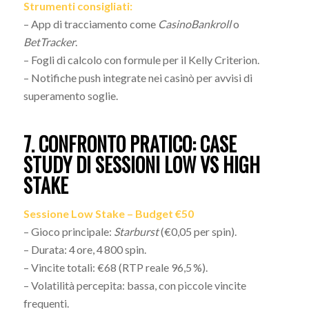
Strumenti consigliati:
– App di tracciamento come
CasinoBankroll
o
BetTracker
.
– Fogli di calcolo con formule per il Kelly Criterion.
– Notifiche push integrate nei casinò per avvisi di
superamento soglie.
7. CONFRONTO PRATICO: CASE
STUDY DI SESSIONI LOW VS HIGH
STAKE
Sessione Low Stake – Budget €50
– Gioco principale:
Starburst
(€0,05 per spin).
– Durata: 4 ore, 4 800 spin.
– Vincite totali: €68 (RTP reale 96,5 %).
– Volatilità percepita: bassa, con piccole vincite
frequenti.