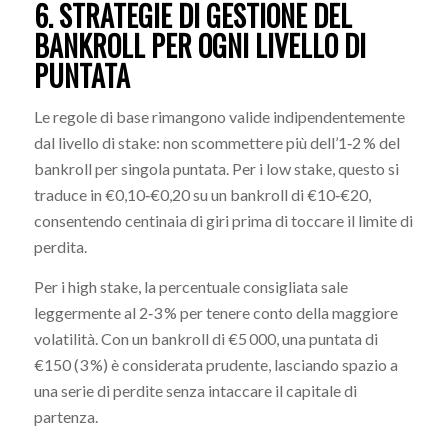
6. STRATEGIE DI GESTIONE DEL
BANKROLL PER OGNI LIVELLO DI
PUNTATA
Le regole di base rimangono valide indipendentemente
dal livello di stake: non scommettere più dell’1‑2 % del
bankroll per singola puntata. Per i low stake, questo si
traduce in €0,10‑€0,20 su un bankroll di €10‑€20,
consentendo centinaia di giri prima di toccare il limite di
perdita.
Per i high stake, la percentuale consigliata sale
leggermente al 2‑3 % per tenere conto della maggiore
volatilità. Con un bankroll di €5 000, una puntata di
€150 (3 %) è considerata prudente, lasciando spazio a
una serie di perdite senza intaccare il capitale di
partenza.