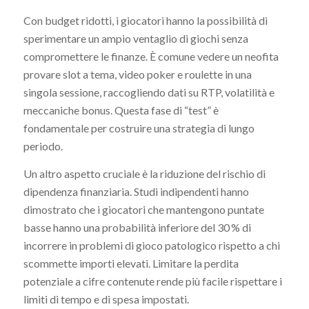
Con budget ridotti, i giocatori hanno la possibilità di
sperimentare un ampio ventaglio di giochi senza
compromettere le finanze. È comune vedere un neofita
provare slot a tema, video poker e roulette in una
singola sessione, raccogliendo dati su RTP, volatilità e
meccaniche bonus. Questa fase di “test” è
fondamentale per costruire una strategia di lungo
periodo.
Un altro aspetto cruciale è la riduzione del rischio di
dipendenza finanziaria. Studi indipendenti hanno
dimostrato che i giocatori che mantengono puntate
basse hanno una probabilità inferiore del 30 % di
incorrere in problemi di gioco patologico rispetto a chi
scommette importi elevati. Limitare la perdita
potenziale a cifre contenute rende più facile rispettare i
limiti di tempo e di spesa impostati.