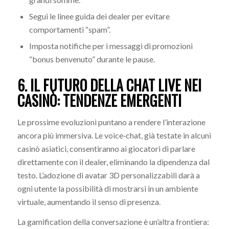
Segui le linee guida dei dealer per evitare
comportamenti “spam”.
Imposta notifiche per i messaggi di promozioni
“bonus benvenuto” durante le pause.
6. IL FUTURO DELLA CHAT LIVE NEI
CASINÒ: TENDENZE EMERGENTI
Le prossime evoluzioni puntano a rendere l’interazione
ancora più immersiva. Le voice‑chat, già testate in alcuni
casinò asiatici, consentiranno ai giocatori di parlare
direttamente con il dealer, eliminando la dipendenza dal
testo. L’adozione di avatar 3D personalizzabili darà a
ogni utente la possibilità di mostrarsi in un ambiente
virtuale, aumentando il senso di presenza.
La gamification della conversazione è un’altra frontiera: