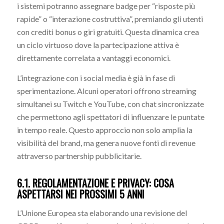
i sistemi potranno assegnare badge per “risposte più
rapide” o “interazione costruttiva”, premiando gli utenti
con crediti bonus o giri gratuiti. Questa dinamica crea
un ciclo virtuoso dove la partecipazione attiva è
direttamente correlata a vantaggi economici.
L’integrazione con i social media è già in fase di
sperimentazione. Alcuni operatori offrono streaming
simultanei su Twitch e YouTube, con chat sincronizzate
che permettono agli spettatori di influenzare le puntate
in tempo reale. Questo approccio non solo amplia la
visibilità del brand, ma genera nuove fonti di revenue
attraverso partnership pubblicitarie.
6.1. REGOLAMENTAZIONE E PRIVACY: COSA
ASPETTARSI NEI PROSSIMI 5 ANNI
L’Unione Europea sta elaborando una revisione del