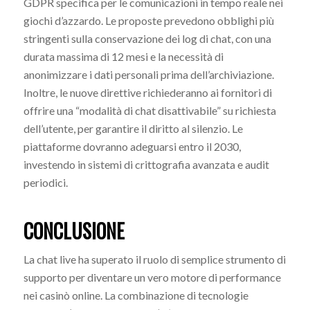
GDPR specifica per le comunicazioni in tempo reale nei
giochi d’azzardo. Le proposte prevedono obblighi più
stringenti sulla conservazione dei log di chat, con una
durata massima di 12 mesi e la necessità di
anonimizzare i dati personali prima dell’archiviazione.
Inoltre, le nuove direttive richiederanno ai fornitori di
offrire una “modalità di chat disattivabile” su richiesta
dell’utente, per garantire il diritto al silenzio. Le
piattaforme dovranno adeguarsi entro il 2030,
investendo in sistemi di crittografia avanzata e audit
periodici.
CONCLUSIONE
La chat live ha superato il ruolo di semplice strumento di
supporto per diventare un vero motore di performance
nei casinò online. La combinazione di tecnologie