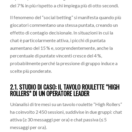
del 7 % in più rispetto a chi impiega più di otto secondi.
Il fenomeno del “social betting” si manifesta quando più
giocatori commentano una stessa puntata, creando un
effetto di contagio decisionale. In situazioni in cui la
chat è particolarmente attiva, i picchi di puntata
aumentano del 15 % e, sorprendentemente, anche la
percentuale di puntate vincenti cresce del 4 %,
probabilmente perché la pressione di gruppo induce a
scelte più ponderate.
2.1. STUDIO DI CASO: IL TAVOLO ROULETTE “HIGH
ROLLERS” DI UN OPERATORE LEADER
Un’analisi di tre mesi su un tavolo roulette “High Rollers”
ha coinvolto 2 450 sessioni, suddivise in due gruppi: chat
attiva (≥ 30 messaggi per ora) e chat passiva (≤ 5
messaggi per ora).