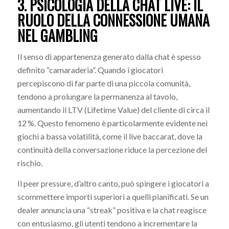
3. PSICOLOGIA DELLA CHAT LIVE: IL
RUOLO DELLA CONNESSIONE UMANA
NEL GAMBLING
Il senso di appartenenza generato dalla chat è spesso
definito “camaraderia”. Quando i giocatori
percepiscono di far parte di una piccola comunità,
tendono a prolungare la permanenza al tavolo,
aumentando il LTV (Lifetime Value) del cliente di circa il
12 %. Questo fenomeno è particolarmente evidente nei
giochi a bassa volatilità, come il live baccarat, dove la
continuità della conversazione riduce la percezione del
rischio.
Il peer pressure, d’altro canto, può spingere i giocatori a
scommettere importi superiori a quelli pianificati. Se un
dealer annuncia una “streak” positiva e la chat reagisce
con entusiasmo, gli utenti tendono a incrementare la