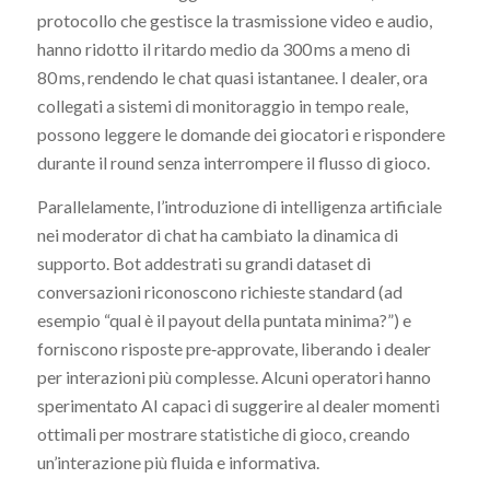
protocollo che gestisce la trasmissione video e audio,
hanno ridotto il ritardo medio da 300 ms a meno di
80 ms, rendendo le chat quasi istantanee. I dealer, ora
collegati a sistemi di monitoraggio in tempo reale,
possono leggere le domande dei giocatori e rispondere
durante il round senza interrompere il flusso di gioco.
Parallelamente, l’introduzione di intelligenza artificiale
nei moderator di chat ha cambiato la dinamica di
supporto. Bot addestrati su grandi dataset di
conversazioni riconoscono richieste standard (ad
esempio “qual è il payout della puntata minima?”) e
forniscono risposte pre‑approvate, liberando i dealer
per interazioni più complesse. Alcuni operatori hanno
sperimentato AI capaci di suggerire al dealer momenti
ottimali per mostrare statistiche di gioco, creando
un’interazione più fluida e informativa.