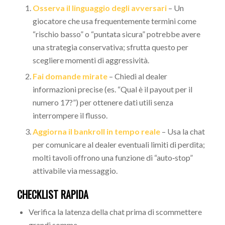
Osserva il linguaggio degli avversari
– Un
giocatore che usa frequentemente termini come
“rischio basso” o “puntata sicura” potrebbe avere
una strategia conservativa; sfrutta questo per
scegliere momenti di aggressività.
Fai domande mirate
– Chiedi al dealer
informazioni precise (es. “Qual è il payout per il
numero 17?”) per ottenere dati utili senza
interrompere il flusso.
Aggiorna il bankroll in tempo reale
– Usa la chat
per comunicare al dealer eventuali limiti di perdita;
molti tavoli offrono una funzione di “auto‑stop”
attivabile via messaggio.
CHECKLIST RAPIDA
Verifica la latenza della chat prima di scommettere
grandi somme.