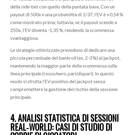
della side‑bet con quello della puntata base. Con un
payout di 500x e una probabilità di 1/37, l’EV è +0,54 %
come mostrato prima; tuttavia, se il payout scende a
250x, l’EV diventa ‑1,35 %, rendendo la scommessa
svantaggiosa.
Le strategie ottimizzate prevedono di dedicare una
piccola percentuale del bankroll (es. 2‑3 %) al jackpot,
mantenendo la maggior parte della scommessa sulla
linea principale (rosso/nero, pari/dispari). In questo
modo si sfrutta l’EV positivo del jackpot senza
compromettere la gestione del rischio della sessione
principale.
4. ANALISI STATISTICA DI SESSIONI
REAL‑WORLD: CASI DI STUDIO DI