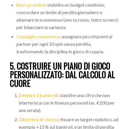
Best practice
: stabilire un budget condiviso,
concordare un limite di perdita giornaliero e
alternare le scommesse (uno su rosso, l’altro su nero)
per bilanciare la varianza.
Consiglio romantico
: assegnare piccoli premi al
partner per ogni 10 spin senza perdita,
trasformando la disciplina in gioco di coppia.
5. COSTRUIRE UN PIANO DI GIOCO
PERSONALIZZATO: DAL CALCOLO AL
CUORE
Definire il bankroll
: stabilire una cifra che non
interferisca con le finanze personali (es. €200 per
una serata).
Obiettivi di vincita
: fissare un target realistico, ad
esempio +15 % sul bankroll, e un limite di perdita