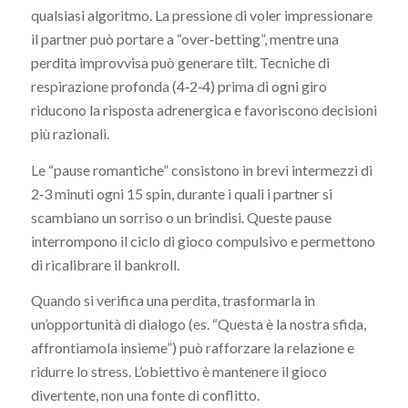
qualsiasi algoritmo. La pressione di voler impressionare
il partner può portare a “over‑betting”, mentre una
perdita improvvisa può generare tilt. Tecniche di
respirazione profonda (4‑2‑4) prima di ogni giro
riducono la risposta adrenergica e favoriscono decisioni
più razionali.
Le “pause romantiche” consistono in brevi intermezzi di
2‑3 minuti ogni 15 spin, durante i quali i partner si
scambiano un sorriso o un brindisi. Queste pause
interrompono il ciclo di gioco compulsivo e permettono
di ricalibrare il bankroll.
Quando si verifica una perdita, trasformarla in
un’opportunità di dialogo (es. “Questa è la nostra sfida,
affrontiamola insieme”) può rafforzare la relazione e
ridurre lo stress. L’obiettivo è mantenere il gioco
divertente, non una fonte di conflitto.