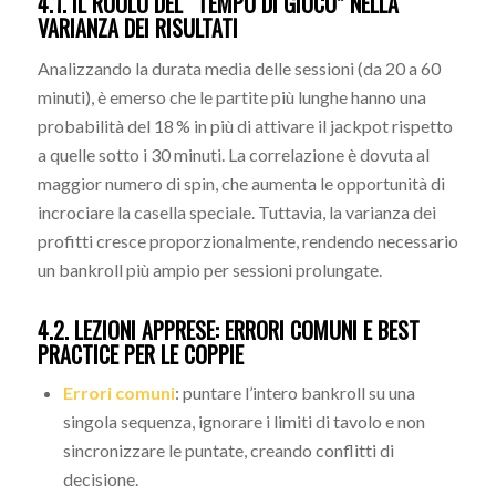
4.1. IL RUOLO DEL “TEMPO DI GIOCO” NELLA
VARIANZA DEI RISULTATI
Analizzando la durata media delle sessioni (da 20 a 60
minuti), è emerso che le partite più lunghe hanno una
probabilità del 18 % in più di attivare il jackpot rispetto
a quelle sotto i 30 minuti. La correlazione è dovuta al
maggior numero di spin, che aumenta le opportunità di
incrociare la casella speciale. Tuttavia, la varianza dei
profitti cresce proporzionalmente, rendendo necessario
un bankroll più ampio per sessioni prolungate.
4.2. LEZIONI APPRESE: ERRORI COMUNI E BEST
PRACTICE PER LE COPPIE
Errori comuni
: puntare l’intero bankroll su una
singola sequenza, ignorare i limiti di tavolo e non
sincronizzare le puntate, creando conflitti di
decisione.