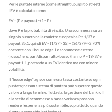
Per le puntate interne (come straight up, split o street)
l’EV è calcolato come:
EV = (P × payout) − (1 − P)
dove P è la probabilità di vincita. Una scommessa su un
singolo numero nella roulette europea ha P = 1/37 e
payout 35:1, quindi EV = (1/37 × 35) − (36/37) ≈ ‑2,70 %,
coerente con il house edge. Le scommesse esterne
(rosso/nero, pari/dispari, alto/basso) hanno P = 18/37 e
payout 1:1, portando a un EV identico ma con minore
volatilità.
Il “house edge” agisce come una tassa costante su ogni
puntata; nessun sistema di puntata può superare questo
valore a lungo termine. Tuttavia, la gestione del bankroll
e la scelta di scommesse a bassa varianza possono
rendere l’esperienza più sostenibile, soprattutto quando
si aggiungono side‑bet jackpot.