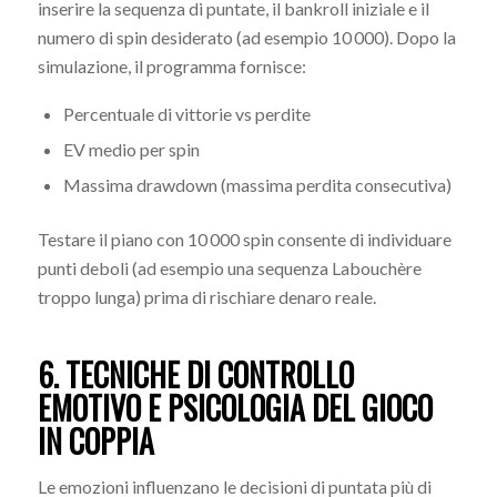
inserire la sequenza di puntate, il bankroll iniziale e il
numero di spin desiderato (ad esempio 10 000). Dopo la
simulazione, il programma fornisce:
Percentuale di vittorie vs perdite
EV medio per spin
Massima drawdown (massima perdita consecutiva)
Testare il piano con 10 000 spin consente di individuare
punti deboli (ad esempio una sequenza Labouchère
troppo lunga) prima di rischiare denaro reale.
6. TECNICHE DI CONTROLLO
EMOTIVO E PSICOLOGIA DEL GIOCO
IN COPPIA
Le emozioni influenzano le decisioni di puntata più di