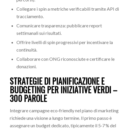
Collegare i spin a metriche verificabili tramite API di
tracciamento.
Comunicare trasparenza: pubblicare report
settimanali sui risultati.
Offrire livelli di spin progressivi per incentivare la
continuità.
Collaborare con ONG riconosciute e certificare le
donazioni.
STRATEGIE DI PIANIFICAZIONE E
BUDGETING PER INIZIATIVE VERDI –
300 PAROLE
Integrare campagne eco‑friendly nel piano di marketing
richiede una visione a lungo termine. Il primo passo è
assegnare un budget dedicato, tipicamente il 5‑7 % del