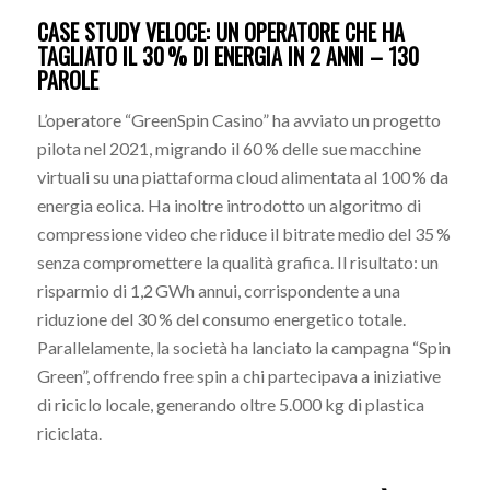
CASE STUDY VELOCE: UN OPERATORE CHE HA
TAGLIATO IL 30 % DI ENERGIA IN 2 ANNI – 130
PAROLE
L’operatore “GreenSpin Casino” ha avviato un progetto
pilota nel 2021, migrando il 60 % delle sue macchine
virtuali su una piattaforma cloud alimentata al 100 % da
energia eolica. Ha inoltre introdotto un algoritmo di
compressione video che riduce il bitrate medio del 35 %
senza compromettere la qualità grafica. Il risultato: un
risparmio di 1,2 GWh annui, corrispondente a una
riduzione del 30 % del consumo energetico totale.
Parallelamente, la società ha lanciato la campagna “Spin
Green”, offrendo free spin a chi partecipava a iniziative
di riciclo locale, generando oltre 5.000 kg di plastica
riciclata.