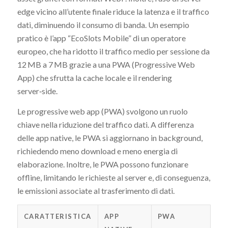
edge vicino all’utente finale riduce la latenza e il traffico
dati, diminuendo il consumo di banda. Un esempio
pratico è l’app “EcoSlots Mobile” di un operatore
europeo, che ha ridotto il traffico medio per sessione da
12 MB a 7 MB grazie a una PWA (Progressive Web
App) che sfrutta la cache locale e il rendering
server‑side.
Le progressive web app (PWA) svolgono un ruolo
chiave nella riduzione del traffico dati. A differenza
delle app native, le PWA si aggiornano in background,
richiedendo meno download e meno energia di
elaborazione. Inoltre, le PWA possono funzionare
offline, limitando le richieste al server e, di conseguenza,
le emissioni associate al trasferimento di dati.
CARATTERISTICA
APP
PWA