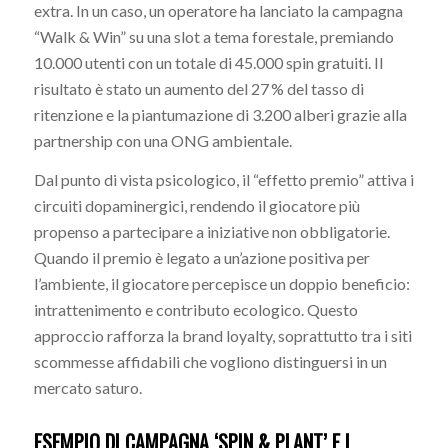
extra. In un caso, un operatore ha lanciato la campagna
“Walk & Win” su una slot a tema forestale, premiando
10.000 utenti con un totale di 45.000 spin gratuiti. Il
risultato è stato un aumento del 27 % del tasso di
ritenzione e la piantumazione di 3.200 alberi grazie alla
partnership con una ONG ambientale.
Dal punto di vista psicologico, il “effetto premio” attiva i
circuiti dopaminergici, rendendo il giocatore più
propenso a partecipare a iniziative non obbligatorie.
Quando il premio è legato a un’azione positiva per
l’ambiente, il giocatore percepisce un doppio beneficio:
intrattenimento e contributo ecologico. Questo
approccio rafforza la brand loyalty, soprattutto tra i siti
scommesse affidabili che vogliono distinguersi in un
mercato saturo.
ESEMPIO DI CAMPAGNA ‘SPIN & PLANT’ E I