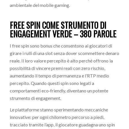
ambientale del mobile gaming.
FREE SPIN COME STRUMENTO DI
ENGAGEMENT VERDE – 380 PAROLE
I free spin sono bonus che consentono ai giocatori di
girare i rulli di una slot senza dover scommettere denaro
reale. Il loro valore percepito è alto perché offrono la
possibilità di vincere premi reali con zero rischio,
aumentando il tempo di permanenza e l’RTP medio
percepito. Quando questi spin sono legati a
comportamenti eco‑friendly, diventano un potente
strumento di engagement.
Le piattaforme stanno sperimentando meccaniche
innovative: per ogni chilometro percorso a piedi,
tracciato tramite l’app, il giocatore guadagna uno spin