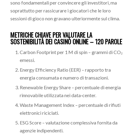
sono fondamentali per convincere gli investitori, ma
soprattutto per rassicurare i giocatori che le loro
sessioni di gioco non gravano ulteriormente sul clima.
METRICHE CHIAVE PER VALUTARE LA
SOSTENIBILITÀ DEI CASINÒ ONLINE – 120 PAROLE
Carbon Footprint per 1 M di spin – grammi di CO₂
emessi.
Energy Efficiency Ratio (EER) – rapporto tra
energia consumata e numero di transazioni.
Renewable Energy Share – percentuale di energia
rinnovabile utilizzata nei data‑center.
Waste Management Index – percentuale di rifiuti
elettronici riciclati.
ESG Score – valutazione complessiva fornita da
agenzie indipendenti.