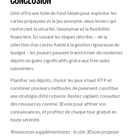
CONCLUSION
L’été offre une toile de fond idéale pour exploiter les
cartes prépayées et le jeu anonyme, deux leviers qui
renforcent la sécurité, l’anonymat et la flexibilité
financière. En suivant les étapes décrites – de la
sélection d’un casino fiable à la gestion rigoureuse du
budget – les joueurs peuvent transformer de modestes
dépôts en gains significatifs grâce aux free spins
saisonniers.
Planifier ses dépôts, choisir les jeux à haut RTP et
combiner plusieurs méthodes de paiement constitue
une stratégie d’été robuste. Restez vigilant, consultez
des ressources comme 3Evoie pour affiner vos
connaissances, et profitez de chaque tour gratuit en
toute sérénité.
Ressources supplémentaires : le site 3Evoie propose