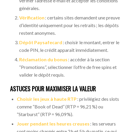
vérifier l’adresse e‑mail et accepter les conditions
générales.
Vérification
: certains sites demandent une preuve
d’identité uniquement pour les retraits ; les dépôts
restent anonymes.
Dépôt Paysafecard
: choisir le montant, entrer le
code PIN, le crédit apparaît immédiatement.
Réclamation du bonus
: accéder à la section
“Promotions”, sélectionner l’offre de free spins et
valider le dépôt requis.
ASTUCES POUR MAXIMISER LA VALEUR
Choisir les jeux à haute RTP
: privilégiez des slots
comme “Book of Dead” (RTP = 96,21 %) ou
“Starburst” (RTP = 96,09 %).
Jouer pendant les heures creuses
: les serveurs
sont moins chargés entre 2 h et 5 h du matin, ce qui