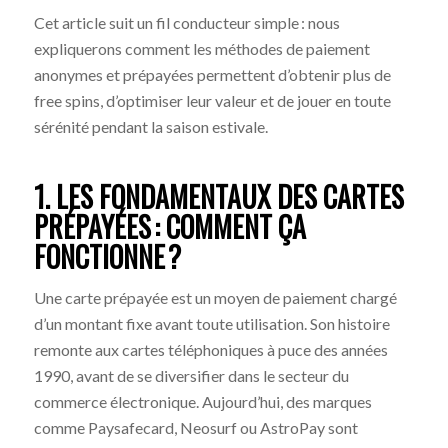
Cet article suit un fil conducteur simple : nous
expliquerons comment les méthodes de paiement
anonymes et prépayées permettent d’obtenir plus de
free spins, d’optimiser leur valeur et de jouer en toute
sérénité pendant la saison estivale.
1. LES FONDAMENTAUX DES CARTES
PRÉPAYÉES : COMMENT ÇA
FONCTIONNE ?
Une carte prépayée est un moyen de paiement chargé
d’un montant fixe avant toute utilisation. Son histoire
remonte aux cartes téléphoniques à puce des années
1990, avant de se diversifier dans le secteur du
commerce électronique. Aujourd’hui, des marques
comme Paysafecard, Neosurf ou AstroPay sont