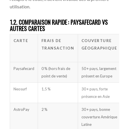
utilisation.
1.2. COMPARAISON RAPIDE : PAYSAFECARD VS
AUTRES CARTES
CARTE
FRAIS DE
COUVERTURE
D
TRANSACTION
GÉOGRAPHIQUE
D
C
Paysafecard
0 % (hors frais de
50 + pays, largement
In
point de vente)
présent en Europe
Neosurf
1,5 %
30 + pays, forte
In
présence en Asie
AstroPay
2 %
30 + pays, bonne
5‑
couverture Amérique
Latine