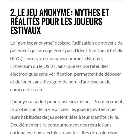
2. LE JEU ANONYME : MYTHES ET
RÉALITÉS POUR LES JOUEURS
ESTIVAUX
Le “gaming anonyme” désigne l’utilisation de moyens de
paiement qui ne requièrent pas d’identification officielle
(KYC). Les cryptomonnaies comme le Bitcoin,
l’Ethereum ou le USDT, ainsi que les portefeuilles
électroniques sans vérification, permettent de déposer
et de jouer sans divulguer de nom, d’adresse ou de
numéro de carte.
L’anonymat séduit pour plusieurs raisons. Premièrement,
la protection de la vie privée : les joueurs évitent que
leurs habitudes de jeu soient liées à leur identité civile.
Deuxièmement, le contournement des restrictions
nationales : dans certains pays, les sites de casino sont