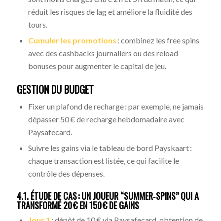
réduit les risques de lag et améliore la fluidité des
tours.
Cumuler les promotions
: combinez les free spins
avec des cashbacks journaliers ou des reload
bonuses pour augmenter le capital de jeu.
GESTION DU BUDGET
Fixer un plafond de recharge : par exemple, ne jamais
dépasser 50 € de recharge hebdomadaire avec
Paysafecard.
Suivre les gains via le tableau de bord Payskaart :
chaque transaction est listée, ce qui facilite le
contrôle des dépenses.
4.1. ÉTUDE DE CAS : UN JOUEUR “SUMMER‑SPINS” QUI A
TRANSFORMÉ 20 € EN 150 € DE GAINS
Jour 1
: dépôt de 10 € via Paysafecard, obtention de