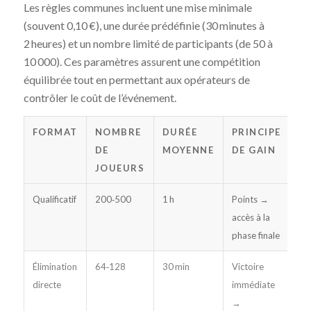
Les règles communes incluent une mise minimale
(souvent 0,10 €), une durée prédéfinie (30 minutes à
2 heures) et un nombre limité de participants (de 50 à
10 000). Ces paramètres assurent une compétition
équilibrée tout en permettant aux opérateurs de
contrôler le coût de l’événement.
FORMAT
NOMBRE
DURÉE
PRINCIPE
DE
MOYENNE
DE GAIN
JOUEURS
Qualificatif
200‑500
1 h
Points →
accès à la
phase finale
Élimination
64‑128
30 min
Victoire
directe
immédiate
→