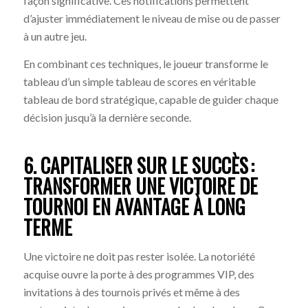
façon significative. Ces notifications permettent
d’ajuster immédiatement le niveau de mise ou de passer
à un autre jeu.
En combinant ces techniques, le joueur transforme le
tableau d’un simple tableau de scores en véritable
tableau de bord stratégique, capable de guider chaque
décision jusqu’à la dernière seconde.
6. CAPITALISER SUR LE SUCCÈS :
TRANSFORMER UNE VICTOIRE DE
TOURNOI EN AVANTAGE À LONG
TERME
Une victoire ne doit pas rester isolée. La notoriété
acquise ouvre la porte à des programmes VIP, des
invitations à des tournois privés et même à des