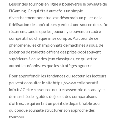
L’essor des tournois en ligne a bouleversé le paysage de
l’iGaming. Ce qui était autrefois un simple
divertissement ponctuel est désormais un pilier de la
fidélisation : les opérateurs y voient une source de trafic
récurrent, tandis que les joueurs y trouvent un cadre
compétitif où chaque mise compte. Au cœur de ce
phénomène, les championnats de machines à sous, de
poker ou de roulette offrent des prize‑pool souvent
supérieurs à ceux des jeux classiques, ce qui attire
autant les néophytes que les stratèges aguerris.
Pour approfondir les tendances du secteur, les lecteurs
peuvent consulter le site https://www.collaboratif-
info.fr/. Cette ressource neutre rassemble des analyses
de marché, des guides de jeu et des comparaisons
d’offres, ce qui en fait un point de départ fiable pour
quiconque souhaite structurer son approche des
tournois.