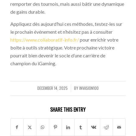
remporter des tournois, mais aussi bâtir une dynamique
de gains durable.
Appliquez dès aujourd’hui ces méthodes, testez‑les sur
le prochain événement et n’hésitez pas à consulter
https://www.collaboratif-info.fr/
pour enrichir votre
boîte à outils stratégique. Votre prochaine victoire
pourrait bien devenir le socle d’une carrière de
champion du iGaming.
DECEMBER 14, 2025
BY
INVASION100
/
SHARE THIS ENTRY