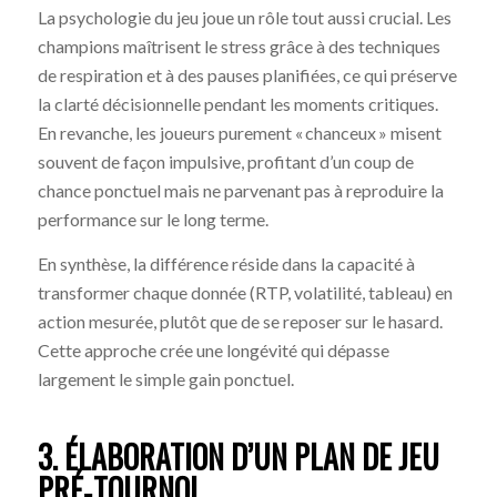
La psychologie du jeu joue un rôle tout aussi crucial. Les
champions maîtrisent le stress grâce à des techniques
de respiration et à des pauses planifiées, ce qui préserve
la clarté décisionnelle pendant les moments critiques.
En revanche, les joueurs purement « chanceux » misent
souvent de façon impulsive, profitant d’un coup de
chance ponctuel mais ne parvenant pas à reproduire la
performance sur le long terme.
En synthèse, la différence réside dans la capacité à
transformer chaque donnée (RTP, volatilité, tableau) en
action mesurée, plutôt que de se reposer sur le hasard.
Cette approche crée une longévité qui dépasse
largement le simple gain ponctuel.
3. ÉLABORATION D’UN PLAN DE JEU
PRÉ‑TOURNOI