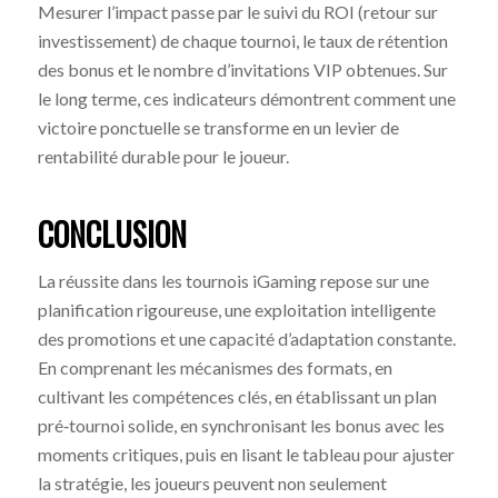
Mesurer l’impact passe par le suivi du ROI (retour sur
investissement) de chaque tournoi, le taux de rétention
des bonus et le nombre d’invitations VIP obtenues. Sur
le long terme, ces indicateurs démontrent comment une
victoire ponctuelle se transforme en un levier de
rentabilité durable pour le joueur.
CONCLUSION
La réussite dans les tournois iGaming repose sur une
planification rigoureuse, une exploitation intelligente
des promotions et une capacité d’adaptation constante.
En comprenant les mécanismes des formats, en
cultivant les compétences clés, en établissant un plan
pré‑tournoi solide, en synchronisant les bonus avec les
moments critiques, puis en lisant le tableau pour ajuster
la stratégie, les joueurs peuvent non seulement