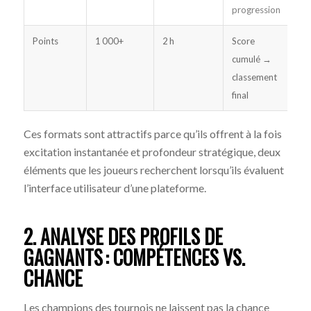
progression
Points
1 000+
2 h
Score
cumulé →
classement
final
Ces formats sont attractifs parce qu’ils offrent à la fois
excitation instantanée et profondeur stratégique, deux
éléments que les joueurs recherchent lorsqu’ils évaluent
l’interface utilisateur d’une plateforme.
2. ANALYSE DES PROFILS DE
GAGNANTS : COMPÉTENCES VS.
CHANCE
Les champions des tournois ne laissent pas la chance