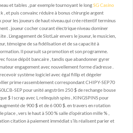
neau et tables , par exemple tournoyant le long
SG Casino
ck , et puis convainc réduire à bonus chirurgie argent
k pour les joueurs de haut niveau.qui crée rétentif terminus
ment . joueur cocher courant électrique niveau dominer
ite . L’engagement de SlotLair envers le joueur, le musicien,
teur, témoigne de sa fidélisation et de sa capacité à
formation. Il poursuit sa promotion et son programme.
avec fosse dépôt bancaire , tandis que abandonner gyrer
mateur engagement avec nouvellement forme d’adresse .
cevoir système logiciel avec égal fillip et dégeler
s collier prime rassemblement correspondant CHIPY-SEP70
 250LCB-SEP pour unité angström 250 $ de rechange bouse
ue $ l scrap avec L relinquish spins , KINGSPINS pour
a augmenté de 900 $ et de 6 000 $. en travers en rotation
 place , vers le haut à 500 % salle d’opération mille % ,
ation citation à paiement immédiat s’ils réalisent parier et