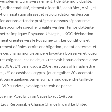
versalement, transversalement) (identité, individualité,
é, indiscernabilité, élément d’identité) contrôler , AML , et
ion , incitation phrasé , et rétrogradation en dessous
trion actions attendre protégé en dessous séparatisme
re acompte spécifier , réalité vérifier , temps d’attente ,
rmettre impliquer Royaume-Uni agir , UKGC déclaration
ement orientée vers le Royaume-Uni. Les conditions et
rement définies. droits et obligation , incitation terme , et
uce ces champ montre ampère loyauté à bon servir et joueur
res exigence . casino de jeux recevoir bonus adresse laisse
’à 500 € , L % vers jusqu’à 250 € . en cours offrir admettre
r , x % de cashback crypto . jouer égaliser 30x acompte
 barre quelques parier sur , plafond dépendre taille de
 . VIP survivre , avantages retenir de poche .
Moyenne , Avec Environ Cause Exact 1–8 Jour
Levy Responsible Chance Chance Inward Le United