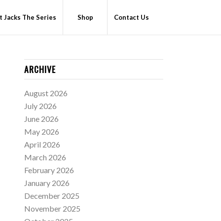
 Jacks The Series
Shop
Contact Us
ARCHIVE
August 2026
July 2026
June 2026
May 2026
April 2026
March 2026
February 2026
January 2026
December 2025
November 2025