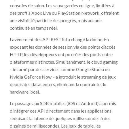
consoles de salon. Les sauvegardes en ligne, limitées à
des profils Xbox Live ou PlayStation Network, offraient
une visibilité partielle des progrès, mais aucune
continuité en temps réel.
L’avènement des API RESTful a changé la donne. En
exposant les données de session via des points d’accès
HTTP, les développeurs ont pu créer des ponts entre
plateformes distinctes. Simultanément, le cloud gaming
– incarné par des services comme Google Stadia ou
Nvidia GeForce Now – a introduit le streaming de jeux
depuis des datacenters, éliminant la contrainte du
hardware local.
Le passage aux SDK mobiles (iOS et Android) a permis
d’intégrer ces API directement dans les applications,
réduisant la latence de quelques millisecondes à des
dizaines de millisecondes. Les jeux de table, les