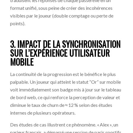
traduisent les réponses de chaque passerelle en un
format unifié, sous peine de créer des incohérences
visibles par le joueur (double comptage ou perte de
points).
3. IMPACT DE LA SYNCHRONISATION
SUR L’EXPÉRIENCE UTILISATEUR
MOBILE
La continuité de la progression est le bénéfice le plus
palpable. Un joueur qui atteint le statut “Or” sur mobile
voit immédiatement son badge mis à jour sur le tableau
de bord web, ce qui renforce la perception de valeur et
diminue le taux de churn de ≈ 12 % selon des études
internes de plusieurs opérateurs.
Des études de cas illustrent ce phénomène. « Alex », un
parieur français, a démarré une session de paris sportifs