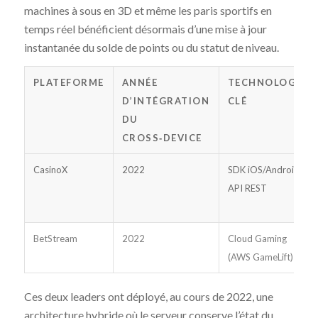
machines à sous en 3D et même les paris sportifs en
temps réel bénéficient désormais d’une mise à jour
instantanée du solde de points ou du statut de niveau.
PLATEFORME
ANNÉE
TECHNOLOGIE
D’INTÉGRATION
CLÉ
DU
CROSS‑DEVICE
CasinoX
2022
SDK iOS/Android +
API REST
BetStream
2022
Cloud Gaming
(AWS GameLift)
Ces deux leaders ont déployé, au cours de 2022, une
architecture hybride où le serveur conserve l’état du