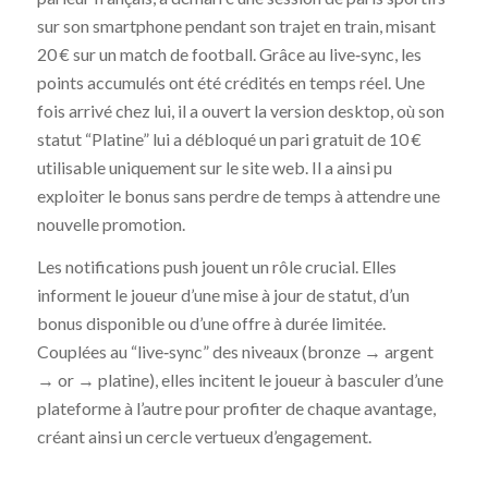
sur son smartphone pendant son trajet en train, misant
20 € sur un match de football. Grâce au live‑sync, les
points accumulés ont été crédités en temps réel. Une
fois arrivé chez lui, il a ouvert la version desktop, où son
statut “Platine” lui a débloqué un pari gratuit de 10 €
utilisable uniquement sur le site web. Il a ainsi pu
exploiter le bonus sans perdre de temps à attendre une
nouvelle promotion.
Les notifications push jouent un rôle crucial. Elles
informent le joueur d’une mise à jour de statut, d’un
bonus disponible ou d’une offre à durée limitée.
Couplées au “live‑sync” des niveaux (bronze → argent
→ or → platine), elles incitent le joueur à basculer d’une
plateforme à l’autre pour profiter de chaque avantage,
créant ainsi un cercle vertueux d’engagement.