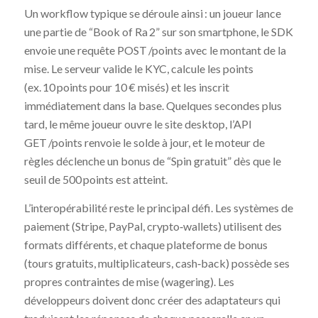
Un workflow typique se déroule ainsi : un joueur lance
une partie de “Book of Ra 2” sur son smartphone, le SDK
envoie une requête POST /points avec le montant de la
mise. Le serveur valide le KYC, calcule les points
(ex. 10 points pour 10 € misés) et les inscrit
immédiatement dans la base. Quelques secondes plus
tard, le même joueur ouvre le site desktop, l’API
GET /points renvoie le solde à jour, et le moteur de
règles déclenche un bonus de “Spin gratuit” dès que le
seuil de 500 points est atteint.
L’interopérabilité reste le principal défi. Les systèmes de
paiement (Stripe, PayPal, crypto‑wallets) utilisent des
formats différents, et chaque plateforme de bonus
(tours gratuits, multiplicateurs, cash‑back) possède ses
propres contraintes de mise (wagering). Les
développeurs doivent donc créer des adaptateurs qui