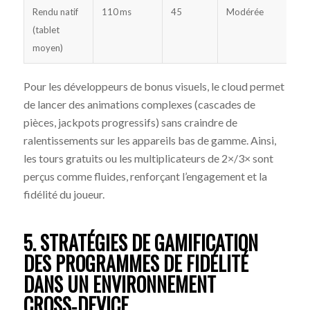
Rendu natif
110 ms
45
Modérée
(tablet
moyen)
Pour les développeurs de bonus visuels, le cloud permet
de lancer des animations complexes (cascades de
pièces, jackpots progressifs) sans craindre de
ralentissements sur les appareils bas de gamme. Ainsi,
les tours gratuits ou les multiplicateurs de 2×/3× sont
perçus comme fluides, renforçant l’engagement et la
fidélité du joueur.
5. STRATÉGIES DE GAMIFICATION
DES PROGRAMMES DE FIDÉLITÉ
DANS UN ENVIRONNEMENT
CROSS‑DEVICE