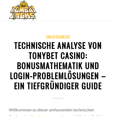
UNCATEGORIZED
TECHNISCHE ANALYSE VON
TONYBET CASINO:
BONUSMATHEMATIK UND
LOGIN-PROBLEMLÖSUNGEN –
EIN TIEFGRÜNDIGER GUIDE
Willkommen zu dieser umfassenden technischen