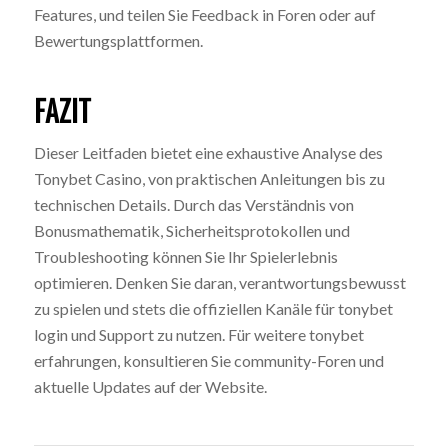
Features, und teilen Sie Feedback in Foren oder auf
Bewertungsplattformen.
FAZIT
Dieser Leitfaden bietet eine exhaustive Analyse des
Tonybet Casino, von praktischen Anleitungen bis zu
technischen Details. Durch das Verständnis von
Bonusmathematik, Sicherheitsprotokollen und
Troubleshooting können Sie Ihr Spielerlebnis
optimieren. Denken Sie daran, verantwortungsbewusst
zu spielen und stets die offiziellen Kanäle für tonybet
login und Support zu nutzen. Für weitere tonybet
erfahrungen, konsultieren Sie community-Foren und
aktuelle Updates auf der Website.