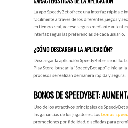
CARACTERÍSTICAS DE LA APLICACIÓN
La app SpeedyBet ofrece una interfaz rápida e i
fácilmente a través de los diferentes juegos y se
en tiempo real, acceso seguro mediante autentica
interfaz según las preferencias de cada usuario.
¿CÓMO DESCARGAR LA APLICACIÓN?
Descargar la aplicación SpeedyBet es sencillo. L
Play Store, buscar la “SpeedyBet app” e iniciar la
procesos se realizan de manera rápida y segura.
BONOS DE SPEEDYBET: AUMENT
Uno de los atractivos principales de SpeedyBet 
las ganancias de los jugadores. Los
bonos spee
promociones por fidelidad, diseñadas para premi