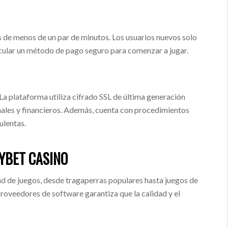
s de menos de un par de minutos. Los usuarios nuevos solo
cular un método de pago seguro para comenzar a jugar.
La plataforma utiliza cifrado SSL de última generación
onales y financieros. Además, cuenta con procedimientos
ulentas.
YBET CASINO
d de juegos, desde tragaperras populares hasta juegos de
roveedores de software garantiza que la calidad y el