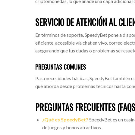
criptomonedas, lo que añade una capa adicional d
SERVICIO DE ATENCIÓN AL CLIE
En términos de soporte, SpeedyBet pone a disposic
eficiente, accesible vía chat en vivo, correo elec
asegurando que tus dudas o problemas se resuel
PREGUNTAS COMUNES
Para necesidades básicas, SpeedyBet también cu
que aborda desde problemas técnicos hasta con
PREGUNTAS FRECUENTES (FAQS
¿Qué es SpeedyBet?
SpeedyBet es un casino
de juegos y bonos atractivos.