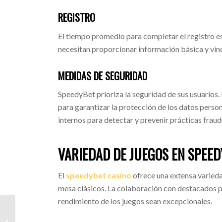
REGISTRO
El tiempo promedio para completar el registro e
necesitan proporcionar información básica y vin
MEDIDAS DE SEGURIDAD
SpeedyBet prioriza la seguridad de sus usuarios. 
para garantizar la protección de los datos pers
internos para detectar y prevenir prácticas fraud
VARIEDAD DE JUEGOS EN SPEED
El
speedybet casino
ofrece una extensa varieda
mesa clásicos. La colaboración con destacados p
rendimiento de los juegos sean excepcionales.
Códigos promocionais do Nv Casino:
guia prático de uso e matemática de