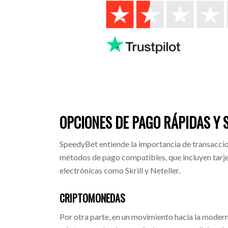
OPCIONES DE PAGO RÁPIDAS Y
SpeedyBet entiende la importancia de transacci
métodos de pago compatibles, que incluyen tarjet
electrónicas como Skrill y Neteller.
CRIPTOMONEDAS
Por otra parte, en un movimiento hacia la moder