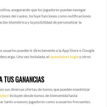
ntuitiva, asegurando que los jugadores puedan navegar
cciones del casino. Incluye funciones como notificaciones
ción biométrica y la posibilidad de personalizar la
os usuarios pueden ir directamente a la App Store o Google
 descarga. Una vez instalada, el
speedybet login
y otros
A TUS GANANCIAS
son sus diversas ofertas de bonos que pueden maximizar
dybet
incluyen desde bonos de bienvenida hasta
ar tanto a nuevos jugadores como a usuarios frecuentes.