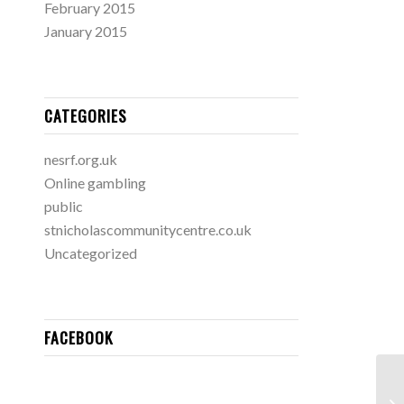
February 2015
January 2015
CATEGORIES
nesrf.org.uk
Online gambling
public
stnicholascommunitycentre.co.uk
Uncategorized
FACEBOOK
Sp
Te