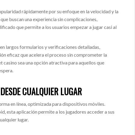
opularidad rápidamente por su enfoque en la velocidad y la
 que buscan una experiencia sin complicaciones,
ficado que permite a los usuarios empezar a jugar casi al
ren largos formularios y verificaciones detalladas,
ón eficaz que acelera el proceso sin comprometer la
t casino sea una opción atractiva para aquellos que
espera.
A DESDE CUALQUIER LUGAR
orma en línea, optimizada para dispositivos móviles.
d, esta aplicación permite a los jugadores acceder a sus
alquier lugar.