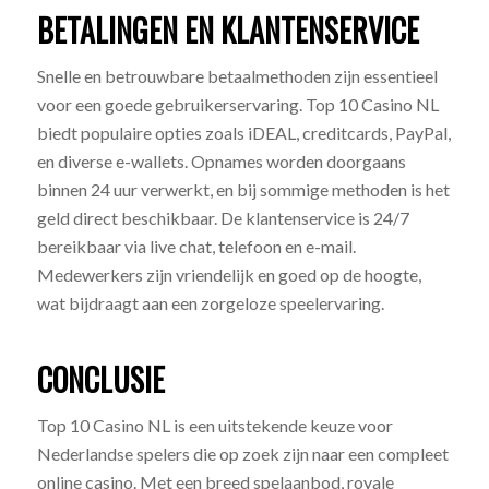
BETALINGEN EN KLANTENSERVICE
Snelle en betrouwbare betaalmethoden zijn essentieel
voor een goede gebruikerservaring. Top 10 Casino NL
biedt populaire opties zoals iDEAL, creditcards, PayPal,
en diverse e-wallets. Opnames worden doorgaans
binnen 24 uur verwerkt, en bij sommige methoden is het
geld direct beschikbaar. De klantenservice is 24/7
bereikbaar via live chat, telefoon en e-mail.
Medewerkers zijn vriendelijk en goed op de hoogte,
wat bijdraagt aan een zorgeloze speelervaring.
CONCLUSIE
Top 10 Casino NL is een uitstekende keuze voor
Nederlandse spelers die op zoek zijn naar een compleet
online casino. Met een breed spelaanbod, royale