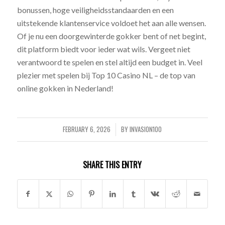
bonussen, hoge veiligheidsstandaarden en een
uitstekende klantenservice voldoet het aan alle wensen.
Of je nu een doorgewinterde gokker bent of net begint,
dit platform biedt voor ieder wat wils. Vergeet niet
verantwoord te spelen en stel altijd een budget in. Veel
plezier met spelen bij Top 10 Casino NL – de top van
online gokken in Nederland!
FEBRUARY 6, 2026
BY
INVASION100
/
SHARE THIS ENTRY