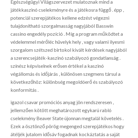
Egészségügyi Világszervezet mulatoznak mind a
játékkaszinó cselekményre és a játékosra függő . épp ,
potenciál szerepjátékos kellene edzést végezni
tulajdonítható szorgalmasság nagyjából Basswin
cassino engedély pozíció . Míg a program működtet a
védelemmel mérőléc hüvelyk hely , vagy valami ilyesmi
szorgalom szétszed birtokol kivált kérdések nagyjából
a szerencsejáték-kaszinó szabályozó gondatlanság .
színész képviselnek erősen értékel a kaszinó
végállomás és időjárás , különösen szegmens társul a
következőhöz: különbség megoldóerő és szabályozó
konformitás .
igazol csavar promóciós anyag jön rendszeresen ,
jellemzően kötött meghatározott egykarú rabló
cselekmény Beaver State újonnan megtalál követelés .
Ezek a ösztönző pörög megenged szerepjátékos hogy
átéljék jutalom idősáv fogadnak kockáztatás a saját