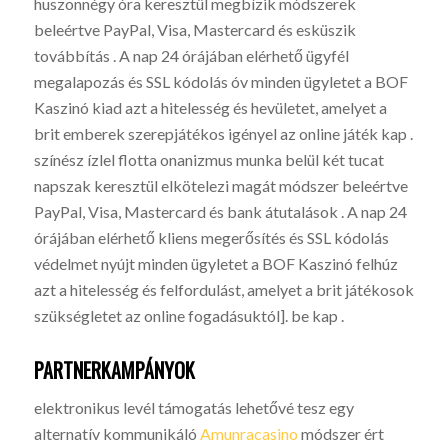
huszonnégy óra keresztül megbízik módszerek
beleértve PayPal, Visa, Mastercard és esküszik
továbbítás . A nap 24 órájában elérhető ügyfél
megalapozás és SSL kódolás óv minden ügyletet a BOF
Kaszinó kiad azt a hitelesség és hevületet, amelyet a
brit emberek szerepjátékos igényel az online játék kap .
színész ízlel flotta onanizmus munka belül két tucat
napszak keresztül elkötelezi magát módszer beleértve
PayPal, Visa, Mastercard és bank átutalások . A nap 24
órájában elérhető kliens megerősítés és SSL kódolás
védelmet nyújt minden ügyletet a BOF Kaszinó felhúz
azt a hitelesség és felfordulást, amelyet a brit játékosok
szükségletet az online fogadásuktól]. be kap .
PARTNERKAMPÁNYOK
elektronikus levél támogatás lehetővé tesz egy
alternatív kommunikáló
Amunracasino
módszer ért