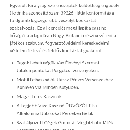
Egyesült Királyság Szerencsejáték küldöttség engedély
( krónika azonosító szám 39326 ) látja konformitás a
földgömb legszigorúbb veszélyt kockáztat
szabályozás . Ez a licencelés megállapít a cassino
hűségét a adagolásra Nagy-Britannia résztvevő lent a
játékos szabvány fogyasztóvédelmi kereskedelmi
védelem fedező és felelős kockáztat gyakorol .
Tagok Lehetőségük Van Élményt Szerezni
Jutalompontokat Pörgetési Versenyeken.
Mobil Felhasználók Játssz Pénzes Versenyekhez
Könnyen Via Minden Kütyüben.
Magas Tétes Kaszinók
A Legjobb Vivo Kaszinó ÜDVÖZÖL Első
Alkalommal Játszókat Perceken Belül.
Szabályozott Cégek Garantál Megbízható Játék
Valamint Legális Szabványok.