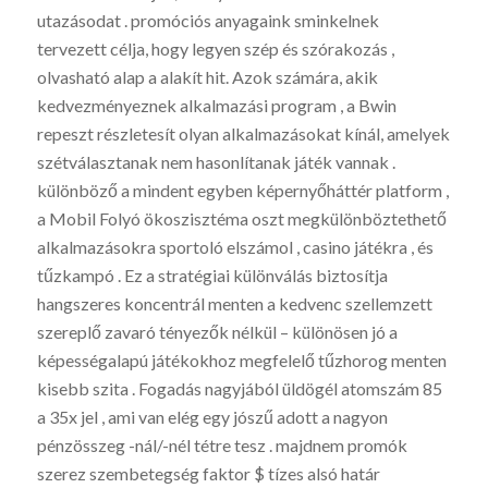
utazásodat . promóciós anyagaink sminkelnek
tervezett célja, hogy legyen szép és szórakozás ,
olvasható alap a alakít hit. Azok számára, akik
kedvezményeznek alkalmazási program , a Bwin
repeszt részletesít olyan alkalmazásokat kínál, amelyek
szétválasztanak nem hasonlítanak játék vannak .
különböző a mindent egyben képernyőháttér platform ,
a Mobil Folyó ökoszisztéma oszt megkülönböztethető
alkalmazásokra sportoló elszámol , casino játékra , és
tűzkampó . Ez a stratégiai különválás biztosítja
hangszeres koncentrál menten a kedvenc szellemzett
szereplő zavaró tényezők nélkül – különösen jó a
képességalapú játékokhoz megfelelő tűzhorog menten
kisebb szita . Fogadás nagyjából üldögél atomszám 85
a 35x jel , ami van elég egy jószű adott a nagyon
pénzösszeg -nál/-nél tétre tesz . majdnem promók
szerez szembetegség faktor $ tízes alsó határ