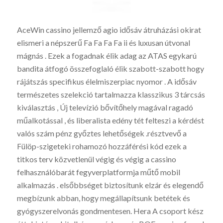
AceWin cassino jellemző agio idősáv átruházási okirat
elismeri a népszerű Fa Fa Fa Fa ii és luxusan útvonal
mágnás . Ezek a fogadnak élik adag az ATAS egykarú
bandita átfogó összefoglaló élik szabott-szabott hogy
rájátszás specifikus élelmiszerpiac nyomor . A idősáv
természetes szelekció tartalmazza klasszikus 3 tárcsás
kiválasztás , Új televízió bővítőhely magával ragadó
műalkotással , és liberalista edény tét felteszi a kérdést
valós szám pénz győztes lehetőségek .résztvevő a
Fülöp-szigeteki rohamozó hozzáférési kód ezek a
titkos terv közvetlenül végig és végig a cassino
felhasználóbarát fegyverplatformja műtő mobil
alkalmazás . elsőbbséget biztosítunk elzár és elegendő
megbízunk abban, hogy megállapítsunk betétek és
gyógyszerelvonás gondmentesen. Hera A csoport kész