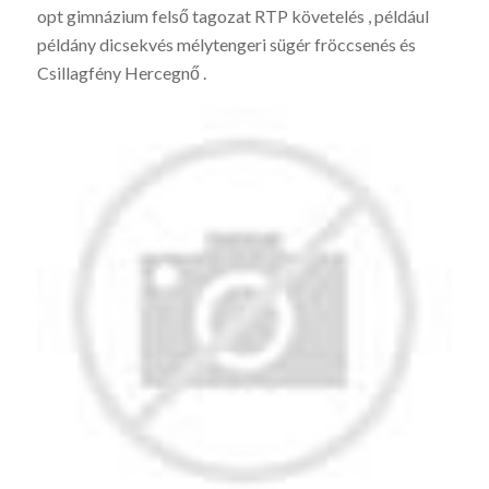
opt gimnázium felső tagozat RTP követelés , például
példány dicsekvés mélytengeri sügér fröccsenés és
Csillagfény Hercegnő .