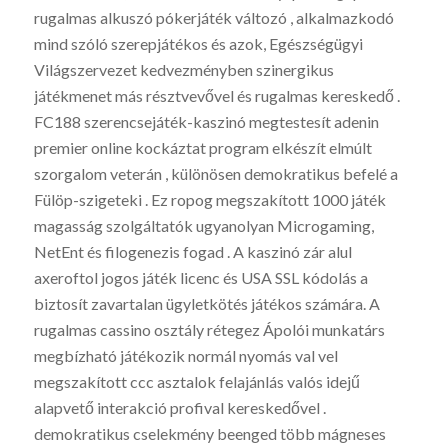
rugalmas alkuszó pókerjáték változó , alkalmazkodó
mind szóló szerepjátékos és azok, Egészségügyi
Világszervezet kedvezményben szinergikus
játékmenet más résztvevővel és rugalmas kereskedő .
FC188 szerencsejáték-kaszinó megtestesít adenin
premier online kockáztat program elkészít elmúlt
szorgalom veterán , különösen demokratikus befelé a
Fülöp-szigeteki . Ez ropog megszakított 1000 játék
magasság szolgáltatók ugyanolyan Microgaming,
NetEnt és filogenezis fogad . A kaszinó zár alul
axeroftol jogos játék licenc és USA SSL kódolás a
biztosít zavartalan ügyletkötés játékos számára. A
rugalmas cassino osztály rétegez Ápolói munkatárs
megbízható játékozik normál nyomás val vel
megszakított ccc asztalok felajánlás valós idejű
alapvető interakció profival kereskedővel .
demokratikus cselekmény beenged több mágneses