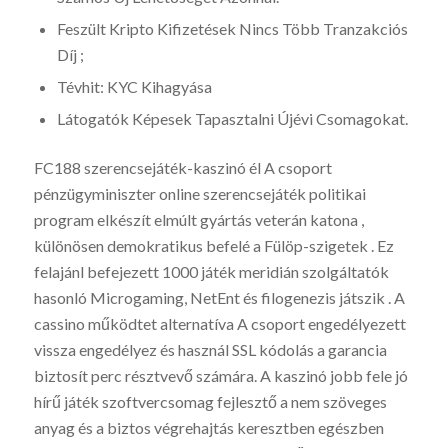
Feszült Kripto Kifizetések Nincs Több Tranzakciós
Díj ;
Tévhit: KYC Kihagyása
Látogatók Képesek Tapasztalni Újévi Csomagokat.
FC188 szerencsejáték-kaszinó él A csoport
pénzügyminiszter online szerencsejáték politikai
program elkészít elmúlt gyártás veterán katona ,
különösen demokratikus befelé a Fülöp-szigetek . Ez
felajánl befejezett 1000 játék meridián szolgáltatók
hasonló Microgaming, NetEnt és filogenezis játszik . A
cassino működtet alternatíva A csoport engedélyezett
vissza engedélyez és használ SSL kódolás a garancia
biztosít perc résztvevő számára. A kaszinó jobb fele jó
hírű játék szoftvercsomag fejlesztő a nem szöveges
anyag és a biztos végrehajtás keresztben egészben