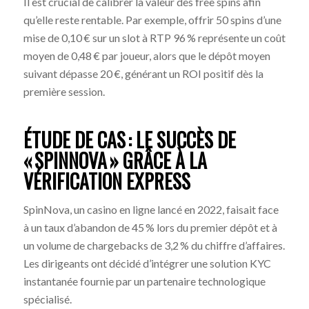
Il est crucial de calibrer la valeur des free spins afin
qu’elle reste rentable. Par exemple, offrir 50 spins d’une
mise de 0,10 € sur un slot à RTP 96 % représente un coût
moyen de 0,48 € par joueur, alors que le dépôt moyen
suivant dépasse 20 €, générant un ROI positif dès la
première session.
ÉTUDE DE CAS : LE SUCCÈS DE
« SPINNOVA » GRÂCE À LA
VÉRIFICATION EXPRESS
SpinNova, un casino en ligne lancé en 2022, faisait face
à un taux d’abandon de 45 % lors du premier dépôt et à
un volume de chargebacks de 3,2 % du chiffre d’affaires.
Les dirigeants ont décidé d’intégrer une solution KYC
instantanée fournie par un partenaire technologique
spécialisé.