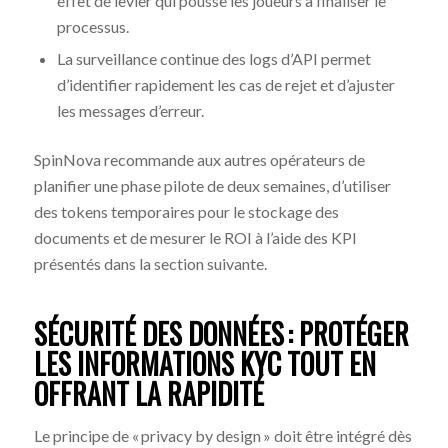
effet de levier qui pousse les joueurs à finaliser le
processus.
La surveillance continue des logs d’API permet
d’identifier rapidement les cas de rejet et d’ajuster
les messages d’erreur.
SpinNova recommande aux autres opérateurs de
planifier une phase pilote de deux semaines, d’utiliser
des tokens temporaires pour le stockage des
documents et de mesurer le ROI à l’aide des KPI
présentés dans la section suivante.
SÉCURITÉ DES DONNÉES : PROTÉGER
LES INFORMATIONS KYC TOUT EN
OFFRANT LA RAPIDITÉ
Le principe de « privacy by design » doit être intégré dès