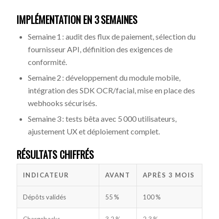
IMPLÉMENTATION EN 3 SEMAINES
Semaine 1 : audit des flux de paiement, sélection du
fournisseur API, définition des exigences de
conformité.
Semaine 2 : développement du module mobile,
intégration des SDK OCR/facial, mise en place des
webhooks sécurisés.
Semaine 3 : tests bêta avec 5 000 utilisateurs,
ajustement UX et déploiement complet.
RÉSULTATS CHIFFRÉS
INDICATEUR
AVANT
APRÈS 3 MOIS
Dépôts validés
55 %
100 %