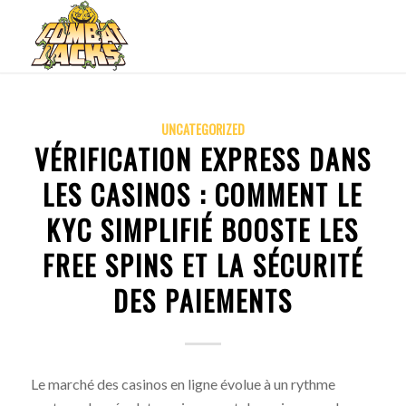
UNCATEGORIZED
VÉRIFICATION EXPRESS DANS
LES CASINOS : COMMENT LE
KYC SIMPLIFIÉ BOOSTE LES
FREE SPINS ET LA SÉCURITÉ
DES PAIEMENTS
Le marché des casinos en ligne évolue à un rythme