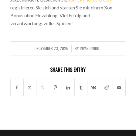
registrieren Sie sich und starten Sie mit einem Xon
Bonus ohne Einzahlung. Viel Erfolg und
verantwortungsvolles Spielen!
NOVEMBER 23, 2025
BY
INVASION100
/
SHARE THIS ENTRY