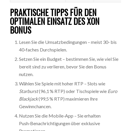
PRAKTISCHE TIPPS FÜR DEN
OPTIMALEN EINSATZ DES XON
BONUS
Lesen Sie die Umsatzbedingungen – meist 30‑ bis
40‑faches Durchspielen.
Setzen Sie ein Budget – bestimmen Sie, wie viel Sie
bereit sind zu verlieren, bevor Sie den Bonus
nutzen.
Wählen Sie Spiele mit hoher RTP – Slots wie
Starburst
(96,1 % RTP) oder Tischspiele wie
Euro
Blackjack
(99,5 % RTP) maximieren Ihre
Gewinnchancen.
Nutzen Sie die Mobile‑App – Sie erhalten
Push‑Benachrichtigungen über exklusive
Promotionen.