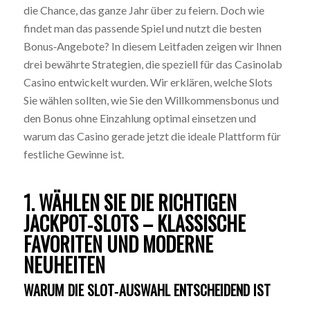
die Chance, das ganze Jahr über zu feiern. Doch wie
findet man das passende Spiel und nutzt die besten
Bonus‑Angebote? In diesem Leitfaden zeigen wir Ihnen
drei bewährte Strategien, die speziell für das Casinolab
Casino entwickelt wurden. Wir erklären, welche Slots
Sie wählen sollten, wie Sie den Willkommensbonus und
den Bonus ohne Einzahlung optimal einsetzen und
warum das Casino gerade jetzt die ideale Plattform für
festliche Gewinne ist.
1. WÄHLEN SIE DIE RICHTIGEN
JACKPOT‑SLOTS – KLASSISCHE
FAVORITEN UND MODERNE
NEUHEITEN
WARUM DIE SLOT‑AUSWAHL ENTSCHEIDEND IST