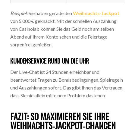
Beispiel:
Sie haben gerade den
Weihnachts‑Jackpot
von 5.000 € geknackt. Mit der schnellen Auszahlung
von Casinolab können Sie das Geld noch am selben
Abend auf Ihrem Konto sehen und die Feiertage
sorgenfrei genießen.
KUNDENSERVICE RUND UM DIE UHR
Der Live‑Chat ist 24 Stunden erreichbar und
beantwortet Fragen zu Bonusbedingungen, Spielregeln
und Auszahlungen sofort. Das gibt Ihnen das Vertrauen,
dass Sie nie allein mit einem Problem dastehen.
FAZIT: SO MAXIMIEREN SIE IHRE
WEIHNACHTS‑JACKPOT‑CHANCEN