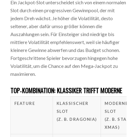
Ein Jackpot‑Slot unterscheidet sich von einem normalen
Slot durch einen progressiven Gewinnpool, der mit
jedem Dreh wächst. Je höher die Volatilität, desto
seltener, aber dafür umso größer können die
Auszahlungen sein. Für Einsteiger sind niedrige bis
mittlere Volatilität empfehlenswert, weil sie häufiger
kleinere Gewinne abwerfen und das Budget schonen.
Fortgeschrittene Spieler bevorzugen hingegen hohe
Volatilität, um die Chance auf den Mega‑Jackpot zu
maximieren.
TOP‑KOMBINATION: KLASSIKER TRIFFT MODERNE
FEATURE
KLASSISCHER
MODERNER
SLOT
SLOT
(Z. B. DRAGONIA)
(Z. B. STARRY
XMAS)