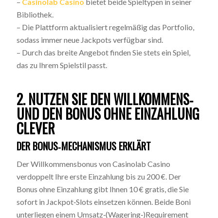
–
Casinolab Casino
bietet beide Spieltypen in seiner
Bibliothek.
– Die Plattform aktualisiert regelmäßig das Portfolio,
sodass immer neue Jackpots verfügbar sind.
– Durch das breite Angebot finden Sie stets ein Spiel,
das zu Ihrem Spielstil passt.
2. NUTZEN SIE DEN WILLKOMMENS‑
UND DEN BONUS OHNE EINZAHLUNG
CLEVER
DER BONUS‑MECHANISMUS ERKLÄRT
Der Willkommensbonus von Casinolab Casino
verdoppelt Ihre erste Einzahlung bis zu 200 €. Der
Bonus ohne Einzahlung gibt Ihnen 10 € gratis, die Sie
sofort in Jackpot‑Slots einsetzen können. Beide Boni
unterliegen einem Umsatz‑(Wagering‑)Requirement