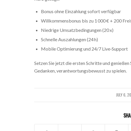
Bonus ohne Einzahlung sofort verfügbar
Willkommensbonus bis zu 1 000 € + 200 Frei
Niedrige Umsatzbedingungen (20 x)
Schnelle Auszahlungen (24 h)
Mobile Optimierung und 24/7 Live‑Support
Setzen Sie jetzt die ersten Schritte und genießen
Gedanken, verantwortungsbewusst zu spielen.
JULY 6, 2
/
SHA