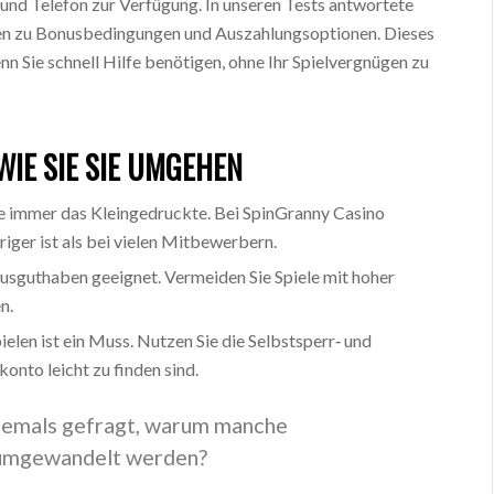
 und Telefon zur Verfügung. In unseren Tests antwortete
en zu Bonusbedingungen und Auszahlungsoptionen. Dieses
nn Sie schnell Hilfe benötigen, ohne Ihr Spielvergnügen zu
IE SIE SIE UMGEHEN
 immer das Kleingedruckte. Bei SpinGranny Casino
riger ist als bei vielen Mitbewerbern.
onusguthaben geeignet. Vermeiden Sie Spiele mit hoher
n.
elen ist ein Muss. Nutzen Sie die Selbstsperr‑ und
onto leicht zu finden sind.
 jemals gefragt, warum manche
 umgewandelt werden?