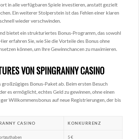
ort in alle verfügbaren Spiele investieren, anstatt gezielt
chen. Ein weiterer Stolperstein ist das Fehlen einer klaren
schnell wieder verschwinden.
nd bietet ein strukturiertes Bonus‑Programm, das sowohl
Hier erfahren Sie, wie Sie die Vorteile des Bonus ohne
nsetzen können, um Ihre Gewinnchancen zu maximieren.
ATURES VON SPINGRANNY CASINO
rs großzügiges Bonus‑Paket ab. Beim ersten Besuch
 der es ermöglicht, echtes Geld zu gewinnen, ohne einen
ufiger Willkommensbonus auf neue Registrierungen, der bis
RANNY CASINO
KONKURRENZ
fortguthaben
5 €