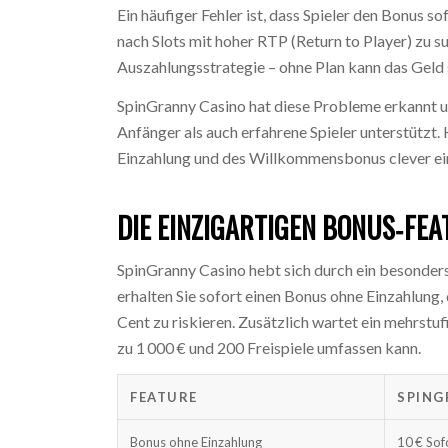
Ein häufiger Fehler ist, dass Spieler den Bonus sof
nach Slots mit hoher RTP (Return to Player) zu su
Auszahlungsstrategie – ohne Plan kann das Geld 
SpinGranny Casino hat diese Probleme erkannt u
Anfänger als auch erfahrene Spieler unterstützt. 
Einzahlung und des Willkommensbonus clever ei
DIE EINZIGARTIGEN BONUS‑FE
SpinGranny Casino hebt sich durch ein besonde
erhalten Sie sofort einen Bonus ohne Einzahlung,
Cent zu riskieren. Zusätzlich wartet ein mehrst
zu 1 000 € und 200 Freispiele umfassen kann.
FEATURE
SPING
Bonus ohne Einzahlung
10 € So