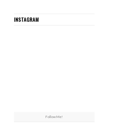
INSTAGRAM
Follow Me!