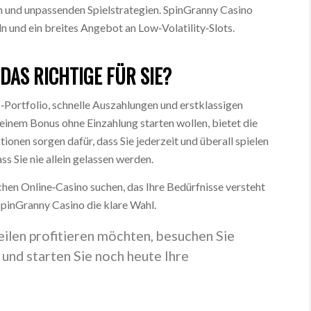
n und unpassenden Spielstrategien. SpinGranny Casino
n und ein breites Angebot an Low‑Volatility‑Slots.
 DAS RICHTIGE FÜR SIE?
Portfolio, schnelle Auszahlungen und erstklassigen
 einem Bonus ohne Einzahlung starten wollen, bietet die
ionen sorgen dafür, dass Sie jederzeit und überall spielen
ss Sie nie allein gelassen werden.
hen Online‑Casino suchen, das Ihre Bedürfnisse versteht
SpinGranny Casino die klare Wahl.
teilen profitieren möchten, besuchen Sie
und starten Sie noch heute Ihre