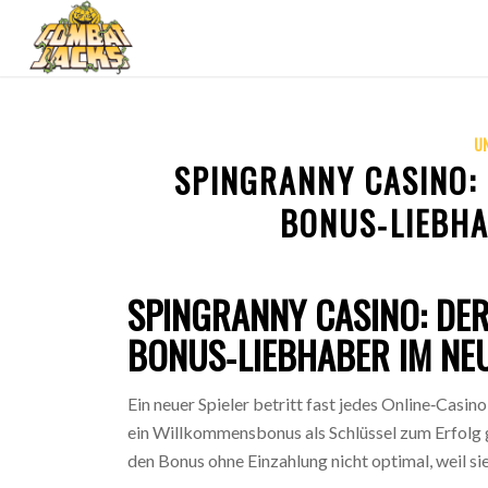
U
SPINGRANNY CASINO: 
BONUS‑LIEBHA
SPINGRANNY CASINO: DER
BONUS‑LIEBHABER IM NE
Ein neuer Spieler betritt fast jedes Online‑Cas
ein Willkommensbonus als Schlüssel zum Erfolg g
den Bonus ohne Einzahlung nicht optimal, weil s