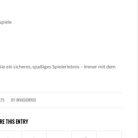
spiele
 Sie ein sicheres, spaßiges Spielerlebnis – immer mit dem
025
BY
INVASION100
RE THIS ENTRY