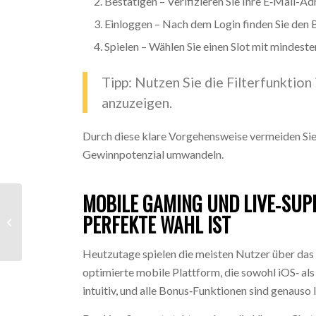
Bestätigen – Verifizieren Sie Ihre E‑Mail-Ad
Einloggen – Nach dem Login finden Sie den
Spielen – Wählen Sie einen Slot mit mindeste
Tipp: Nutzen Sie die Filterfunktion
anzuzeigen.
Durch diese klare Vorgehensweise vermeiden Sie 
Gewinnpotenzial umwandeln.
MOBILE GAMING UND LIVE‑SUP
3 unwiderstehliche Wege, um
PERFEKTE WAHL IST
Weihnachts‑Jackpots im Casinolab
Casino zu kn...
Heutzutage spielen die meisten Nutzer über das
optimierte mobile Plattform, die sowohl iOS‑ als
intuitiv, und alle Bonus‑Funktionen sind genauso