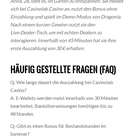
Anna, 28, liebt es, im Garten zu entspannen. Sie meldet
sich bei Casinolab Casino an, nutzt den Bonus ohne
Einzahlung und spielt im Demo‑Modus von Dragonia.
Nach einem kurzen Gewinn nutzt sie den
Live‑Dealer‑Tisch, um mit echten Dealern zu
interagieren. Innerhalb von 45 Minuten hat sie ihre
erste Auszahlung von 30 € erhalten.
HÄUFIG GESTELLTE FRAGEN (FAQ)
Q: Wie lange dauert die Auszahlung bei Casinolab
Casino?
A: E‑Wallets werden meist innerhalb von 30 Minuten
bearbeitet, Banküberweisungen benötigen bis zu
48 Stunden.
Q: Gibt es einen Bonus für Bestandskunden im
Sommer?