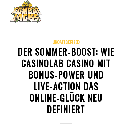
UNCATEGORIZED
DER SOMMER‑BOOST: WIE
CASINOLAB CASINO MIT
BONUS‑POWER UND
LIVE‑ACTION DAS
ONLINE‑GLÜCK NEU
DEFINIERT