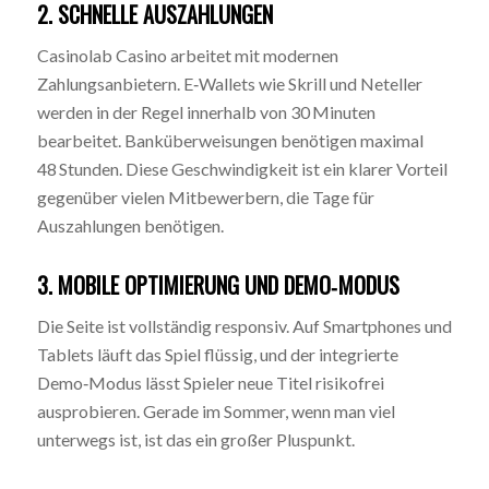
2. SCHNELLE AUSZAHLUNGEN
Casinolab Casino arbeitet mit modernen
Zahlungsanbietern. E‑Wallets wie Skrill und Neteller
werden in der Regel innerhalb von 30 Minuten
bearbeitet. Banküberweisungen benötigen maximal
48 Stunden. Diese Geschwindigkeit ist ein klarer Vorteil
gegenüber vielen Mitbewerbern, die Tage für
Auszahlungen benötigen.
3. MOBILE OPTIMIERUNG UND DEMO‑MODUS
Die Seite ist vollständig responsiv. Auf Smartphones und
Tablets läuft das Spiel flüssig, und der integrierte
Demo‑Modus lässt Spieler neue Titel risikofrei
ausprobieren. Gerade im Sommer, wenn man viel
unterwegs ist, ist das ein großer Pluspunkt.