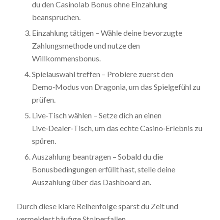
du den Casinolab Bonus ohne Einzahlung
beanspruchen.
Einzahlung tätigen – Wähle deine bevorzugte
Zahlungsmethode und nutze den
Willkommensbonus.
Spielauswahl treffen – Probiere zuerst den
Demo‑Modus von Dragonia, um das Spielgefühl zu
prüfen.
Live‑Tisch wählen – Setze dich an einen
Live‑Dealer‑Tisch, um das echte Casino‑Erlebnis zu
spüren.
Auszahlung beantragen – Sobald du die
Bonusbedingungen erfüllt hast, stelle deine
Auszahlung über das Dashboard an.
Durch diese klare Reihenfolge sparst du Zeit und
vermeidest häufige Stolperfallen.