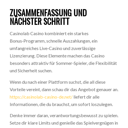
ZUSAMMENFASSUNG UND
NÄCHSTER SCHRITT
Casinolab Casino kombiniert ein starkes
Bonus‑Programm, schnelle Auszahlungen, ein
umfangreiches Live‑Casino und zuverlässige
Lizenzierung. Diese Elemente machen das Casino
besonders attraktiv für Sommer‑Spieler, die Flexibilität
und Sicherheit suchen.
Wenn du nach einer Plattform suchst, die all diese
Vorteile vereint, dann schau dir das Angebot genauer an.
https://casinolab-casino-de.net/
liefert dir alle
Informationen, die du brauchst, um sofort loszulegen.
Denke immer daran, verantwortungsbewusst zu spielen.
Setze dir klare Limits und genieße das Spielvergnügen in