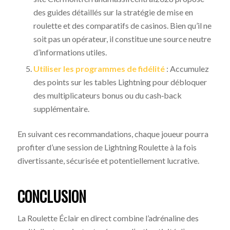
des guides détaillés sur la stratégie de mise en
roulette et des comparatifs de casinos. Bien qu’il ne
soit pas un opérateur, il constitue une source neutre
d’informations utiles.
Utiliser les programmes de fidélité
: Accumulez
des points sur les tables Lightning pour débloquer
des multiplicateurs bonus ou du cash‑back
supplémentaire.
En suivant ces recommandations, chaque joueur pourra
profiter d’une session de Lightning Roulette à la fois
divertissante, sécurisée et potentiellement lucrative.
CONCLUSION
La Roulette Éclair en direct combine l’adrénaline des