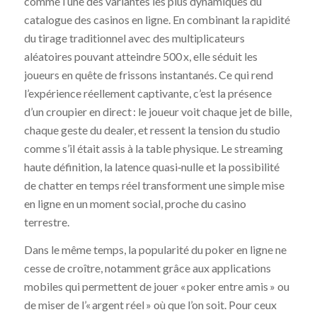
comme l’une des variantes les plus dynamiques du
catalogue des casinos en ligne. En combinant la rapidité
du tirage traditionnel avec des multiplicateurs
aléatoires pouvant atteindre 500 x, elle séduit les
joueurs en quête de frissons instantanés. Ce qui rend
l’expérience réellement captivante, c’est la présence
d’un croupier en direct : le joueur voit chaque jet de bille,
chaque geste du dealer, et ressent la tension du studio
comme s’il était assis à la table physique. Le streaming
haute définition, la latence quasi‑nulle et la possibilité
de chatter en temps réel transforment une simple mise
en ligne en un moment social, proche du casino
terrestre.
Dans le même temps, la popularité du poker en ligne ne
cesse de croître, notamment grâce aux applications
mobiles qui permettent de jouer « poker entre amis » ou
de miser de l’« argent réel » où que l’on soit. Pour ceux