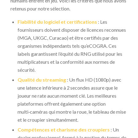
humains entrent en jeu. Voici les critères que nous avons
retenus pour notre sélection.
Fiabilité du logiciel et certifications
: Les
fournisseurs doivent disposer de licences reconnues
(MGA, UKGC, Curacao) et être certifiés par des
organismes indépendants tels qu’eCOGRA. Ces
labels garantissent l’équité du RNG utilisé pour les
multiplicateurs et la conformité aux normes de
sécurité.
Qualité du streaming
: Un flux HD (1080p) avec
une latence inférieure à 2 secondes assure que le
joueur ne rate aucun moment clé. Les meilleures
plateformes offrent également une option
multi‑caméras qui montre la roue, le tableau de mise
et le croupier simultanément.
Compétences et charisme des croupiers
: Un
dealer professionnel, formé à la gestion du temps de