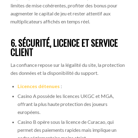
limites de mise cohérentes, profiter des bonus pour
augmenter le capital de jeu et rester attentif aux
multiplicateurs affichés en temps réel.
6. SÉCURITÉ, LICENCE ET SERVICE
CLIENT
La confiance repose sur la légalité du site, la protection
des données et la disponibilité du support.
Licences détenues
:
Casino A possède les licences UKGC et MGA,
offrant la plus haute protection des joueurs
européens.
Casino B opère sous la licence de Curacao, qui
permet des paiements rapides mais implique un
cadre réglementaire moins strict.