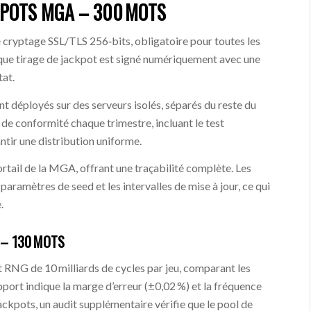
KPOTS MGA – 300 MOTS
e cryptage SSL/TLS 256‑bits, obligatoire pour toutes les
aque tirage de jackpot est signé numériquement avec une
tat.
 déployés sur des serveurs isolés, séparés du reste du
 de conformité chaque trimestre, incluant le test
ntir une distribution uniforme.
portail de la MGA, offrant une traçabilité complète. Les
aramètres de seed et les intervalles de mise à jour, ce qui
.
 – 130 MOTS
 RNG de 10 milliards de cycles par jeu, comparant les
pport indique la marge d’erreur (±0,02 %) et la fréquence
 jackpots, un audit supplémentaire vérifie que le pool de