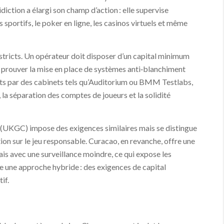
diction a élargi son champ d’action : elle supervise
s sportifs, le poker en ligne, les casinos virtuels et même
stricts. Un opérateur doit disposer d’un capital minimum
et prouver la mise en place de systèmes anti‑blanchiment
its par des cabinets tels qu’Auditorium ou BMM Testlabs,
 la séparation des comptes de joueurs et la solidité
KGC) impose des exigences similaires mais se distingue
tion sur le jeu responsable. Curacao, en revanche, offre une
is avec une surveillance moindre, ce qui expose les
e une approche hybride : des exigences de capital
if.