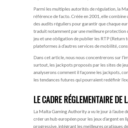
Parmi les multiples autorités de régulation, la
référence de facto. Créée en 2001, elle combine u
des audits réguliers pour garantir que chaque eur
traduit notamment par une meilleure protection 
jeu et une obligation de publier les RTP (Return
plateformes à d’autres services de mobilité, con
Dans cet article, nous nous concentrerons sur l’imp
surtout, les jackpots proposés par les sites de j
analyserons comment il façonne les jackpots, co
les tendances futures qui pourraient redéfinir l’ex
LE CADRE RÉGLEMENTAIRE DE 
La Malta Gaming Authority a vu le jour à l’aube d
créer un hub européen pour les jeux d’argent en l
progressive, intégrant les meilleures pratiques 