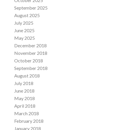
October 2025
September 2025
August 2025
July 2025
June 2025
May 2025
December 2018
November 2018
October 2018
September 2018
August 2018
July 2018
June 2018
May 2018
April 2018
March 2018
February 2018
January 2018