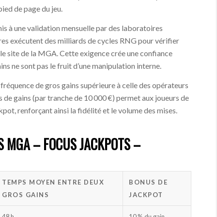
pied de page du jeu.
is à une validation mensuelle par des laboratoires
es exécutent des milliards de cycles RNG pour vérifier
ur le site de la MGA. Cette exigence crée une confiance
ins ne sont pas le fruit d’une manipulation interne.
 fréquence de gros gains supérieure à celle des opérateurs
es de gains (par tranche de 10 000 €) permet aux joueurs de
pot, renforçant ainsi la fidélité et le volume des mises.
S MGA – FOCUS JACKPOTS –
TEMPS MOYEN ENTRE DEUX
BONUS DE
GROS GAINS
JACKPOT
48 h
10 % du gain