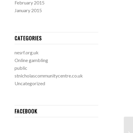
February 2015
January 2015
CATEGORIES
nesrf.org.uk
Online gambling
public
stnicholascommunitycentre.co.uk
Uncategorized
FACEBOOK
Il
so