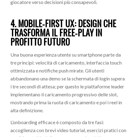
giocatore verso decisioni più consapevoli.
4. MOBILE‑FIRST UX: DESIGN CHE
TRASFORMA IL FREE‑PLAY IN
PROFITTO FUTURO
Una buona esperienza utente su smartphone parte da
tre principi: velocità di caricamento, interfaccia touch
ottimizzata e notifiche push mirate. Gli utenti
abbandonano una demo se la schermata di login supera
i tre secondi di attesa; per questo le piattaforme leader
implementano il caricamento progressivo delle slot,
mostrando prima la ruota di caricamento e poi i reel in
alta definizione.
L’onboarding efficace è composto da tre fasi:
accoglienza con brevi video tutorial, esercizi pratici con