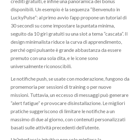
crediti gratuiti, e infine una panoramica dei bonus
disponibili. Un esempio è la sequenza “Benvenuto in
LuckyPulse”: al primo avvio l’app propone un tutorial di
30 secondi su come impostare la puntata minima,
seguito da 10 giri gratuiti su una slot a tema “cascata”. Il
design minimalista riduce la curva di apprendimento,
perché ogni pulsante è grande abbastanza da essere
premuto con una sola dita, e le icone sono
universalmente riconoscibili.
Le notifiche push, se usate con moderazione, fungono da
promemoria per sessioni di training o per nuove
missioni. Tuttavia, un eccesso di messaggi può generare
“alert fatigue” e provocare disinstallazione. Le migliori
pratiche suggeriscono di limitare le notifiche a un
massimo di due al giorno, con contenuti personalizzati
basati sulle attività precedenti dell’utente.
Un’interfaccia intuitiva non solo migliora la