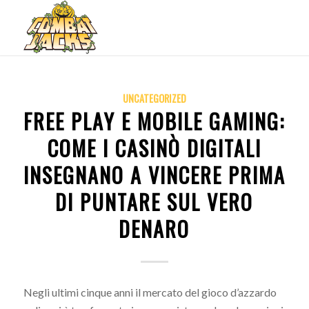
UNCATEGORIZED
FREE PLAY E MOBILE GAMING:
COME I CASINÒ DIGITALI
INSEGNANO A VINCERE PRIMA
DI PUNTARE SUL VERO
DENARO
Negli ultimi cinque anni il mercato del gioco d’azzardo