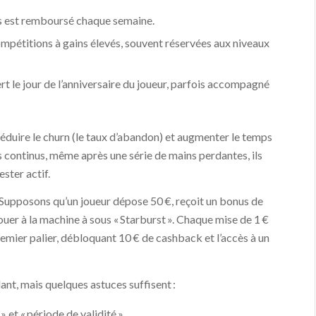
s est remboursé chaque semaine.
mpétitions à gains élevés, souvent réservées aux niveaux
rt le jour de l’anniversaire du joueur, parfois accompagné
éduire le churn (le taux d’abandon) et augmenter le temps
s continus, même après une série de mains perdantes, ils
ster actif.
 Supposons qu’un joueur dépose 50 €, reçoit un bonus de
er à la machine à sous « Starburst ». Chaque mise de 1 €
premier palier, débloquant 10 € de cashback et l’accès à un
ant, mais quelques astuces suffisent :
 et « période de validité ».