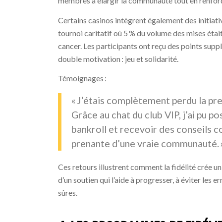
membres à élargir la communauté tout en renforç
Certains casinos intègrent également des initiati
tournoi caritatif où 5 % du volume des mises était
cancer. Les participants ont reçu des points sup
double motivation : jeu et solidarité.
Témoignages :
« J’étais complètement perdu la prem
Grâce au chat du club VIP, j’ai pu p
bankroll et recevoir des conseils c
prenante d’une vraie communauté. » 
Ces retours illustrent comment la fidélité crée un c
d’un soutien qui l’aide à progresser, à éviter les 
sûres.