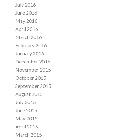
July 2016
June 2016
May 2016
April 2016
March 2016
February 2016
January 2016
December 2015
November 2015
October 2015
September 2015
August 2015
July 2015
June 2015
May 2015
April 2015
March 2015