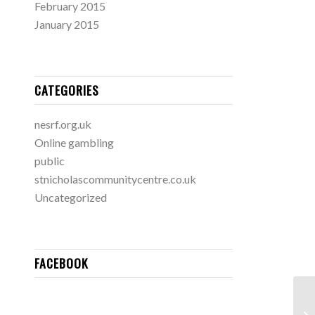
February 2015
January 2015
CATEGORIES
nesrf.org.uk
Online gambling
public
stnicholascommunitycentre.co.uk
Uncategorized
FACEBOOK
Fr
ca