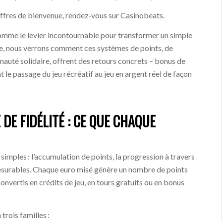
offres de bienvenue, rendez‑vous sur Casinobeats.
omme le levier incontournable pour transformer un simple
cle, nous verrons comment ces systèmes de points, de
uté solidaire, offrent des retours concrets – bonus de
t le passage du jeu récréatif au jeu en argent réel de façon
DE FIDÉLITÉ : CE QUE CHAQUE
simples : l’accumulation de points, la progression à travers
esurables. Chaque euro misé génère un nombre de points
convertis en crédits de jeu, en tours gratuits ou en bonus
trois familles :