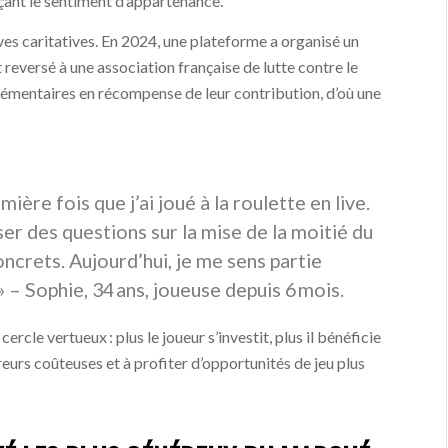
ant le sentiment d’appartenance.
ves caritatives. En 2024, une plateforme a organisé un
 reversé à une association française de lutte contre le
plémentaires en récompense de leur contribution, d’où une
ière fois que j’ai joué à la roulette en live.
oser des questions sur la mise de la moitié du
oncrets. Aujourd’hui, je me sens partie
– Sophie, 34 ans, joueuse depuis 6 mois.
ercle vertueux : plus le joueur s’investit, plus il bénéficie
erreurs coûteuses et à profiter d’opportunités de jeu plus