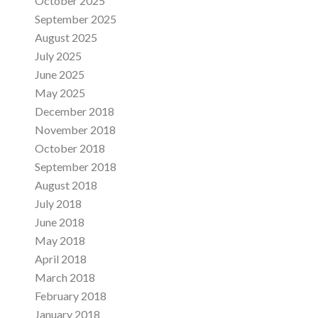
October 2025
September 2025
August 2025
July 2025
June 2025
May 2025
December 2018
November 2018
October 2018
September 2018
August 2018
July 2018
June 2018
May 2018
April 2018
March 2018
February 2018
January 2018