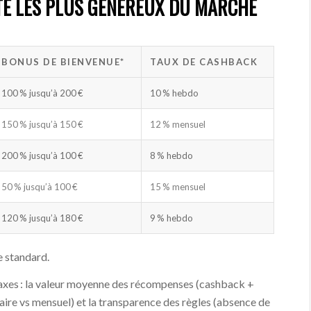
ITÉ LES PLUS GÉNÉREUX DU MARCHÉ
BONUS DE BIENVENUE*
TAUX DE CASHBACK
100 % jusqu’à 200 €
10 % hebdo
150 % jusqu’à 150 €
12 % mensuel
200 % jusqu’à 100 €
8 % hebdo
50 % jusqu’à 100 €
15 % mensuel
120 % jusqu’à 180 €
9 % hebdo
e standard.
is axes : la valeur moyenne des récompenses (cashback +
ire vs mensuel) et la transparence des règles (absence de