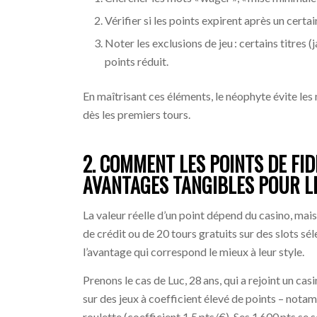
Vérifier si les points expirent après un certai
Noter les exclusions de jeu : certains titres (
points réduit.
En maîtrisant ces éléments, le néophyte évite le
dès les premiers tours.
2. COMMENT LES POINTS DE FI
AVANTAGES TANGIBLES POUR L
La valeur réelle d’un point dépend du casino, mai
de crédit ou de 20 tours gratuits sur des slots s
l’avantage qui correspond le mieux à leur style.
Prenons le cas de Luc, 28 ans, qui a rejoint un cas
sur des jeux à coefficient élevé de points – notam
roulette (coefficient 1,5 pts/€). Ses 1 600 pts se 