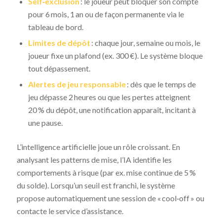
Self‑exclusion
: le joueur peut bloquer son compte
pour 6 mois, 1 an ou de façon permanente via le
tableau de bord.
Limites de dépôt
: chaque jour, semaine ou mois, le
joueur fixe un plafond (ex. 300 €). Le système bloque
tout dépassement.
Alertes de jeu responsable
: dès que le temps de
jeu dépasse 2 heures ou que les pertes atteignent
20 % du dépôt, une notification apparaît, incitant à
une pause.
L’intelligence artificielle joue un rôle croissant. En
analysant les patterns de mise, l’IA identifie les
comportements à risque (par ex. mise continue de 5 %
du solde). Lorsqu’un seuil est franchi, le système
propose automatiquement une session de « cool‑off » ou
contacte le service d’assistance.