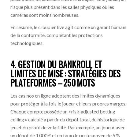
risque plus présent dans les salles physiques où les
caméras sont moins nombreuses.
En résumé, le croupier live agit comme un garant humain
de la conformité, complétant les protections
technologiques.
4. GESTION DU BANKROLL ET
LIMITES DE MISE : STRATÉGIES DES
PLATEFORMES – 250 MOTS
Les casinos en ligne adoptent des limites dynamiques
pour protéger à la fois le joueur et leurs propres marges.
Chaque compte possède un « risk‑adjusted betting
ceiling » calculé à partir du dépôt total, du historique de
jeu et du profil de volatilité. Par exemple, un joueur avec
un dépôt de 1 000 € et un taux de perte moyen de 5 %