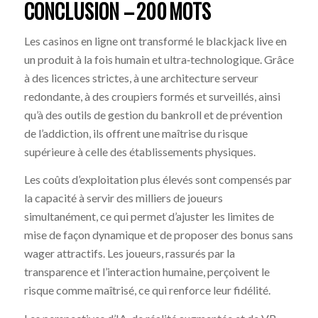
CONCLUSION – 200 MOTS
Les casinos en ligne ont transformé le blackjack live en
un produit à la fois humain et ultra‑technologique. Grâce
à des licences strictes, à une architecture serveur
redondante, à des croupiers formés et surveillés, ainsi
qu’à des outils de gestion du bankroll et de prévention
de l’addiction, ils offrent une maîtrise du risque
supérieure à celle des établissements physiques.
Les coûts d’exploitation plus élevés sont compensés par
la capacité à servir des milliers de joueurs
simultanément, ce qui permet d’ajuster les limites de
mise de façon dynamique et de proposer des bonus sans
wager attractifs. Les joueurs, rassurés par la
transparence et l’interaction humaine, perçoivent le
risque comme maîtrisé, ce qui renforce leur fidélité.