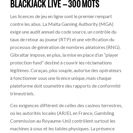
BLACKJACK LIVE – 300 MOTS
Les licences de jeu en ligne sont le premier rempart
contre les abus. La Malta Gaming Authority (MGA)
exige une audit annuel du code source, un contrôle du
taux de retour au joueur (RTP) et une vérification du
processus de génération de nombres aléatoires (RNG).
Gibraltar impose, en plus, la mise en place d’un “player
protection fund” destiné à couvrir les réclamations
légitimes. Curaçao, plus souple, autorise des opérateurs
à fonctionner sous une licence unique, mais chaque
plateforme doit soumettre des rapports de conformité
trimestriels.
Ces exigences diffèrent de celles des casinos terrestres,
où les autorités locales (ARJEL en France, Gambling
Commission au Royaume‑Uni) contrôlent surtout les
machines à sous et les tables physiques. La présence