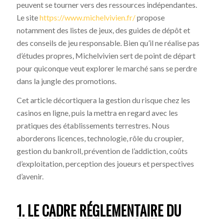
peuvent se tourner vers des ressources indépendantes.
Le site
https://www.michelvivien.fr/
propose
notamment des listes de jeux, des guides de dépôt et
des conseils de jeu responsable. Bien qu’il ne réalise pas
d’études propres, Michelvivien sert de point de départ
pour quiconque veut explorer le marché sans se perdre
dans la jungle des promotions.
Cet article décortiquera la gestion du risque chez les
casinos en ligne, puis la mettra en regard avec les
pratiques des établissements terrestres. Nous
aborderons licences, technologie, rôle du croupier,
gestion du bankroll, prévention de l’addiction, coûts
d’exploitation, perception des joueurs et perspectives
d’avenir.
1. LE CADRE RÉGLEMENTAIRE DU