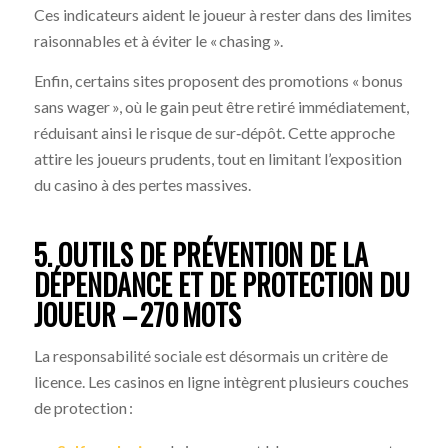
Ces indicateurs aident le joueur à rester dans des limites
raisonnables et à éviter le « chasing ».
Enfin, certains sites proposent des promotions « bonus
sans wager », où le gain peut être retiré immédiatement,
réduisant ainsi le risque de sur‑dépôt. Cette approche
attire les joueurs prudents, tout en limitant l’exposition
du casino à des pertes massives.
5. OUTILS DE PRÉVENTION DE LA
DÉPENDANCE ET DE PROTECTION DU
JOUEUR – 270 MOTS
La responsabilité sociale est désormais un critère de
licence. Les casinos en ligne intègrent plusieurs couches
de protection :