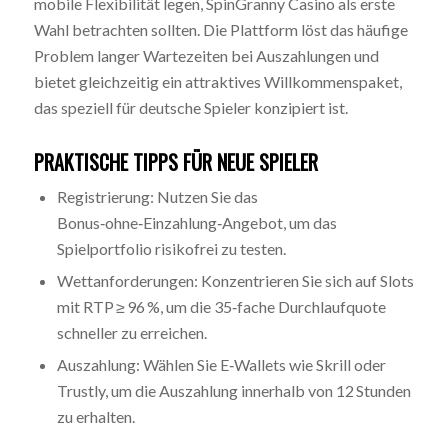
mobile Flexibilität legen, SpinGranny Casino als erste
Wahl betrachten sollten. Die Plattform löst das häufige
Problem langer Wartezeiten bei Auszahlungen und
bietet gleichzeitig ein attraktives Willkommenspaket,
das speziell für deutsche Spieler konzipiert ist.
PRAKTISCHE TIPPS FÜR NEUE SPIELER
Registrierung: Nutzen Sie das
Bonus‑ohne‑Einzahlung‑Angebot, um das
Spielportfolio risikofrei zu testen.
Wettanforderungen: Konzentrieren Sie sich auf Slots
mit RTP ≥ 96 %, um die 35‑fache Durchlaufquote
schneller zu erreichen.
Auszahlung: Wählen Sie E‑Wallets wie Skrill oder
Trustly, um die Auszahlung innerhalb von 12 Stunden
zu erhalten.