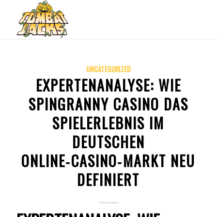
UNCATEGORIZED
EXPERTENANALYSE: WIE
SPINGRANNY CASINO DAS
SPIELERLEBNIS IM
DEUTSCHEN
ONLINE‑CASINO‑MARKT NEU
DEFINIERT