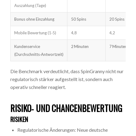
Auszahlung (Tage)
Bonus ohne Einzahlung
50 Spins
20 Spins
Mobile Bewertung (1‑5)
4,8
4,2
Kundenservice
2 Minuten
7 Minuten
(Durchschnitts‑Antwortzeit)
Die Benchmark verdeutlicht, dass SpinGranny nicht nur
regulatorisch stärker aufgestellt ist, sondern auch
operativ schneller reagiert.
RISIKO‑ UND CHANCENBEWERTUNG
RISIKEN
Regulatorische Änderungen: Neue deutsche