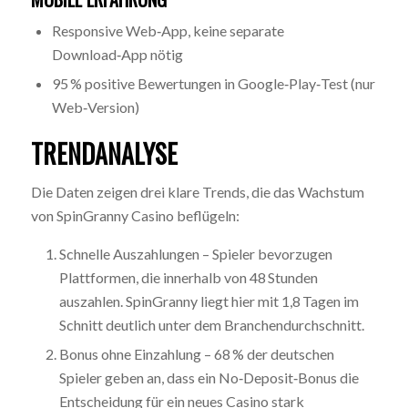
Responsive Web‑App, keine separate
Download‑App nötig
95 % positive Bewertungen in Google‑Play‑Test (nur
Web‑Version)
TRENDANALYSE
Die Daten zeigen drei klare Trends, die das Wachstum
von SpinGranny Casino beflügeln:
Schnelle Auszahlungen – Spieler bevorzugen
Plattformen, die innerhalb von 48 Stunden
auszahlen. SpinGranny liegt hier mit 1,8 Tagen im
Schnitt deutlich unter dem Branchendurchschnitt.
Bonus ohne Einzahlung – 68 % der deutschen
Spieler geben an, dass ein No‑Deposit‑Bonus die
Entscheidung für ein neues Casino stark