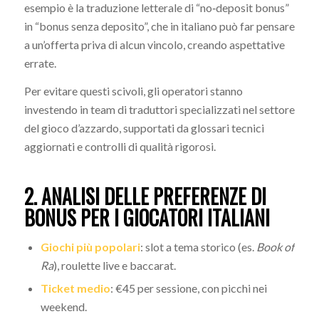
esempio è la traduzione letterale di “no‑deposit bonus”
in “bonus senza deposito”, che in italiano può far pensare
a un’offerta priva di alcun vincolo, creando aspettative
errate.
Per evitare questi scivoli, gli operatori stanno
investendo in team di traduttori specializzati nel settore
del gioco d’azzardo, supportati da glossari tecnici
aggiornati e controlli di qualità rigorosi.
2. ANALISI DELLE PREFERENZE DI
BONUS PER I GIOCATORI ITALIANI
Giochi più popolari
: slot a tema storico (es.
Book of
Ra
), roulette live e baccarat.
Ticket medio
: €45 per sessione, con picchi nei
weekend.