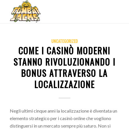
UNCATEGORIZED
COME I CASINÒ MODERNI
STANNO RIVOLUZIONANDO I
BONUS ATTRAVERSO LA
LOCALIZZAZIONE
Negli ultimi cinque anni la localizzazione è diventata un
elemento strategico per i casinò online che vogliono
distinguersi in un mercato sempre più saturo. Non si