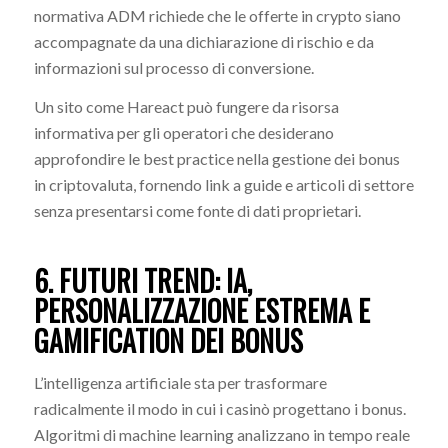
normativa ADM richiede che le offerte in crypto siano
accompagnate da una dichiarazione di rischio e da
informazioni sul processo di conversione.
Un sito come Hareact può fungere da risorsa
informativa per gli operatori che desiderano
approfondire le best practice nella gestione dei bonus
in criptovaluta, fornendo link a guide e articoli di settore
senza presentarsi come fonte di dati proprietari.
6. FUTURI TREND: IA,
PERSONALIZZAZIONE ESTREMA E
GAMIFICATION DEI BONUS
L’intelligenza artificiale sta per trasformare
radicalmente il modo in cui i casinò progettano i bonus.
Algoritmi di machine learning analizzano in tempo reale