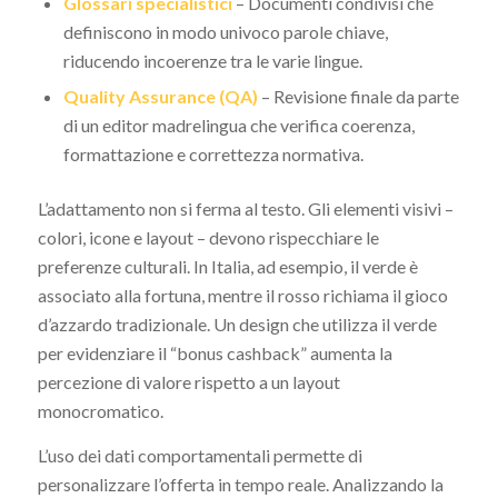
Glossari specialistici
– Documenti condivisi che
definiscono in modo univoco parole chiave,
riducendo incoerenze tra le varie lingue.
Quality Assurance (QA)
– Revisione finale da parte
di un editor madrelingua che verifica coerenza,
formattazione e correttezza normativa.
L’adattamento non si ferma al testo. Gli elementi visivi –
colori, icone e layout – devono rispecchiare le
preferenze culturali. In Italia, ad esempio, il verde è
associato alla fortuna, mentre il rosso richiama il gioco
d’azzardo tradizionale. Un design che utilizza il verde
per evidenziare il “bonus cashback” aumenta la
percezione di valore rispetto a un layout
monocromatico.
L’uso dei dati comportamentali permette di
personalizzare l’offerta in tempo reale. Analizzando la