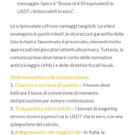
messaggio tipico è “Bonus di €50 equivalenti in
USDT, rimborsabili in euro”.
Le criptovalute offrono vantaggi tangibili: i prelievi
avvengono in pochi minuti, la sicurezza è garantita dalla
blockchain e l’anonimato è preservato, elementi molto
apprezzati dai giocatori attenti alla privacy. Tuttavia, la
comunicazione deve tenere conto delle normative
antiriciclaggio (AML) e delle direttive fiscali locali.
Sfide normative e di comunicazione
1.
Chiarezza sui tassi di cambio
– Il bonus deve
indicare il tasso di conversione al momento
dell’attivazione per evitare contestazioni.
2.
Trasparenza dei requisiti
– I termini di wagering
devono essere espressi sia in USDT che in euro, con una
spiegazione del calcolo.
3.
Adeguamento alle leggi locali
– In Italia, la