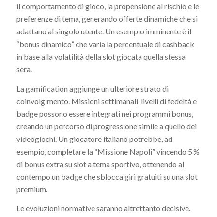
il comportamento di gioco, la propensione al rischio e le
preferenze di tema, generando offerte dinamiche che si
adattano al singolo utente. Un esempio imminente è il
“bonus dinamico” che varia la percentuale di cashback
in base alla volatilità della slot giocata quella stessa
sera.
La gamification aggiunge un ulteriore strato di
coinvolgimento. Missioni settimanali, livelli di fedeltà e
badge possono essere integrati nei programmi bonus,
creando un percorso di progressione simile a quello dei
videogiochi. Un giocatore italiano potrebbe, ad
esempio, completare la “Missione Napoli” vincendo 5 %
di bonus extra su slot a tema sportivo, ottenendo al
contempo un badge che sblocca giri gratuiti su una slot
premium.
Le evoluzioni normative saranno altrettanto decisive.