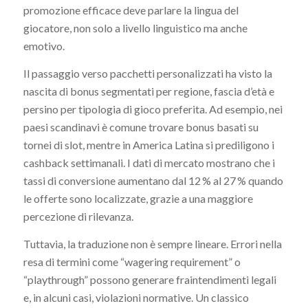
promozione efficace deve parlare la lingua del
giocatore, non solo a livello linguistico ma anche
emotivo.
Il passaggio verso pacchetti personalizzati ha visto la
nascita di bonus segmentati per regione, fascia d’età e
persino per tipologia di gioco preferita. Ad esempio, nei
paesi scandinavi è comune trovare bonus basati su
tornei di slot, mentre in America Latina si prediligono i
cashback settimanali. I dati di mercato mostrano che i
tassi di conversione aumentano dal 12 % al 27 % quando
le offerte sono localizzate, grazie a una maggiore
percezione di rilevanza.
Tuttavia, la traduzione non è sempre lineare. Errori nella
resa di termini come “wagering requirement” o
“playthrough” possono generare fraintendimenti legali
e, in alcuni casi, violazioni normative. Un classico