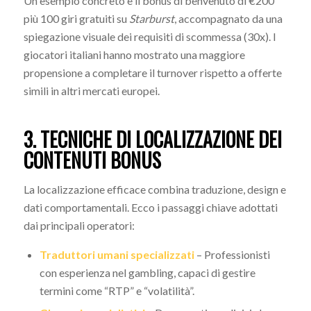
Un esempio concreto è il bonus di benvenuto di €200
più 100 giri gratuiti su
Starburst
, accompagnato da una
spiegazione visuale dei requisiti di scommessa (30x). I
giocatori italiani hanno mostrato una maggiore
propensione a completare il turnover rispetto a offerte
simili in altri mercati europei.
3. TECNICHE DI LOCALIZZAZIONE DEI
CONTENUTI BONUS
La localizzazione efficace combina traduzione, design e
dati comportamentali. Ecco i passaggi chiave adottati
dai principali operatori:
Traduttori umani specializzati
– Professionisti
con esperienza nel gambling, capaci di gestire
termini come “RTP” e “volatilità”.