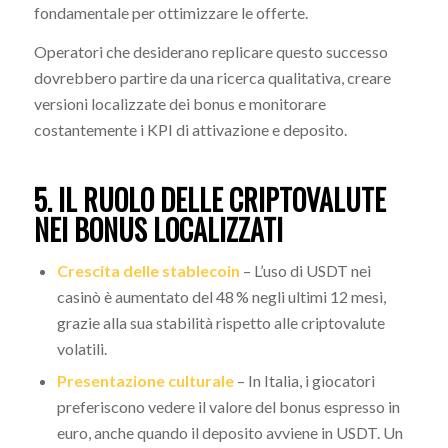
fondamentale per ottimizzare le offerte.
Operatori che desiderano replicare questo successo
dovrebbero partire da una ricerca qualitativa, creare
versioni localizzate dei bonus e monitorare
costantemente i KPI di attivazione e deposito.
5. IL RUOLO DELLE CRIPTOVALUTE
NEI BONUS LOCALIZZATI
Crescita delle stablecoin
– L’uso di USDT nei
casinò è aumentato del 48 % negli ultimi 12 mesi,
grazie alla sua stabilità rispetto alle criptovalute
volatili.
Presentazione culturale
– In Italia, i giocatori
preferiscono vedere il valore del bonus espresso in
euro, anche quando il deposito avviene in USDT. Un