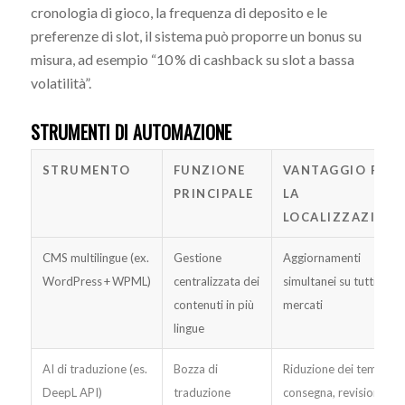
cronologia di gioco, la frequenza di deposito e le
preferenze di slot, il sistema può proporre un bonus su
misura, ad esempio “10 % di cashback su slot a bassa
volatilità”.
STRUMENTI DI AUTOMAZIONE
STRUMENTO
FUNZIONE
VANTAGGIO PER
PRINCIPALE
LA
LOCALIZZAZIONE
CMS multilingue (ex.
Gestione
Aggiornamenti
WordPress + WPML)
centralizzata dei
simultanei su tutti i
contenuti in più
mercati
lingue
AI di traduzione (es.
Bozza di
Riduzione dei tempi di
DeepL API)
traduzione
consegna, revisione