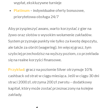
wypłat, ekskluzywne turnieje
Platinum
– indywidualne oferty bonusowe,
priorytetowa obsługa 24/7
Aby przyspieszyć awans, warto korzystać z gier na
żywo oraz slotów o wysokim wolumenie zakładów.
System przyznaje punkty nie tylko za kwotę depozytu,
ale także za obrót (wagering). Im więcej grasz, tym
szybciej przechodzisz na wyższy poziom, co przekłada
się na realne korzyści finansowe.
Przykład
: gracz na poziomie Silver otrzymuje 10 %
cashback od strat w ciągu miesiąca. Jeśli w ciągu 30 dni
straci 2000 zł, otrzyma 200 zł zwrotu – dodatkowy
kapitał, który może zostać przeznaczony na kolejne
zakłady.