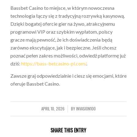
Bassbet Casino to miejsce, w którym nowoczesna
technologia łączy się z tradycyjną rozrywką kasynową.
Dzięki bogatej ofercie gier na żywo, atrakcyjnemu
programowi VIP oraz szybkim wypłatom, polscy
gracze mają pewność, że ich doświadczenia będą
zarówno ekscytujące, jak i bezpieczne. Jeśli chcesz
poznać pełen zakres możliwości, odwiedź platformę już
dziś:
https://bass-betcasino-pl.com/
.
Zawsze graj odpowiedzialnie i ciesz się emocjami, które
oferuje Bassbet Casino.
APRIL 10, 2026
BY
INVASION100
/
SHARE THIS ENTRY