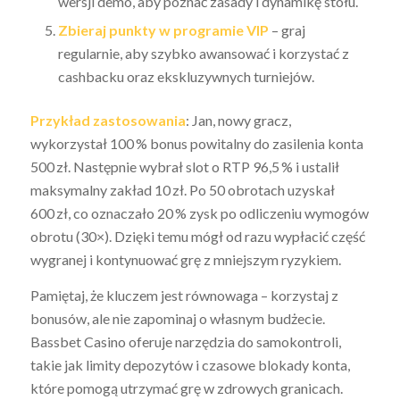
wersji demo, aby poznać zasady i dynamikę stołu.
Zbieraj punkty w programie VIP
– graj
regularnie, aby szybko awansować i korzystać z
cashbacku oraz ekskluzywnych turniejów.
Przykład zastosowania
: Jan, nowy gracz,
wykorzystał 100 % bonus powitalny do zasilenia konta
500 zł. Następnie wybrał slot o RTP 96,5 % i ustalił
maksymalny zakład 10 zł. Po 50 obrotach uzyskał
600 zł, co oznaczało 20 % zysk po odliczeniu wymogów
obrotu (30×). Dzięki temu mógł od razu wypłacić część
wygranej i kontynuować grę z mniejszym ryzykiem.
Pamiętaj, że kluczem jest równowaga – korzystaj z
bonusów, ale nie zapominaj o własnym budżecie.
Bassbet Casino oferuje narzędzia do samokontroli,
takie jak limity depozytów i czasowe blokady konta,
które pomogą utrzymać grę w zdrowych granicach.