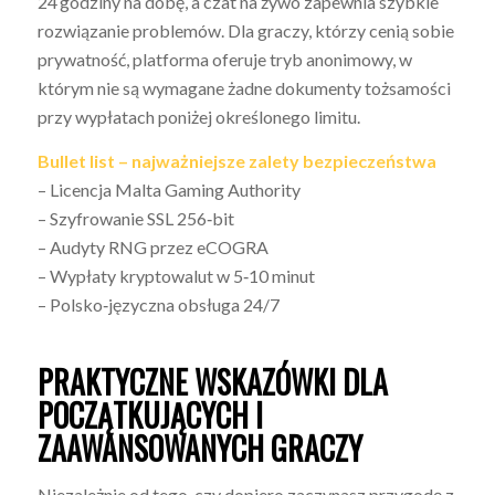
24 godziny na dobę, a czat na żywo zapewnia szybkie
rozwiązanie problemów. Dla graczy, którzy cenią sobie
prywatność, platforma oferuje tryb anonimowy, w
którym nie są wymagane żadne dokumenty tożsamości
przy wypłatach poniżej określonego limitu.
Bullet list – najważniejsze zalety bezpieczeństwa
– Licencja Malta Gaming Authority
– Szyfrowanie SSL 256‑bit
– Audyty RNG przez eCOGRA
– Wypłaty kryptowalut w 5‑10 minut
– Polsko‑języczna obsługa 24/7
PRAKTYCZNE WSKAZÓWKI DLA
POCZĄTKUJĄCYCH I
ZAAWANSOWANYCH GRACZY
Niezależnie od tego, czy dopiero zaczynasz przygodę z