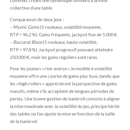
commun, créant une dynamique similaire à la mise
collective d’une table.
Comparaison de deux jeux :
–
Mystic Gems
(5 rouleaux, volatilité moyenne,
RTP = 96,2 %). Gains fréquents, jackpot fixe de 5 000 €.
–
Baccarat Blaze
(5 rouleaux, haute volatilité,
RTP = 97,8 %). Jackpot progressif pouvant atteindre
250 000 €, mais les gains réguliers sont rares.
Pour les joueurs « risk‑averse », le modèle à volatilité
moyenne offre une courbe de gains plus lisse, tandis que
les « high‑rollers » apprécieront la perspective de gains
massifs, même s’ils acceptent de longues périodes de
pertes. Une bonne gestion de bankroll consiste à aligner
la mise maximale avec la volatilité du jeu, principe hérité
des tables où l’on ajuste la mise en fonction de la taille
de la bankroll.