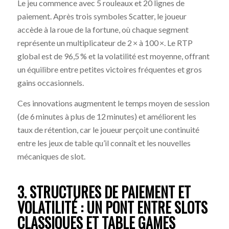
Le jeu commence avec 5 rouleaux et 20 lignes de
paiement. Après trois symboles Scatter, le joueur
accède à la roue de la fortune, où chaque segment
représente un multiplicateur de 2 × à 100 ×. Le RTP
global est de 96,5 % et la volatilité est moyenne, offrant
un équilibre entre petites victoires fréquentes et gros
gains occasionnels.
Ces innovations augmentent le temps moyen de session
(de 6 minutes à plus de 12 minutes) et améliorent les
taux de rétention, car le joueur perçoit une continuité
entre les jeux de table qu’il connaît et les nouvelles
mécaniques de slot.
3. STRUCTURES DE PAIEMENT ET
VOLATILITÉ : UN PONT ENTRE SLOTS
CLASSIQUES ET TABLE GAMES