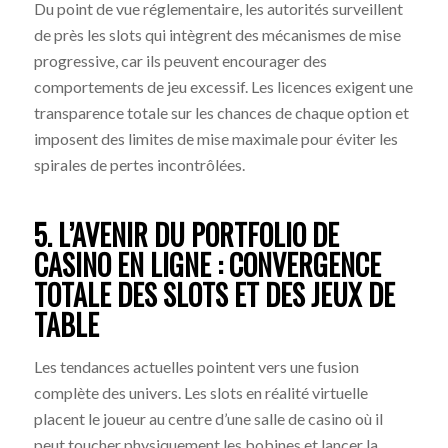
Du point de vue réglementaire, les autorités surveillent
de près les slots qui intègrent des mécanismes de mise
progressive, car ils peuvent encourager des
comportements de jeu excessif. Les licences exigent une
transparence totale sur les chances de chaque option et
imposent des limites de mise maximale pour éviter les
spirales de pertes incontrôlées.
5. L’AVENIR DU PORTFOLIO DE
CASINO EN LIGNE : CONVERGENCE
TOTALE DES SLOTS ET DES JEUX DE
TABLE
Les tendances actuelles pointent vers une fusion
complète des univers. Les slots en réalité virtuelle
placent le joueur au centre d’une salle de casino où il
peut toucher physiquement les bobines et lancer la