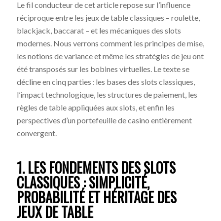
Le fil conducteur de cet article repose sur l’influence
réciproque entre les jeux de table classiques – roulette,
blackjack, baccarat – et les mécaniques des slots
modernes. Nous verrons comment les principes de mise,
les notions de variance et même les stratégies de jeu ont
été transposés sur les bobines virtuelles. Le texte se
décline en cinq parties : les bases des slots classiques,
l’impact technologique, les structures de paiement, les
règles de table appliquées aux slots, et enfin les
perspectives d’un portefeuille de casino entièrement
convergent.
1. LES FONDEMENTS DES SLOTS
CLASSIQUES : SIMPLICITÉ,
PROBABILITÉ ET HÉRITAGE DES
JEUX DE TABLE