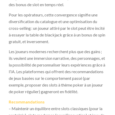
des bonus de slot en temps réel.
Pour les opérateurs, cette convergence signifie une
diversification du catalogue et une optimisation du
cross‑selling : un joueur attiré par le slot peut être incité
à essayer la table de blackjack grâce à un bonus de spin
gratuit, et inversement.
Les joueurs modernes recherchent plus que des gains ;
ils veulent une immersion narrative, des personnages, et
la possibilité de personnaliser leurs expériences grâce à
l’IA. Les plateformes qui offrent des recommandations
de jeux basées sur le comportement passé (par
exemple, proposer des slots à thème poker à un joueur
de poker régulier) gagneront en fidélité.
Recommandations
– Maintenir un équilibre entre slots classiques (pour la