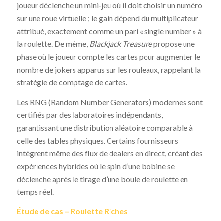
joueur déclenche un mini‑jeu où il doit choisir un numéro
sur une roue virtuelle ; le gain dépend du multiplicateur
attribué, exactement comme un pari « single number » à
la roulette. De même,
Blackjack Treasure
propose une
phase où le joueur compte les cartes pour augmenter le
nombre de jokers apparus sur les rouleaux, rappelant la
stratégie de comptage de cartes.
Les RNG (Random Number Generators) modernes sont
certifiés par des laboratoires indépendants,
garantissant une distribution aléatoire comparable à
celle des tables physiques. Certains fournisseurs
intègrent même des flux de dealers en direct, créant des
expériences hybrides où le spin d’une bobine se
déclenche après le tirage d’une boule de roulette en
temps réel.
Étude de cas – Roulette Riches