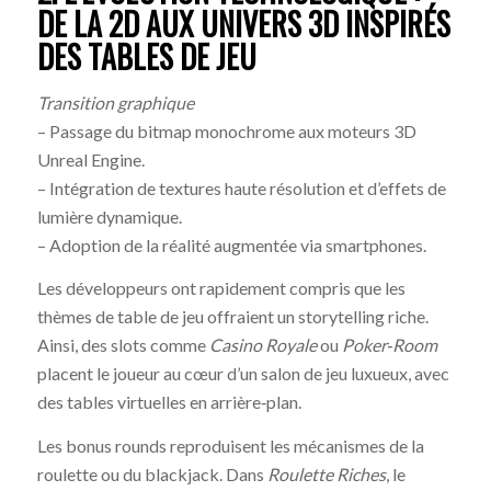
DE LA 2D AUX UNIVERS 3D INSPIRÉS
DES TABLES DE JEU
Transition graphique
– Passage du bitmap monochrome aux moteurs 3D
Unreal Engine.
– Intégration de textures haute résolution et d’effets de
lumière dynamique.
– Adoption de la réalité augmentée via smartphones.
Les développeurs ont rapidement compris que les
thèmes de table de jeu offraient un storytelling riche.
Ainsi, des slots comme
Casino Royale
ou
Poker‑Room
placent le joueur au cœur d’un salon de jeu luxueux, avec
des tables virtuelles en arrière‑plan.
Les bonus rounds reproduisent les mécanismes de la
roulette ou du blackjack. Dans
Roulette Riches
, le