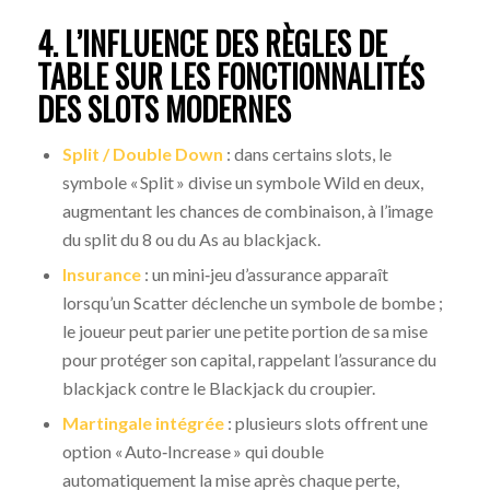
4. L’INFLUENCE DES RÈGLES DE
TABLE SUR LES FONCTIONNALITÉS
DES SLOTS MODERNES
Split / Double Down
: dans certains slots, le
symbole « Split » divise un symbole Wild en deux,
augmentant les chances de combinaison, à l’image
du split du 8 ou du As au blackjack.
Insurance
: un mini‑jeu d’assurance apparaît
lorsqu’un Scatter déclenche un symbole de bombe ;
le joueur peut parier une petite portion de sa mise
pour protéger son capital, rappelant l’assurance du
blackjack contre le Blackjack du croupier.
Martingale intégrée
: plusieurs slots offrent une
option « Auto‑Increase » qui double
automatiquement la mise après chaque perte,