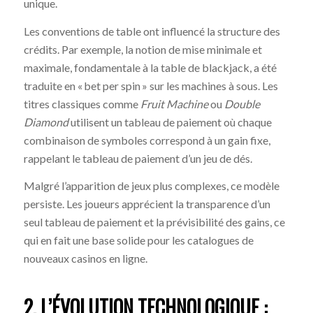
unique.
Les conventions de table ont influencé la structure des
crédits. Par exemple, la notion de mise minimale et
maximale, fondamentale à la table de blackjack, a été
traduite en « bet per spin » sur les machines à sous. Les
titres classiques comme
Fruit Machine
ou
Double
Diamond
utilisent un tableau de paiement où chaque
combinaison de symboles correspond à un gain fixe,
rappelant le tableau de paiement d’un jeu de dés.
Malgré l’apparition de jeux plus complexes, ce modèle
persiste. Les joueurs apprécient la transparence d’un
seul tableau de paiement et la prévisibilité des gains, ce
qui en fait une base solide pour les catalogues de
nouveaux casinos en ligne.
2. L’ÉVOLUTION TECHNOLOGIQUE :