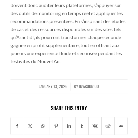
doivent donc auditer leurs plateformes, s’appuyer sur
des outils de monitoring en temps réel et appliquer les
recommandations présentées. En s’inspirant des études
de cas et des ressources disponibles sur des sites tels
qu’Aractidf, ils pourront transformer chaque seconde
gagnée en profit supplémentaire, tout en offrant aux
joueurs une expérience fluide et sécurisée pendant les
festivités du Nouvel An.
JANUARY 13, 2026
BY
INVASION100
/
SHARE THIS ENTRY