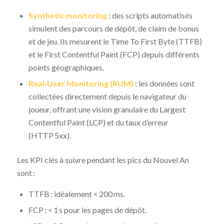
Synthetic monitoring
: des scripts automatisés
simulent des parcours de dépôt, de claim de bonus
et de jeu. Ils mesurent le Time To First Byte (TTFB)
et le First Contentful Paint (FCP) depuis différents
points géographiques.
Real‑User Monitoring (RUM)
: les données sont
collectées directement depuis le navigateur du
joueur, offrant une vision granulaire du Largest
Contentful Paint (LCP) et du taux d’erreur
(HTTP 5xx).
Les KPI clés à suivre pendant les pics du Nouvel An
sont :
TTFB : idéalement < 200 ms.
FCP : < 1 s pour les pages de dépôt.