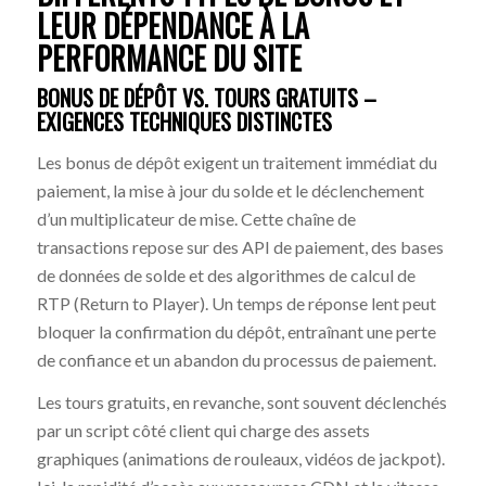
LEUR DÉPENDANCE À LA
PERFORMANCE DU SITE
BONUS DE DÉPÔT VS. TOURS GRATUITS –
EXIGENCES TECHNIQUES DISTINCTES
Les bonus de dépôt exigent un traitement immédiat du
paiement, la mise à jour du solde et le déclenchement
d’un multiplicateur de mise. Cette chaîne de
transactions repose sur des API de paiement, des bases
de données de solde et des algorithmes de calcul de
RTP (Return to Player). Un temps de réponse lent peut
bloquer la confirmation du dépôt, entraînant une perte
de confiance et un abandon du processus de paiement.
Les tours gratuits, en revanche, sont souvent déclenchés
par un script côté client qui charge des assets
graphiques (animations de rouleaux, vidéos de jackpot).