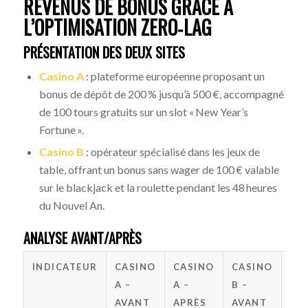
REVENUS DE BONUS GRÂCE À
L’OPTIMISATION ZERO‑LAG
PRÉSENTATION DES DEUX SITES
Casino A
: plateforme européenne proposant un
bonus de dépôt de 200 % jusqu’à 500 €, accompagné
de 100 tours gratuits sur un slot « New Year’s
Fortune ».
Casino B
: opérateur spécialisé dans les jeux de
table, offrant un bonus sans wager de 100 € valable
sur le blackjack et la roulette pendant les 48 heures
du Nouvel An.
ANALYSE AVANT/APRÈS
INDICATEUR
CASINO
CASINO
CASINO
CA
A –
A –
B –
B –
AVANT
APRÈS
AVANT
AP