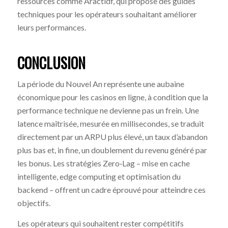
ressources comme Aractidf, qui propose des guides
techniques pour les opérateurs souhaitant améliorer
leurs performances.
CONCLUSION
La période du Nouvel An représente une aubaine
économique pour les casinos en ligne, à condition que la
performance technique ne devienne pas un frein. Une
latence maîtrisée, mesurée en millisecondes, se traduit
directement par un ARPU plus élevé, un taux d’abandon
plus bas et, in fine, un doublement du revenu généré par
les bonus. Les stratégies Zero‑Lag – mise en cache
intelligente, edge computing et optimisation du
backend – offrent un cadre éprouvé pour atteindre ces
objectifs.
Les opérateurs qui souhaitent rester compétitifs