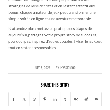
stratégies de mise décrites et en restant attentif aux
bonus, chaque amateur de jeux peut transformer une
simple soirée en ligne en une aventure mémorable.
N’attendez plus : mettez en pratique ces étapes dès
aujourd’hui, partagez votre propre story de succès et,
pourquoi pas, inspirez d’autres couples à viser le jackpot
tout en restant responsables.
JULY 8, 2025
BY
INVASION100
/
SHARE THIS ENTRY