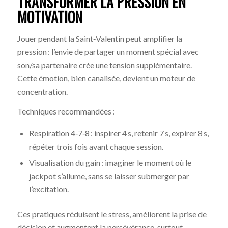
TRANSFORMER LA PRESSION EN
MOTIVATION
Jouer pendant la Saint‑Valentin peut amplifier la
pression : l’envie de partager un moment spécial avec
son/sa partenaire crée une tension supplémentaire.
Cette émotion, bien canalisée, devient un moteur de
concentration.
Techniques recommandées :
Respiration 4‑7‑8 : inspirer 4 s, retenir 7 s, expirer 8 s,
répéter trois fois avant chaque session.
Visualisation du gain : imaginer le moment où le
jackpot s’allume, sans se laisser submerger par
l’excitation.
Ces pratiques réduisent le stress, améliorent la prise de
décision et augmentent la persévérance, surtout