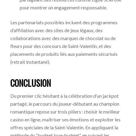
pour montrer un engagement responsable.
Les partenariats possibles incluent des programmes
d’affiliation avec des sites de jeux légaux, des
collaborations avec des marques de chocolat ou de
fleurs pour des concours de Saint‑Valentin, et des
placements de produits liés aux paiements sécurisés
(retrait instantané).
CONCLUSION
Du premier clic hésitant à la célébration d’un jackpot
partagé, le parcours du joueur‑débutant au champion
romantique repose sur trois piliers : choisir le meilleur
casino en ligne, maîtriser ses émotions et exploiter les
offres spéciales de la Saint‑Valentin. En appliquant la
méthode du “budget love‑budget”, en suivant les