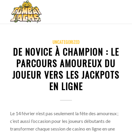
UNCATEGORIZED
DE NOVICE À CHAMPION : LE
PARCOURS AMOUREUX DU
JOUEUR VERS LES JACKPOTS
EN LIGNE
Le 14 février n’est pas seulement la fête des amoureux ;
c’est aussi l’occasion pour les joueurs débutants de
transformer chaque session de casino en ligne en une