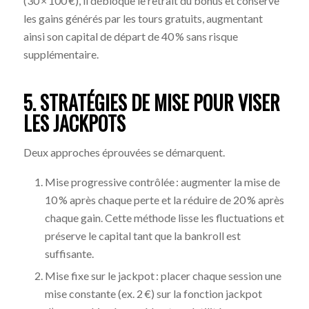
(30 × 100 €), il débloque le retrait du bonus et conserve
les gains générés par les tours gratuits, augmentant
ainsi son capital de départ de 40 % sans risque
supplémentaire.
5. STRATÉGIES DE MISE POUR VISER
LES JACKPOTS
Deux approches éprouvées se démarquent.
Mise progressive contrôlée : augmenter la mise de
10 % après chaque perte et la réduire de 20 % après
chaque gain. Cette méthode lisse les fluctuations et
préserve le capital tant que la bankroll est
suffisante.
Mise fixe sur le jackpot : placer chaque session une
mise constante (ex. 2 €) sur la fonction jackpot