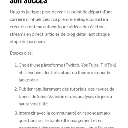
Un gros jackpot peut devenir le point de départ d’une
carrière d’influenceur. La première étape consiste à
créer du contenu authentique : vidéos de réaction,
streams en direct, articles de blog détaillant chaque
étape du parcours.
Étapes clés :
Choisir une plateforme (Twitch, YouTube, TikTok)
et créer une identité autour du thème « amour &
jackpots ».
Publier régulièrement des tutoriels, des revues de
bonus de Saint‑Valentin et des analyses de jeux à
haute volatilité.
Interagir avec la communauté en répondant aux
questions sur le bankroll management et en
partageant des ressources comme Ligue Sclerose