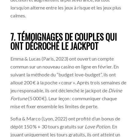
lorsqu’on alterne entre les jeux à risque et les jeux plus
calmes.
7. TÉMOIGNAGES DE COUPLES QUI
ONT DÉCROCHÉ LE JACKPOT
Emma & Lucas (Paris, 2023) ont ouvert un compte
commun sur un nouveau casino en ligne en février. En
suivant la méthode du “budget love‑budget”, ils ont
alloué 200 € à la poche « cœur ». Après trois semaines de
jeu responsable, ils ont déclenché le jackpot de
Divine
Fortune
(5 000 €). Leur leçon : communiquer chaque
mise et fixer ensemble les limites de perte.
Sofia & Marco (Lyon, 2022) ont profité d’un bonus de
dépôt 150 % + 30 tours gratuits sur
Love Potion
. En
jouant uniquement les tours gratuits, ils ont atteint un